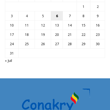
1
2
3
4
5
6
7
8
9
10
11
12
13
14
15
16
17
18
19
20
21
22
23
24
25
26
27
28
29
30
31
« Juil