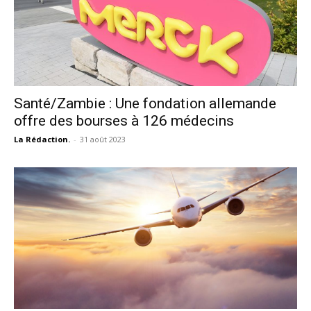
Santé/Zambie : Une fondation allemande
offre des bourses à 126 médecins
La Rédaction.
-
31 août 2023