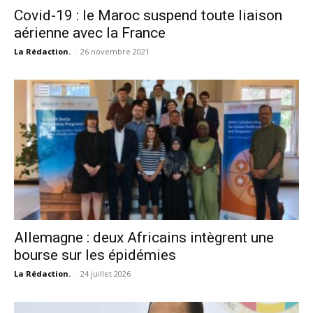
Covid-19 : le Maroc suspend toute liaison
aérienne avec la France
La Rédaction.
-
26 novembre 2021
Allemagne : deux Africains intègrent une
bourse sur les épidémies
La Rédaction.
-
24 juillet 2026