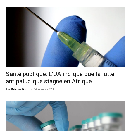
Santé publique: L’UA indique que la lutte
antipaludique stagne en Afrique
La Rédaction.
-
14 mars 2023