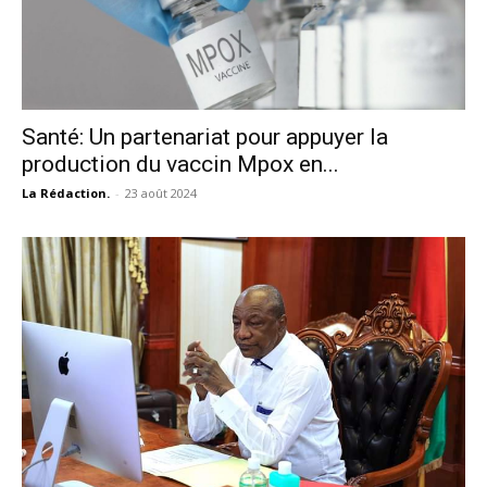
Santé: Un partenariat pour appuyer la
production du vaccin Mpox en...
La Rédaction.
-
23 août 2024