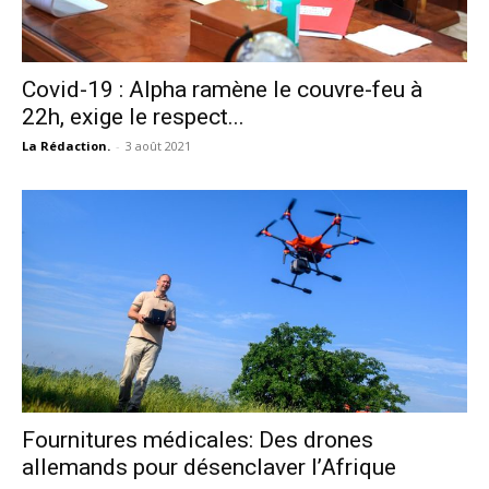
Covid-19 : Alpha ramène le couvre-feu à
22h, exige le respect...
La Rédaction.
-
3 août 2021
Fournitures médicales: Des drones
allemands pour désenclaver l’Afrique