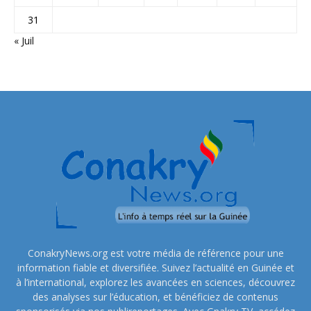
31
« Juil
ConakryNews.org est votre média de référence pour une
information fiable et diversifiée. Suivez l’actualité en Guinée et
à l’international, explorez les avancées en sciences, découvrez
des analyses sur l’éducation, et bénéficiez de contenus