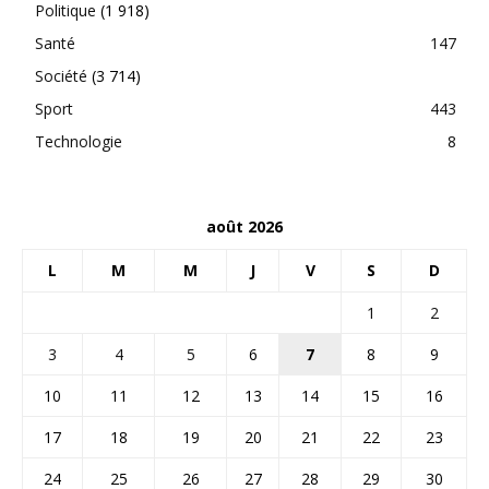
Politique
(1 918)
Santé
147
Société
(3 714)
Sport
443
Technologie
8
août 2026
L
M
M
J
V
S
D
1
2
3
4
5
6
7
8
9
10
11
12
13
14
15
16
17
18
19
20
21
22
23
24
25
26
27
28
29
30