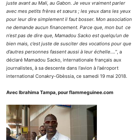
juste avant au Mali, au Gabon. Je veux vraiment parler
avec mes petits frères et sœurs ; les yeux dans les yeux
pour leur dire simplement il faut bosser. Mon association
ne demande aucun financement. Parce que, mon but ce
n’est pas de dire que, Mamadou Sacko est quelqu’un de
bien mais, c’est juste de susciter des vocations pour que
d’autres personnes fassent aussi à leur échelle….
’’, a
déclaré Mamadou Sacko, internationale français aux
journalistes, à sa descente dans l’avion à l’aéroport
international Conakry-Gbèssia, ce samedi 19 mai 2018.
Avec Ibrahima Tampa, pour flammeguinee.com