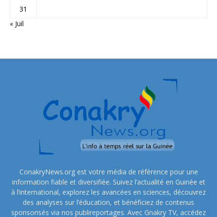
31
« Juil
ConakryNews.org est votre média de référence pour une
information fiable et diversifiée. Suivez l’actualité en Guinée et
à l’international, explorez les avancées en sciences, découvrez
des analyses sur l’éducation, et bénéficiez de contenus
sponsorisés via nos publireportages. Avec Gnakry TV, accédez