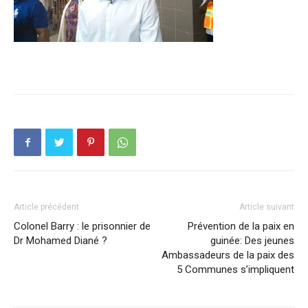
Article précédent
Article suivant
Colonel Barry : le prisonnier de
Prévention de la paix en
Dr Mohamed Diané ?
guinée: Des jeunes
Ambassadeurs de la paix des
5 Communes s’impliquent