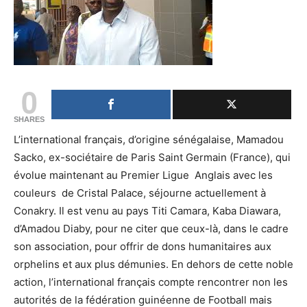
0
SHARES
L’international français, d’origine sénégalaise, Mamadou
Sacko, ex-sociétaire de Paris Saint Germain (France), qui
évolue maintenant au Premier Ligue Anglais avec les
couleurs de Cristal Palace, séjourne actuellement à
Conakry. Il est venu au pays Titi Camara, Kaba Diawara,
d’Amadou Diaby, pour ne citer que ceux-là, dans le cadre
son association, pour offrir de dons humanitaires aux
orphelins et aux plus démunies. En dehors de cette noble
action, l’international français compte rencontrer non les
autorités de la fédération guinéenne de Football mais