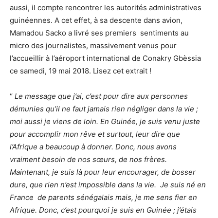
aussi, il compte rencontrer les autorités administratives
guinéennes. A cet effet, à sa descente dans avion,
Mamadou Sacko a livré ses premiers sentiments au
micro des journalistes, massivement venus pour
l’accueillir à l’aéroport international de Conakry Gbèssia
ce samedi, 19 mai 2018. Lisez cet extrait !
‘’
Le message que j’ai, c’est pour dire aux personnes
démunies qu’il ne faut jamais rien négliger dans la vie ;
moi aussi je viens de loin. En Guinée, je suis venu juste
pour accomplir mon rêve et surtout, leur dire que
l’Afrique a beaucoup à donner. Donc, nous avons
vraiment besoin de nos sœurs, de nos frères.
Maintenant, je suis là pour leur encourager, de bosser
dure, que rien n’est impossible dans la vie. Je suis né en
France de parents sénégalais mais, je me sens fier en
Afrique. Donc, c’est pourquoi je suis en Guinée ; j’étais