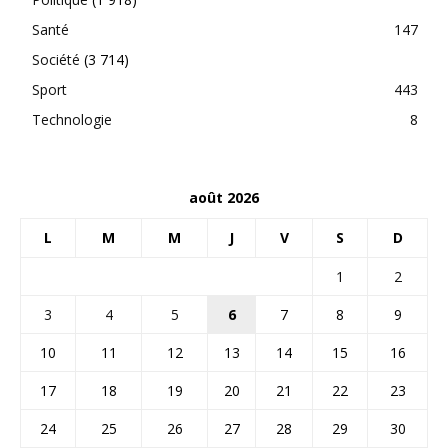
Santé
147
Société
(3 714)
Sport
443
Technologie
8
août 2026
L
M
M
J
V
S
D
1
2
3
4
5
6
7
8
9
10
11
12
13
14
15
16
17
18
19
20
21
22
23
24
25
26
27
28
29
30