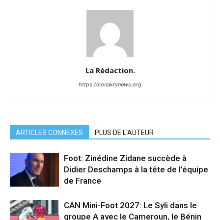
La Rédaction.
https://conakrynews.org
ARTICLES CONNEXES
PLUS DE L'AUTEUR
Foot: Zinédine Zidane succède à
Didier Deschamps à la tête de l’équipe
de France
CAN Mini-Foot 2027: Le Syli dans le
groupe A avec le Cameroun, le Bénin