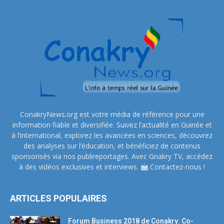
ConakryNews.org est votre média de référence pour une
information fiable et diversifiée. Suivez l’actualité en Guinée et
à l’international, explorez les avancées en sciences, découvrez
des analyses sur l’éducation, et bénéficiez de contenus
sponsorisés via nos publireportages. Avec Gnakry TV, accédez
à des vidéos exclusives et interviews.
Contactez-nous !
ARTICLES POPULAIRES
Forum Business 2018 de Conakry: Co-