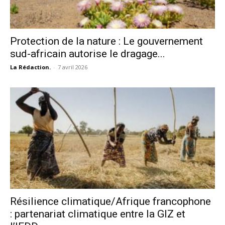
Protection de la nature : Le gouvernement
sud-africain autorise le dragage...
La Rédaction.
-
7 avril 2026
Résilience climatique/Afrique francophone
: partenariat climatique entre la GIZ et