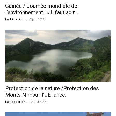
Guinée / Journée mondiale de
l’environnement : « Il faut agir...
La Rédaction.
-
7 juin 2026
Protection de la nature /Protection des
Monts Nimba : l’UE lance...
La Rédaction.
-
12 mai 2026