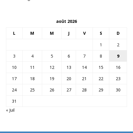
août 2026
L
M
M
J
V
S
D
1
2
3
4
5
6
7
8
9
10
11
12
13
14
15
16
17
18
19
20
21
22
23
24
25
26
27
28
29
30
31
« Juil