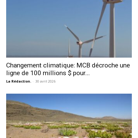
Changement climatique: MCB décroche une
ligne de 100 millions $ pour...
La Rédaction.
-
30 avril 2026