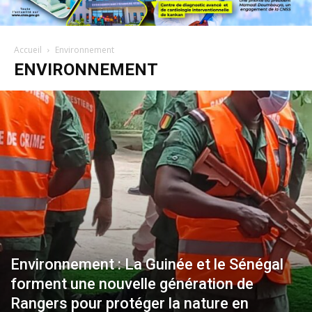
Accueil
Environnement
ENVIRONNEMENT
Environnement : La Guinée et le Sénégal
forment une nouvelle génération de
Rangers pour protéger la nature en