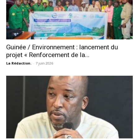
Guinée / Environnement : lancement du
projet « Renforcement de la...
La Rédaction.
-
7 juin 2026