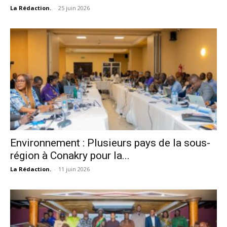
La Rédaction.
-
25 juin 2026
Environnement : Plusieurs pays de la sous-
région à Conakry pour la...
La Rédaction.
-
11 juin 2026