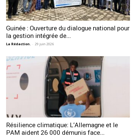
Guinée : Ouverture du dialogue national pour
la gestion intégrée de...
La Rédaction.
-
29 juin 2026
Résilience climatique: L’Allemagne et le
PAM aident 26 000 démunis face...