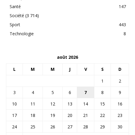
Santé
147
Société
(3 714)
Sport
443
Technologie
8
août 2026
L
M
M
J
V
S
D
1
2
3
4
5
6
7
8
9
10
11
12
13
14
15
16
17
18
19
20
21
22
23
24
25
26
27
28
29
30