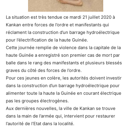
La situation est très tendue ce mardi 21 juillet 2020 à
Kankan entre forces de l’ordre et manifestants qui
réclament la construction d’un barrage hydroélectrique
pour l’électrification de la haute Guinée.
Cette journée remplie de violence dans la capitale de la
haute Guinée a enregistré son premier cas de mort par
balle dans le rang des manifestants et plusieurs blessés
graves du côté des forces de l’ordre.
Pour ces jeunes en colère, les autorités doivent investir
dans la construction d’un barrage hydroélectrique pour
alimenter toute la haute la Guinée en courant électrique
pas les groupes électrogènes.
Aux dernières nouvelles, la ville de Kankan se trouve
dans la main de l’armée qui, intervient pour restaurer
l’autorité de l’Etat dans la localité.