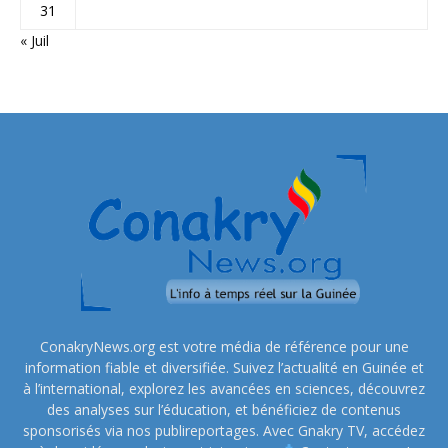
31
« Juil
ConakryNews.org est votre média de référence pour une
information fiable et diversifiée. Suivez l’actualité en Guinée et
à l’international, explorez les avancées en sciences, découvrez
des analyses sur l’éducation, et bénéficiez de contenus
sponsorisés via nos publireportages. Avec Gnakry TV, accédez