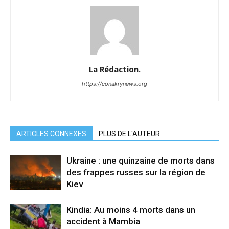
La Rédaction.
https://conakrynews.org
ARTICLES CONNEXES
PLUS DE L'AUTEUR
Ukraine : une quinzaine de morts dans
des frappes russes sur la région de
Kiev
Kindia: Au moins 4 morts dans un
accident à Mambia