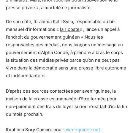
presse privée », a martelé ce journaliste.
De son côté, Ibrahima Kalil Sylla, responsable du bi-
mensuel d’informations «
la riposte
« , lance un appel à
l’endroit du gouvernement guinéen « Nous les
responsables des médias, nous lançons un message au
gouvernement d’Alpha Condé, à prendre à bras le corps
la situation des médias privés parce qu’on ne peut pas
vivre dans la démocratie sans une presse libre autonome
et indépendante ».
D’après des sources contactées par avenirguinee, la
maison de la presse est menacée d’être fermée pour
non-paiement des frais de loyer si rien n’est fait d’ici la fin
du mois prochain.
Ibrahima Sory Camara pour
avenirguinee.net