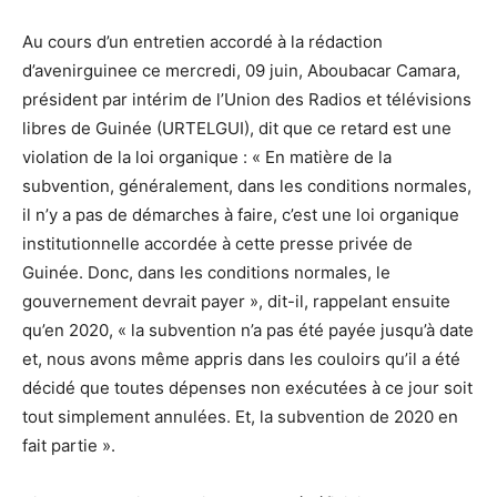
Au cours d’un entretien accordé à la rédaction
d’avenirguinee ce mercredi, 09 juin, Aboubacar Camara,
président par intérim de l’Union des Radios et télévisions
libres de Guinée (URTELGUI), dit que ce retard est une
violation de la loi organique : « En matière de la
subvention, généralement, dans les conditions normales,
il n’y a pas de démarches à faire, c’est une loi organique
institutionnelle accordée à cette presse privée de
Guinée. Donc, dans les conditions normales, le
gouvernement devrait payer », dit-il, rappelant ensuite
qu’en 2020, « la subvention n’a pas été payée jusqu’à date
et, nous avons même appris dans les couloirs qu’il a été
décidé que toutes dépenses non exécutées à ce jour soit
tout simplement annulées. Et, la subvention de 2020 en
fait partie ».