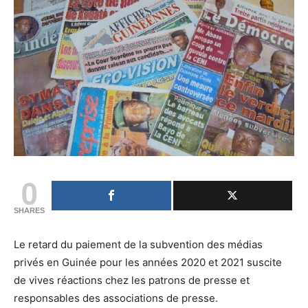
0
SHARES
Le retard du paiement de la subvention des médias
privés en Guinée pour les années 2020 et 2021 suscite
de vives réactions chez les patrons de presse et
responsables des associations de presse.