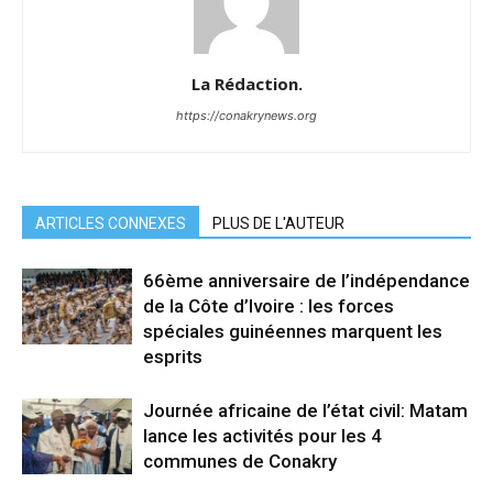
La Rédaction.
https://conakrynews.org
ARTICLES CONNEXES
PLUS DE L'AUTEUR
66ème anniversaire de l’indépendance
de la Côte d’Ivoire : les forces
spéciales guinéennes marquent les
esprits
Journée africaine de l’état civil: Matam
lance les activités pour les 4
communes de Conakry