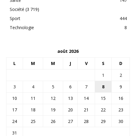
Santé
147
Société
(3 719)
Sport
444
Technologie
8
août 2026
L
M
M
J
V
S
D
1
2
3
4
5
6
7
8
9
10
11
12
13
14
15
16
17
18
19
20
21
22
23
24
25
26
27
28
29
30
31