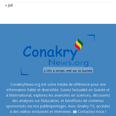
« Juil
ConakryNews.org est votre média de référence pour une
information fiable et diversifiée. Suivez l’actualité en Guinée et
à l’international, explorez les avancées en sciences, découvrez
des analyses sur l’éducation, et bénéficiez de contenus
sponsorisés via nos publireportages. Avec Gnakry TV, accédez
à des vidéos exclusives et interviews.
Contactez-nous !