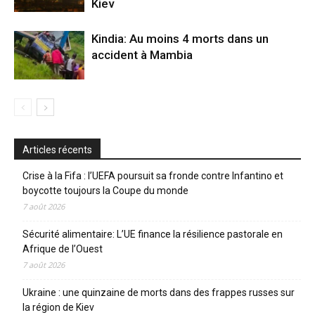
Kiev
Kindia: Au moins 4 morts dans un
accident à Mambia
Articles récents
Crise à la Fifa : l’UEFA poursuit sa fronde contre Infantino et
boycotte toujours la Coupe du monde
7 août 2026
Sécurité alimentaire: L’UE finance la résilience pastorale en
Afrique de l’Ouest
7 août 2026
Ukraine : une quinzaine de morts dans des frappes russes sur
la région de Kiev