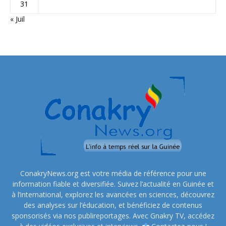
31
« Juil
ConakryNews.org est votre média de référence pour une
information fiable et diversifiée. Suivez l’actualité en Guinée et
à l’international, explorez les avancées en sciences, découvrez
des analyses sur l’éducation, et bénéficiez de contenus
sponsorisés via nos publireportages. Avec Gnakry TV, accédez