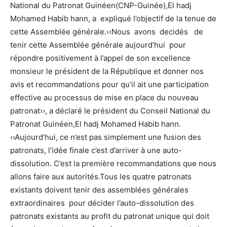
National du Patronat Guinéen(CNP-Guinée),El hadj
Mohamed Habib hann, a expliqué l’objectif de la tenue de
cette Assemblée générale.‹‹Nous avons decidés de
tenir cette Assemblée générale aujourd’hui pour
répondre positivement à l’appel de son excellence
monsieur le président de la République et donner nos
avis et recommandations pour qu’il ait une participation
effective au processus de mise en place du nouveau
patronat››, a déclaré le président du Conseil National du
Patronat Guinéen,El hadj Mohamed Habib hann.
‹‹Aujourd’hui, ce n’est pas simplement une fusion des
patronats, l’idée finale c’est d’arriver à une auto-
dissolution. C’est la première recommandations que nous
allons faire aux autorités.Tous les quatre patronats
existants doivent tenir des assemblées générales
extraordinaires pour décider l’auto-dissolution des
patronats existants au profit du patronat unique qui doit