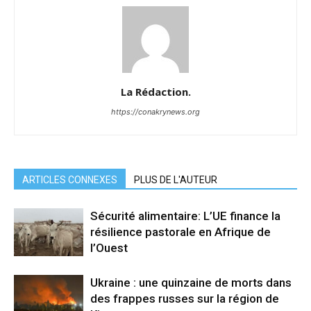
La Rédaction.
https://conakrynews.org
ARTICLES CONNEXES
PLUS DE L'AUTEUR
Sécurité alimentaire: L’UE finance la
résilience pastorale en Afrique de
l’Ouest
Ukraine : une quinzaine de morts dans
des frappes russes sur la région de