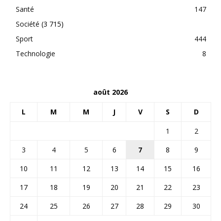
Santé
147
Société
(3 715)
Sport
444
Technologie
8
août 2026
L
M
M
J
V
S
D
1
2
3
4
5
6
7
8
9
10
11
12
13
14
15
16
17
18
19
20
21
22
23
24
25
26
27
28
29
30