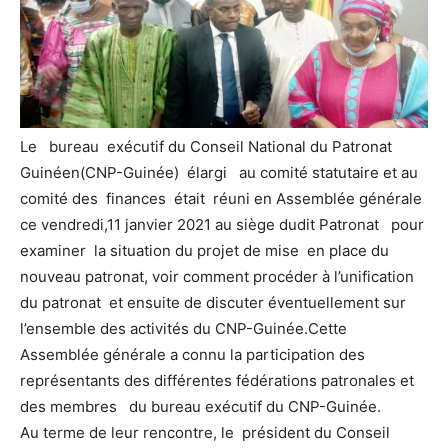
Le bureau exécutif du Conseil National du Patronat
Guinéen(CNP-Guinée) élargi au comité statutaire et au
comité des finances était réuni en Assemblée générale
ce vendredi,11 janvier 2021 au siège dudit Patronat pour
examiner la situation du projet de mise en place du
nouveau patronat, voir comment procéder à l’unification
du patronat et ensuite de discuter éventuellement sur
l’ensemble des activités du CNP-Guinée.Cette
Assemblée générale a connu la participation des
représentants des différentes fédérations patronales et
des membres du bureau exécutif du CNP-Guinée.
Au terme de leur rencontre, le président du Conseil