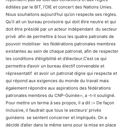
éditées par le BIT, l’OIE et concert des Nations Unies.
Nous souhaitons aujourd’hui qu’on respecte ses règles.
Qu’il ait un bureau provisoire qui doit être neutre et qui
doit être présidé par un acteur indépendant du secteur
privé afin de permettre à tous les quatre patronats de
pouvoir mobiliser les fédérations patronales membres
existantes au sein de chaque patronat, afin de respecter
les conditions d’éligibilité et d’électeur.C’est ce qui
permettra d’avoir un bureau électif convenable et
répresentatif et avoir un patronat digne qui respecte et
qui répond aux exigences du monde du travail mais
également répondre aux aspirations des fédérations
patronales membres du CNP-Guinée››, a -t-il souligné.
Pour mettre un terme à ses propos, il a dit :‹‹ De façon
inclusive, il faudrait que tous le secteurs’ privés
guinéens se sentent concerner et impliqués. On a
décidé d’aller dans le même sens pour la mise en place