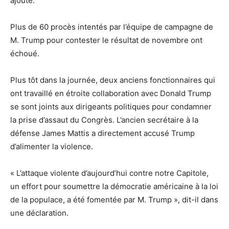
ajouté.
Plus de 60 procès intentés par l’équipe de campagne de
M. Trump pour contester le résultat de novembre ont
échoué.
Plus tôt dans la journée, deux anciens fonctionnaires qui
ont travaillé en étroite collaboration avec Donald Trump
se sont joints aux dirigeants politiques pour condamner
la prise d’assaut du Congrès. L’ancien secrétaire à la
défense James Mattis a directement accusé Trump
d’alimenter la violence.
« L’attaque violente d’aujourd’hui contre notre Capitole,
un effort pour soumettre la démocratie américaine à la loi
de la populace, a été fomentée par M. Trump », dit-il dans
une déclaration.