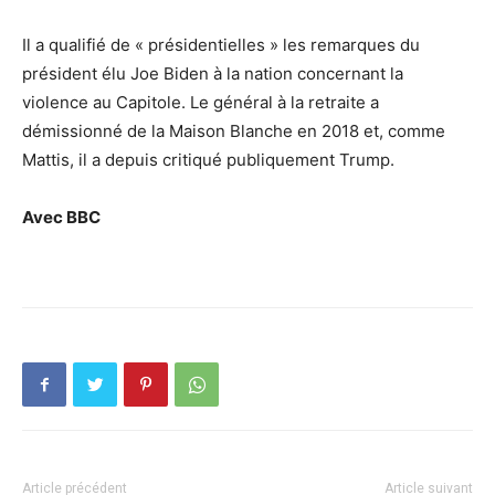
Il a qualifié de « présidentielles » les remarques du
président élu Joe Biden à la nation concernant la
violence au Capitole. Le général à la retraite a
démissionné de la Maison Blanche en 2018 et, comme
Mattis, il a depuis critiqué publiquement Trump.
Avec BBC
Article précédent
Article suivant