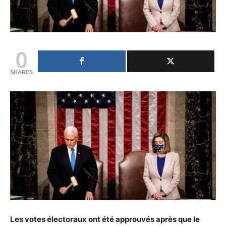
0
SHARES
Les votes électoraux ont été approuvés après que le