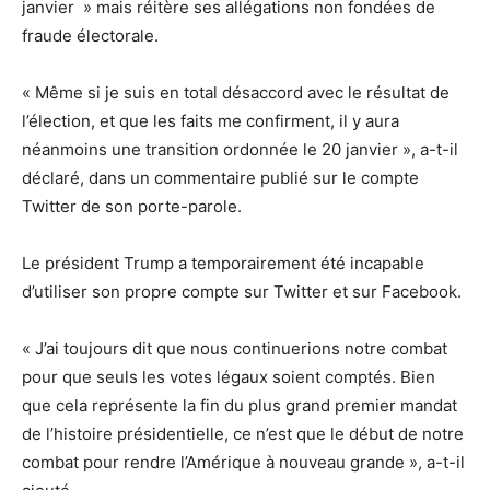
janvier » mais réitère ses allégations non fondées de
fraude électorale.
« Même si je suis en total désaccord avec le résultat de
l’élection, et que les faits me confirment, il y aura
néanmoins une transition ordonnée le 20 janvier », a-t-il
déclaré, dans un commentaire publié sur le compte
Twitter de son porte-parole.
Le président Trump a temporairement été incapable
d’utiliser son propre compte sur Twitter et sur Facebook.
« J’ai toujours dit que nous continuerions notre combat
pour que seuls les votes légaux soient comptés. Bien
que cela représente la fin du plus grand premier mandat
de l’histoire présidentielle, ce n’est que le début de notre
combat pour rendre l’Amérique à nouveau grande », a-t-il