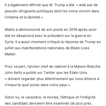
Il a également affirmé que M. Trump a été » aidé par de
pseudo-dirigeants politiques dont les noms vivront dans
l’infamie et la lâcheté ».
Mattis a démissionné de son poste en 2018 après avoir
été en désaccord avec le président sur la guerre en
Syrie. Il a aussi vivement critiqué la réponse de Trump en
juillet aux manifestations nationales de Black Lives
Matter.
Pour sa part, l’ancien chef de cabinet à la Maison Blanche
John Kelly a publié sur Twitter que les Etats-Unis
« doivent regarder plus attentivement qui nous élisons à
n’importe quel poste dans notre pays ».
Selon lui, le caractère, la morale, l’éthique et l’intégrité
des candidats devraient être examinés de plus près.