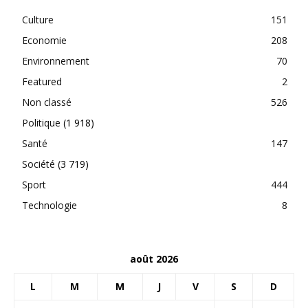
Culture
151
Economie
208
Environnement
70
Featured
2
Non classé
526
Politique
(1 918)
Santé
147
Société
(3 719)
Sport
444
Technologie
8
août 2026
L
M
M
J
V
S
D