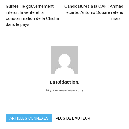
Guinée : le gouvernement
Candidatures à la CAF : Ahmad
interdit la vente et la
écarté, Antonio Souaré retenu
consommation de la Chicha
mais…
dans le pays
La Rédaction.
https://conakrynews.org
ARTICLES CONNEXES
PLUS DE L'AUTEUR