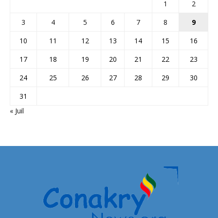
1
2
3
4
5
6
7
8
9
10
11
12
13
14
15
16
17
18
19
20
21
22
23
24
25
26
27
28
29
30
31
« Juil