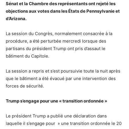
Sénat et la Chambre des représentants ont rejeté les
objections aux votes dans les États de Pennsylvanie et
d’Arizona.
La session du Congrès, normalement consacrée à la
procédure, a été perturbée mercredi lorsque des
partisans du président Trump ont pris d’assaut le
bâtiment du Capitole.
La session a repris et s’est poursuivie toute la nuit après
que le bâtiment a été évacué par une intervention des
forces de sécurité.
Trump s’engage
pour une « transition ordonnée »
Le président Trump a publié une déclaration dans
laquelle il s’engage pour » une transition ordonnée le 20