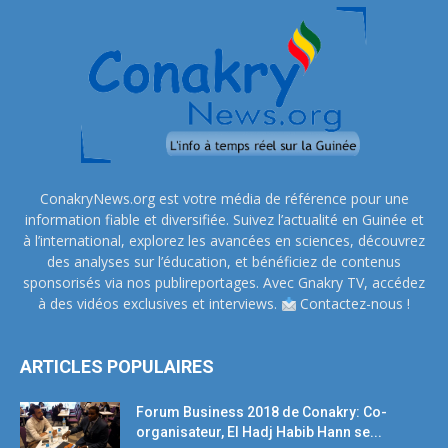
ConakryNews.org est votre média de référence pour une
information fiable et diversifiée. Suivez l’actualité en Guinée et
à l’international, explorez les avancées en sciences, découvrez
des analyses sur l’éducation, et bénéficiez de contenus
sponsorisés via nos publireportages. Avec Gnakry TV, accédez
à des vidéos exclusives et interviews.
Contactez-nous !
ARTICLES POPULAIRES
Forum Business 2018 de Conakry: Co-
organisateur, El Hadj Habib Hann se...