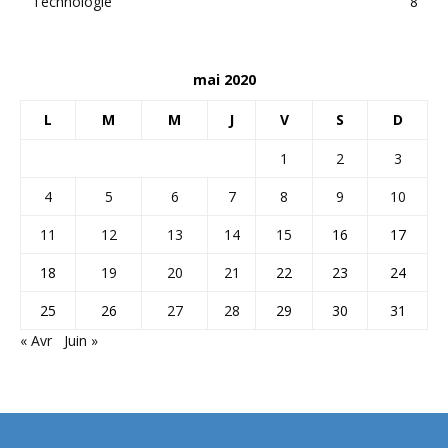
Technologie
8
mai 2020
L
M
M
J
V
S
D
1
2
3
4
5
6
7
8
9
10
11
12
13
14
15
16
17
18
19
20
21
22
23
24
25
26
27
28
29
30
31
« Avr
Juin »