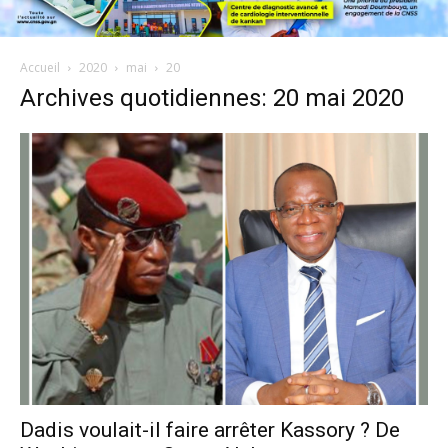
Accueil
2020
mai
20
Archives quotidiennes: 20 mai 2020
Dadis voulait-il faire arrêter Kassory ? De