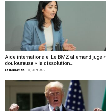
Aide internationale: Le BMZ allemand juge «
douloureuse » la dissolution...
La Rédaction.
-
8 juillet 2025