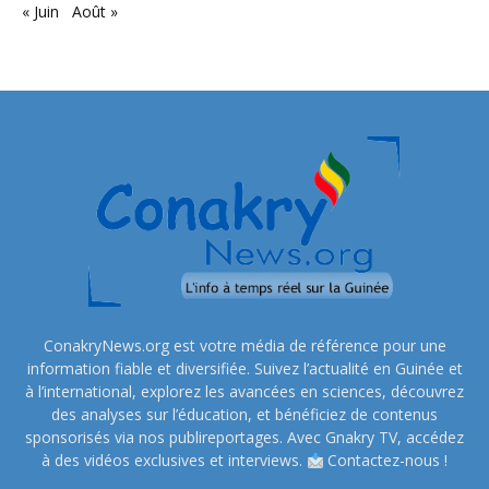
« Juin
Août »
ConakryNews.org est votre média de référence pour une
information fiable et diversifiée. Suivez l’actualité en Guinée et
à l’international, explorez les avancées en sciences, découvrez
des analyses sur l’éducation, et bénéficiez de contenus
sponsorisés via nos publireportages. Avec Gnakry TV, accédez
à des vidéos exclusives et interviews.
Contactez-nous !