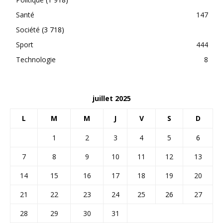
Santé
147
Société
(3 718)
Sport
444
Technologie
8
juillet 2025
L
M
M
J
V
S
D
1
2
3
4
5
6
7
8
9
10
11
12
13
14
15
16
17
18
19
20
21
22
23
24
25
26
27
28
29
30
31