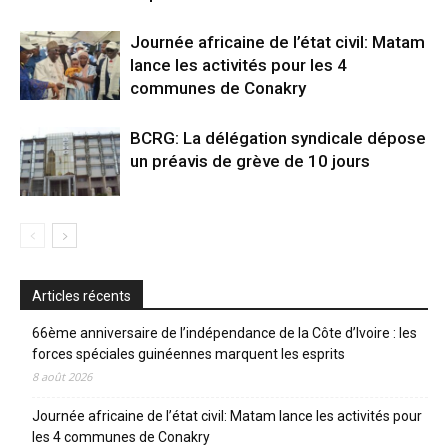
Journée africaine de l’état civil: Matam
lance les activités pour les 4
communes de Conakry
BCRG: La délégation syndicale dépose
un préavis de grève de 10 jours
Articles récents
66ème anniversaire de l’indépendance de la Côte d’Ivoire : les
forces spéciales guinéennes marquent les esprits
8 août 2026
Journée africaine de l’état civil: Matam lance les activités pour
les 4 communes de Conakry