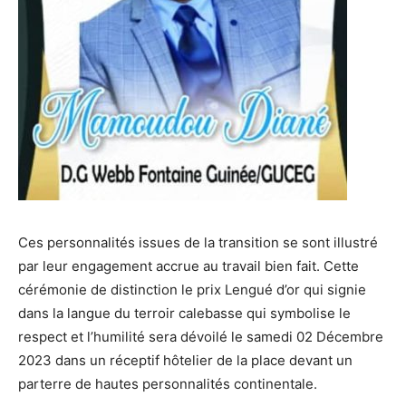
Ces personnalités issues de la transition se sont illustré
par leur engagement accrue au travail bien fait. Cette
cérémonie de distinction le prix Lengué d’or qui signie
dans la langue du terroir calebasse qui symbolise le
respect et l’humilité sera dévoilé le samedi 02 Décembre
2023 dans un réceptif hôtelier de la place devant un
parterre de hautes personnalités continentale.