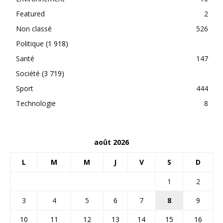
Featured
2
Non classé
526
Politique
(1 918)
Santé
147
Société
(3 719)
Sport
444
Technologie
8
août 2026
L
M
M
J
V
S
D
1
2
3
4
5
6
7
8
9
10
11
12
13
14
15
16