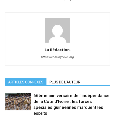
La Rédaction.
https://conakrynews.org
ARTICLES CONNEXES
PLUS DE L'AUTEUR
66ème anniversaire de l’indépendance
de la Côte d’Ivoire : les forces
spéciales guinéennes marquent les
esprits