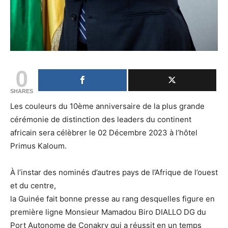
0
SHARES
Les couleurs du 10ème anniversaire de la plus grande
cérémonie de distinction des leaders du continent
africain sera célèbrer le 02 Décembre 2023 à l’hôtel
Primus Kaloum.
À l’instar des nominés d’autres pays de l’Afrique de l’ouest
et du centre,
la Guinée fait bonne presse au rang desquelles figure en
première ligne Monsieur Mamadou Biro DIALLO DG du
Port Autonome de Conakry qui a réussit en un temps