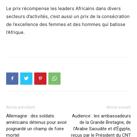
Le prix récompense les leaders Africains dans divers
secteurs d’activités, c’est aussi un prix de la consécration
de l’excellence des femmes et des hommes qui batisse
l’Afrique.
Article précédent
Article suivant
Allemagne : des soldats
Audience : les ambassadeurs
américains détenus pour avoir
de la Grande Bretagne, de
poignardé un champ de foire
l’Arabie Saoudite et d’Égypte,
mortel
reçus par le Président du CNT