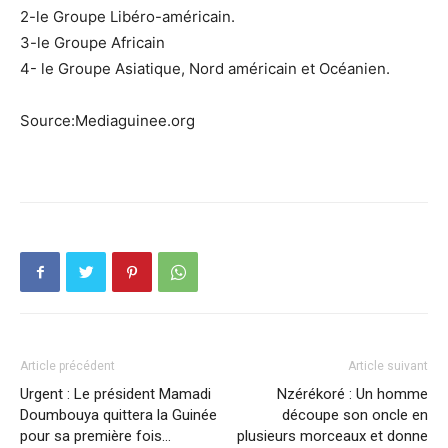
2-le Groupe Libéro-américain.
3-le Groupe Africain
4- le Groupe Asiatique, Nord américain et Océanien.
Source:Mediaguinee.org
Article précédent
Article suivant
Urgent : Le président Mamadi
Nzérékoré : Un homme
Doumbouya quittera la Guinée
découpe son oncle en
pour sa première fois…
plusieurs morceaux et donne