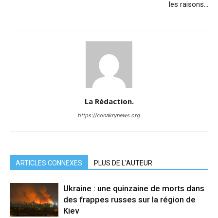
les raisons…
La Rédaction.
https://conakrynews.org
ARTICLES CONNEXES
PLUS DE L'AUTEUR
Ukraine : une quinzaine de morts dans
des frappes russes sur la région de
Kiev