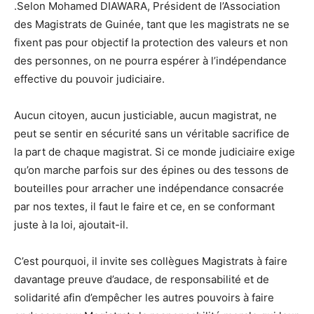
.Selon Mohamed DIAWARA, Président de l’Association
des Magistrats de Guinée, tant que les magistrats ne se
fixent pas pour objectif la protection des valeurs et non
des personnes, on ne pourra espérer à l’indépendance
effective du pouvoir judiciaire.
Aucun citoyen, aucun justiciable, aucun magistrat, ne
peut se sentir en sécurité sans un véritable sacrifice de
la part de chaque magistrat. Si ce monde judiciaire exige
qu’on marche parfois sur des épines ou des tessons de
bouteilles pour arracher une indépendance consacrée
par nos textes, il faut le faire et ce, en se conformant
juste à la loi, ajoutait-il.
C’est pourquoi, il invite ses collègues Magistrats à faire
davantage preuve d’audace, de responsabilité et de
solidarité afin d’empêcher les autres pouvoirs à faire