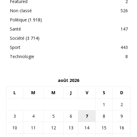
Featured
2
Non classé
526
Politique
(1 918)
Santé
147
Société
(3 714)
Sport
443
Technologie
8
août 2026
L
M
M
J
V
S
D
1
2
3
4
5
6
7
8
9
10
11
12
13
14
15
16