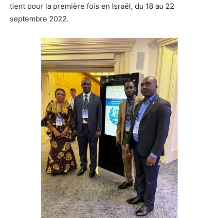
tient pour la première fois en Israël, du 18 au 22
septembre 2022.