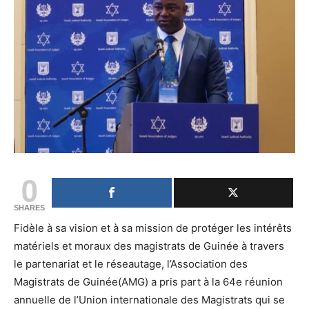
0
SHARES
Fidèle à sa vision et à sa mission de protéger les intérêts
matériels et moraux des magistrats de Guinée à travers
le partenariat et le réseautage, l’Association des
Magistrats de Guinée(AMG) a pris part à la 64e réunion
annuelle de l’Union internationale des Magistrats qui se