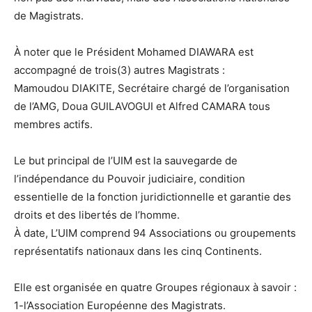
de Magistrats.
À noter que le Président Mohamed DIAWARA est
accompagné de trois(3) autres Magistrats :
Mamoudou DIAKITE, Secrétaire chargé de l’organisation
de l’AMG, Doua GUILAVOGUI et Alfred CAMARA tous
membres actifs.
Le but principal de l’UIM est la sauvegarde de
l’indépendance du Pouvoir judiciaire, condition
essentielle de la fonction juridictionnelle et garantie des
droits et des libertés de l’homme.
À date, L’UIM comprend 94 Associations ou groupements
représentatifs nationaux dans les cinq Continents.
Elle est organisée en quatre Groupes régionaux à savoir :
1-l’Association Européenne des Magistrats.