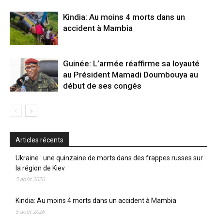
Kindia: Au moins 4 morts dans un
accident à Mambia
Guinée: L’armée réaffirme sa loyauté
au Président Mamadi Doumbouya au
début de ses congés
Articles récents
Ukraine : une quinzaine de morts dans des frappes russes sur
la région de Kiev
5 août 2026
Kindia: Au moins 4 morts dans un accident à Mambia
5 août 2026