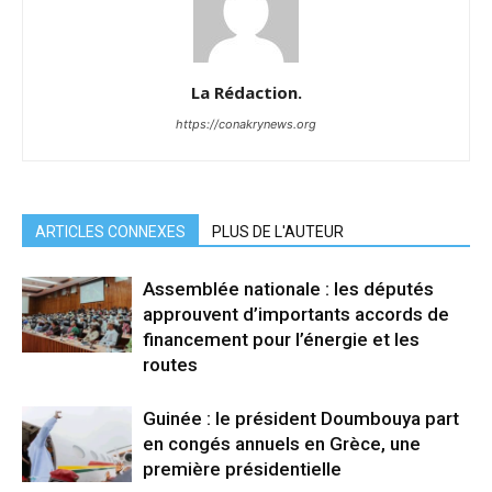
La Rédaction.
https://conakrynews.org
ARTICLES CONNEXES
PLUS DE L'AUTEUR
Assemblée nationale : les députés
approuvent d’importants accords de
financement pour l’énergie et les
routes
Guinée : le président Doumbouya part
en congés annuels en Grèce, une
première présidentielle