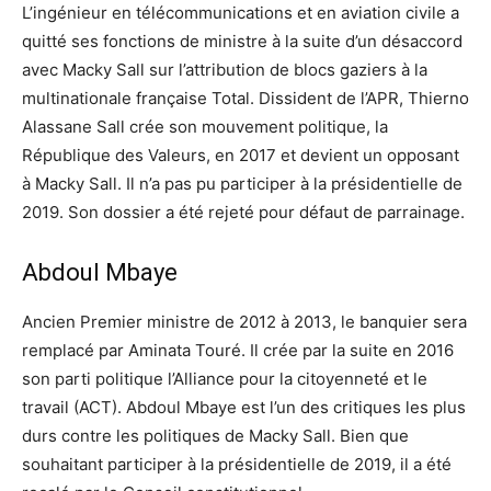
L’ingénieur en télécommunications et en aviation civile a
quitté ses fonctions de ministre à la suite d’un désaccord
avec Macky Sall sur l’attribution de blocs gaziers à la
multinationale française Total. Dissident de l’APR, Thierno
Alassane Sall crée son mouvement politique, la
République des Valeurs, en 2017 et devient un opposant
à Macky Sall. Il n’a pas pu participer à la présidentielle de
2019. Son dossier a été rejeté pour défaut de parrainage.
Abdoul Mbaye
Ancien Premier ministre de 2012 à 2013, le banquier sera
remplacé par Aminata Touré. Il crée par la suite en 2016
son parti politique l’Alliance pour la citoyenneté et le
travail (ACT). Abdoul Mbaye est l’un des critiques les plus
durs contre les politiques de Macky Sall. Bien que
souhaitant participer à la présidentielle de 2019, il a été