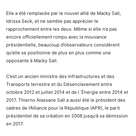
Elle a été remplacée par le nouvel allié de Macky Sall,
Idrissa Seck, et ne semble pas apprécier le
rapprochement entre les deux. Même si elle n’a pas
encore officiellement rompu avec la mouvance
présidentielle, beaucoup d’observateurs considèrent
qu’elle se positionne de plus en plus comme une
opposante à Macky Sall.
C’est un ancien ministre des Infrastructures et des
Transports terrestre et du Désenclavement entre
octobre 2012 et juillet 2014 et de l`Énergie entre 2014 et
2017. Thierno Alassane Sall a aussi été le président des
cadres de l’Alliance pour la République (APR), le parti
présidentiel de sa création en 2008 jusqu’à sa démission
en 2017.