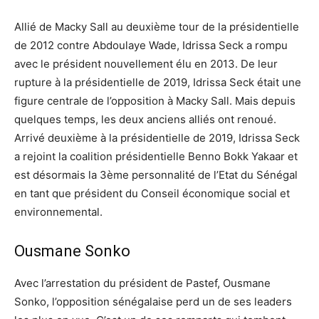
Allié de Macky Sall au deuxième tour de la présidentielle
de 2012 contre Abdoulaye Wade, Idrissa Seck a rompu
avec le président nouvellement élu en 2013. De leur
rupture à la présidentielle de 2019, Idrissa Seck était une
figure centrale de l’opposition à Macky Sall. Mais depuis
quelques temps, les deux anciens alliés ont renoué.
Arrivé deuxième à la présidentielle de 2019, Idrissa Seck
a rejoint la coalition présidentielle Benno Bokk Yakaar et
est désormais la 3ème personnalité de l’Etat du Sénégal
en tant que président du Conseil économique social et
environnemental.
Ousmane Sonko
Avec l’arrestation du président de Pastef, Ousmane
Sonko, l’opposition sénégalaise perd un de ses leaders