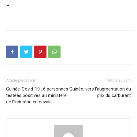
Article précédent
Article suivant
Guinée-Covid-19 : 6 personnes
Guinée: vers l’augmentation du
testées positives au ministère
prix du carburant
de l’Industrie en cavale