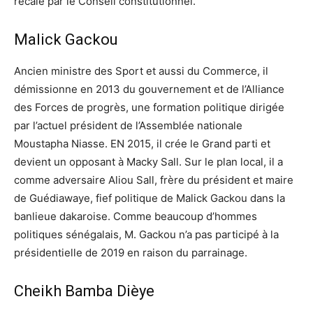
recalé par le Conseil constitutionnel.
Malick Gackou
Ancien ministre des Sport et aussi du Commerce, il
démissionne en 2013 du gouvernement et de l’Alliance
des Forces de progrès, une formation politique dirigée
par l’actuel président de l’Assemblée nationale
Moustapha Niasse. EN 2015, il crée le Grand parti et
devient un opposant à Macky Sall. Sur le plan local, il a
comme adversaire Aliou Sall, frère du président et maire
de Guédiawaye, fief politique de Malick Gackou dans la
banlieue dakaroise. Comme beaucoup d’hommes
politiques sénégalais, M. Gackou n’a pas participé à la
présidentielle de 2019 en raison du parrainage.
Cheikh Bamba Dièye