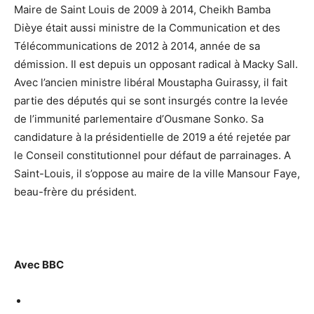
Maire de Saint Louis de 2009 à 2014, Cheikh Bamba
Dièye était aussi ministre de la Communication et des
Télécommunications de 2012 à 2014, année de sa
démission. Il est depuis un opposant radical à Macky Sall.
Avec l’ancien ministre libéral Moustapha Guirassy, il fait
partie des députés qui se sont insurgés contre la levée
de l’immunité parlementaire d’Ousmane Sonko. Sa
candidature à la présidentielle de 2019 a été rejetée par
le Conseil constitutionnel pour défaut de parrainages. A
Saint-Louis, il s’oppose au maire de la ville Mansour Faye,
beau-frère du président.
Avec BBC