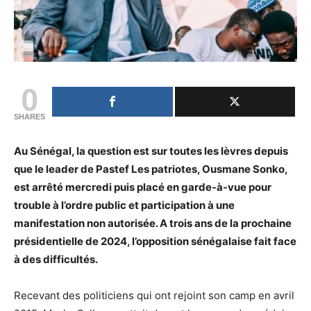
0
SHARES
Au Sénégal, la question est sur toutes les lèvres depuis
que le leader de Pastef Les patriotes, Ousmane Sonko,
est arrêté mercredi puis placé en garde-à-vue pour
trouble à l’ordre public et participation à une
manifestation non autorisée. A trois ans de la prochaine
présidentielle de 2024, l’opposition sénégalaise fait face
à des difficultés.
Recevant des politiciens qui ont rejoint son camp en avril