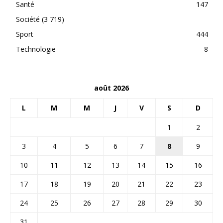
Santé
147
Société
(3 719)
Sport
444
Technologie
8
août 2026
L
M
M
J
V
S
D
1
2
3
4
5
6
7
8
9
10
11
12
13
14
15
16
17
18
19
20
21
22
23
24
25
26
27
28
29
30
31