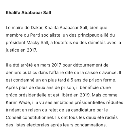
Khalifa
Ababacar
Sall
Le maire de Dakar, Khalifa Ababacar Sall, bien que
membre du Parti socialiste, un des principaux allié du
président Macky Sall, a toutefois eu des démêlés avec la
justice en 2017.
Il a été arrêté en mars 2017 pour détournement de
deniers publics dans l’affaire dite de la caisse d’avance. Il
est condamné un an plus tard à 5 ans de prison ferme.
Après plus de deux ans de prison, il bénéficie d’une
grâce présidentielle et est libéré en 2019. Mais comme
Karim Wade, il a vu ses ambitions présidentielles réduites
à néant en raison du rejet de sa candidature par le
Conseil constitutionnel. Ils ont tous les deux été radiés
des listes électorales après leurs condamnations.