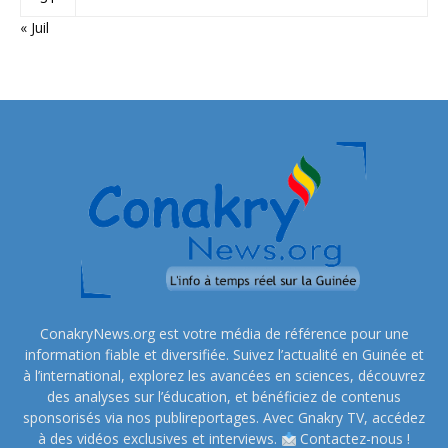
« Juil
ConakryNews.org est votre média de référence pour une
information fiable et diversifiée. Suivez l’actualité en Guinée et
à l’international, explorez les avancées en sciences, découvrez
des analyses sur l’éducation, et bénéficiez de contenus
sponsorisés via nos publireportages. Avec Gnakry TV, accédez
à des vidéos exclusives et interviews.
Contactez-nous !