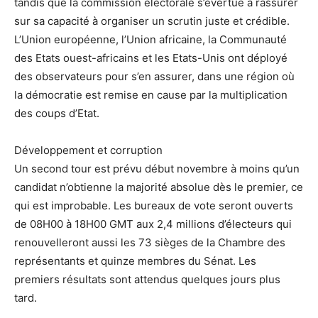
tandis que la commission électorale s’évertue à rassurer
sur sa capacité à organiser un scrutin juste et crédible.
L’Union européenne, l’Union africaine, la Communauté
des Etats ouest-africains et les Etats-Unis ont déployé
des observateurs pour s’en assurer, dans une région où
la démocratie est remise en cause par la multiplication
des coups d’Etat.
Développement et corruption
Un second tour est prévu début novembre à moins qu’un
candidat n’obtienne la majorité absolue dès le premier, ce
qui est improbable. Les bureaux de vote seront ouverts
de 08H00 à 18H00 GMT aux 2,4 millions d’électeurs qui
renouvelleront aussi les 73 sièges de la Chambre des
représentants et quinze membres du Sénat. Les
premiers résultats sont attendus quelques jours plus
tard.