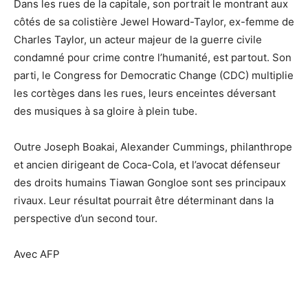
Dans les rues de la capitale, son portrait le montrant aux
côtés de sa colistière Jewel Howard-Taylor, ex-femme de
Charles Taylor, un acteur majeur de la guerre civile
condamné pour crime contre l’humanité, est partout. Son
parti, le Congress for Democratic Change (CDC) multiplie
les cortèges dans les rues, leurs enceintes déversant
des musiques à sa gloire à plein tube.
Outre Joseph Boakai, Alexander Cummings, philanthrope
et ancien dirigeant de Coca-Cola, et l’avocat défenseur
des droits humains Tiawan Gongloe sont ses principaux
rivaux. Leur résultat pourrait être déterminant dans la
perspective d’un second tour.
Avec AFP