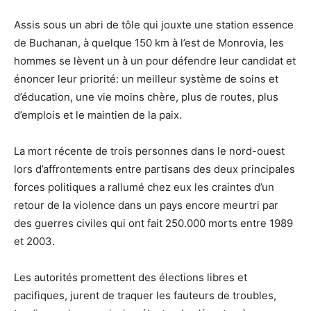
Assis sous un abri de tôle qui jouxte une station essence
de Buchanan, à quelque 150 km à l’est de Monrovia, les
hommes se lèvent un à un pour défendre leur candidat et
énoncer leur priorité: un meilleur système de soins et
d’éducation, une vie moins chère, plus de routes, plus
d’emplois et le maintien de la paix.
La mort récente de trois personnes dans le nord-ouest
lors d’affrontements entre partisans des deux principales
forces politiques a rallumé chez eux les craintes d’un
retour de la violence dans un pays encore meurtri par
des guerres civiles qui ont fait 250.000 morts entre 1989
et 2003.
Les autorités promettent des élections libres et
pacifiques, jurent de traquer les fauteurs de troubles,