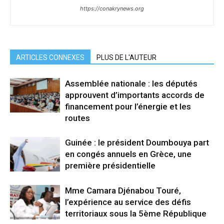
https://conakrynews.org
ARTICLES CONNEXES
PLUS DE L'AUTEUR
Assemblée nationale : les députés
approuvent d’importants accords de
financement pour l’énergie et les
routes
Guinée : le président Doumbouya part
en congés annuels en Grèce, une
première présidentielle
Mme Camara Djénabou Touré,
l’expérience au service des défis
territoriaux sous la 5ème République