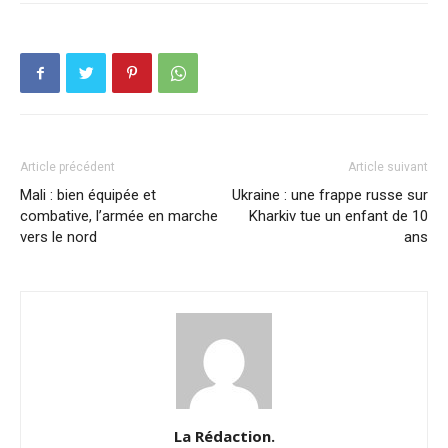
Article précédent
Article suivant
Mali : bien équipée et
Ukraine : une frappe russe sur
combative, l’armée en marche
Kharkiv tue un enfant de 10
vers le nord
ans
La Rédaction.