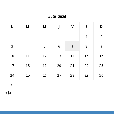
août 2026
L
M
M
J
V
S
D
1
2
3
4
5
6
7
8
9
10
11
12
13
14
15
16
17
18
19
20
21
22
23
24
25
26
27
28
29
30
31
« Juil