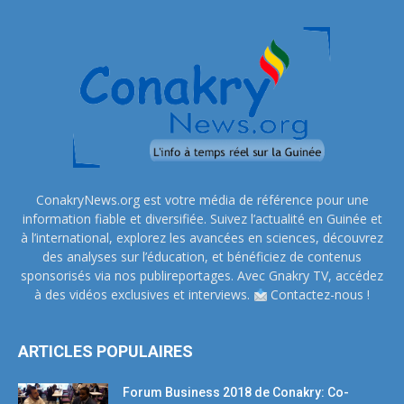
ConakryNews.org est votre média de référence pour une
information fiable et diversifiée. Suivez l’actualité en Guinée et
à l’international, explorez les avancées en sciences, découvrez
des analyses sur l’éducation, et bénéficiez de contenus
sponsorisés via nos publireportages. Avec Gnakry TV, accédez
à des vidéos exclusives et interviews.
Contactez-nous !
ARTICLES POPULAIRES
Forum Business 2018 de Conakry: Co-