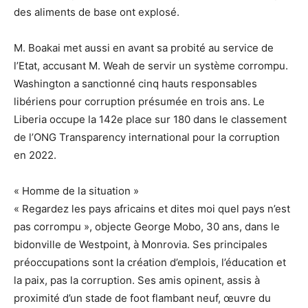
des aliments de base ont explosé.
M. Boakai met aussi en avant sa probité au service de
l’Etat, accusant M. Weah de servir un système corrompu.
Washington a sanctionné cinq hauts responsables
libériens pour corruption présumée en trois ans. Le
Liberia occupe la 142e place sur 180 dans le classement
de l’ONG Transparency international pour la corruption
en 2022.
« Homme de la situation »
« Regardez les pays africains et dites moi quel pays n’est
pas corrompu », objecte George Mobo, 30 ans, dans le
bidonville de Westpoint, à Monrovia. Ses principales
préoccupations sont la création d’emplois, l’éducation et
la paix, pas la corruption. Ses amis opinent, assis à
proximité d’un stade de foot flambant neuf, œuvre du