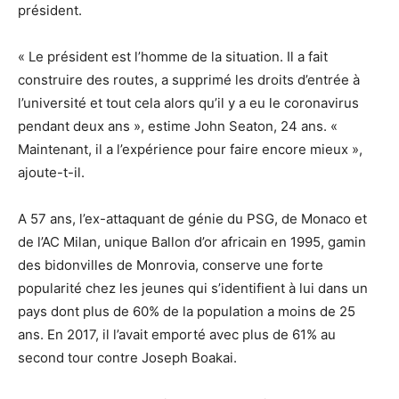
président.
« Le président est l’homme de la situation. Il a fait
construire des routes, a supprimé les droits d’entrée à
l’université et tout cela alors qu’il y a eu le coronavirus
pendant deux ans », estime John Seaton, 24 ans. «
Maintenant, il a l’expérience pour faire encore mieux »,
ajoute-t-il.
A 57 ans, l’ex-attaquant de génie du PSG, de Monaco et
de l’AC Milan, unique Ballon d’or africain en 1995, gamin
des bidonvilles de Monrovia, conserve une forte
popularité chez les jeunes qui s’identifient à lui dans un
pays dont plus de 60% de la population a moins de 25
ans. En 2017, il l’avait emporté avec plus de 61% au
second tour contre Joseph Boakai.