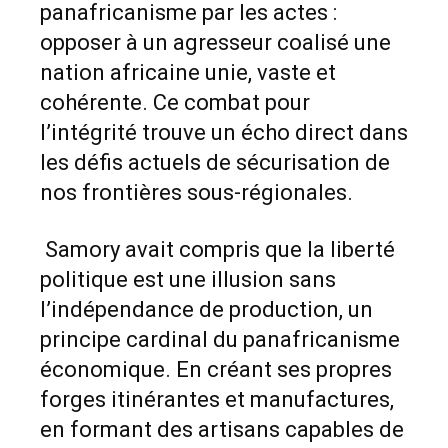
panafricanisme par les actes :
opposer à un agresseur coalisé une
nation africaine unie, vaste et
cohérente. Ce combat pour
l’intégrité trouve un écho direct dans
les défis actuels de sécurisation de
nos frontières sous-régionales.
Samory avait compris que la liberté
politique est une illusion sans
l’indépendance de production, un
principe cardinal du panafricanisme
économique. En créant ses propres
forges itinérantes et manufactures,
en formant des artisans capables de