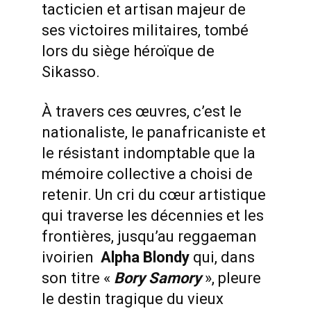
tacticien et artisan majeur de
ses victoires militaires, tombé
lors du siège héroïque de
Sikasso.
À travers ces œuvres, c’est le
nationaliste, le panafricaniste et
le résistant indomptable que la
mémoire collective a choisi de
retenir. Un cri du cœur artistique
qui traverse les décennies et les
frontières, jusqu’au reggaeman
ivoirien
Alpha Blondy
qui, dans
son titre «
Bory
Samory
», pleure
le destin tragique du vieux