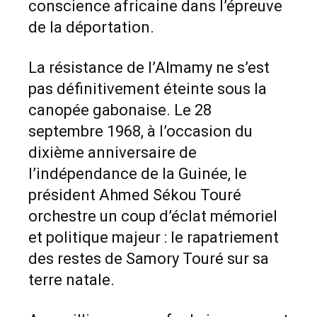
conscience africaine dans l’épreuve
de la déportation.
La résistance de l’Almamy ne s’est
pas définitivement éteinte sous la
canopée gabonaise. Le 28
septembre 1968, à l’occasion du
dixième anniversaire de
l’indépendance de la Guinée, le
président Ahmed Sékou Touré
orchestre un coup d’éclat mémoriel
et politique majeur : le rapatriement
des restes de Samory Touré sur sa
terre natale.