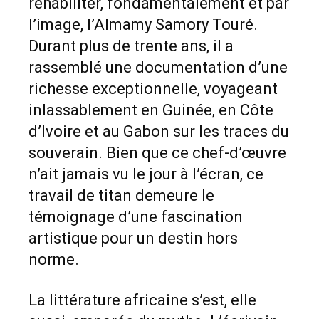
réhabiliter, fondamentalement et par
l’image, l’Almamy Samory Touré.
Durant plus de trente ans, il a
rassemblé une documentation d’une
richesse exceptionnelle, voyageant
inlassablement en Guinée, en Côte
d’Ivoire et au Gabon sur les traces du
souverain. Bien que ce chef-d’œuvre
n’ait jamais vu le jour à l’écran, ce
travail de titan demeure le
témoignage d’une fascination
artistique pour un destin hors
norme.
La littérature africaine s’est, elle