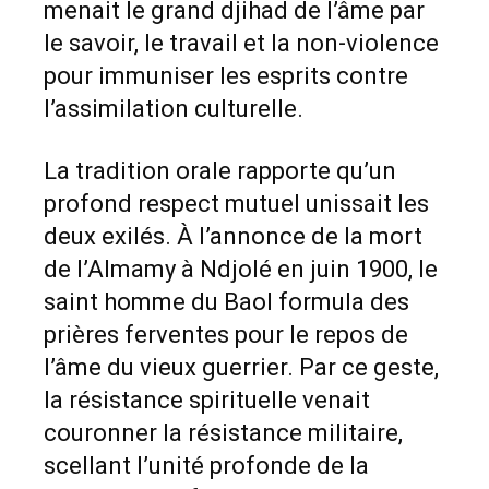
menait le grand djihad de l’âme par
le savoir, le travail et la non-violence
pour immuniser les esprits contre
l’assimilation culturelle.
La tradition orale rapporte qu’un
profond respect mutuel unissait les
deux exilés. À l’annonce de la mort
de l’Almamy à Ndjolé en juin 1900, le
saint homme du Baol formula des
prières ferventes pour le repos de
l’âme du vieux guerrier. Par ce geste,
la résistance spirituelle venait
couronner la résistance militaire,
scellant l’unité profonde de la