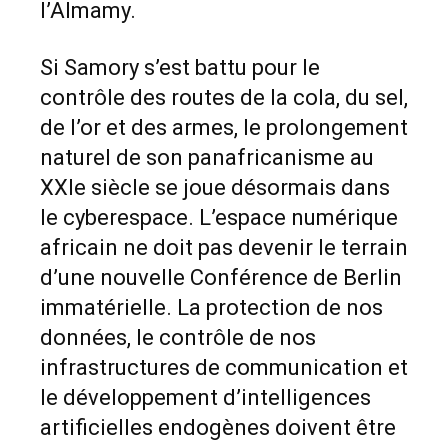
l’Almamy.
Si Samory s’est battu pour le
contrôle des routes de la cola, du sel,
de l’or et des armes, le prolongement
naturel de son panafricanisme au
XXIe siècle se joue désormais dans
le cyberespace. L’espace numérique
africain ne doit pas devenir le terrain
d’une nouvelle Conférence de Berlin
immatérielle. La protection de nos
données, le contrôle de nos
infrastructures de communication et
le développement d’intelligences
artificielles endogènes doivent être