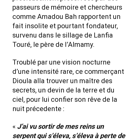
passeurs de mémoire et chercheurs
comme Amadou Bah rapportent un
fait insolite et pourtant fondateur,
survenu dans le sillage de Lanfia
Touré, le père de l’Almamy.
Troublé par une vision nocturne
d’une intensité rare, ce commerçant
Dioula alla trouver un maître des
secrets, un devin de la terre et du
ciel, pour lui confier son rêve de la
nuit précedente :
«
J’ai vu sortir de mes reins un
serpent qui s’éleva, s’éleva à perte de