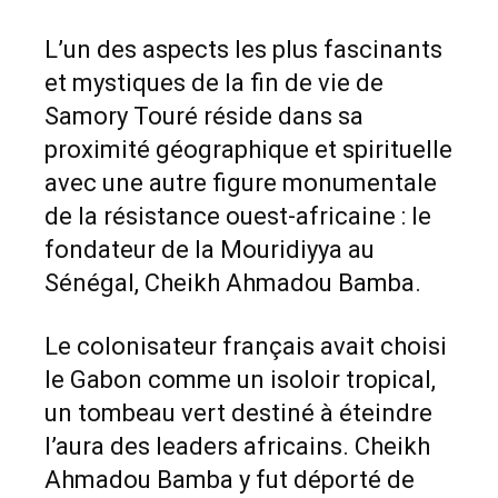
L’un des aspects les plus fascinants
et mystiques de la fin de vie de
Samory Touré réside dans sa
proximité géographique et spirituelle
avec une autre figure monumentale
de la résistance ouest-africaine : le
fondateur de la Mouridiyya au
Sénégal, Cheikh Ahmadou Bamba.
Le colonisateur français avait choisi
le Gabon comme un isoloir tropical,
un tombeau vert destiné à éteindre
l’aura des leaders africains. Cheikh
Ahmadou Bamba y fut déporté de