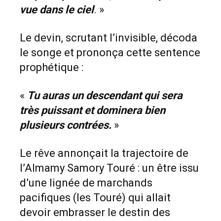
vue dans le ciel
. »
Le devin, scrutant l’invisible, décoda
le songe et prononça cette sentence
prophétique :
«
Tu auras un descendant qui sera
très puissant et dominera bien
plusieurs contrées.
»
Le rêve annonçait la trajectoire de
l’Almamy Samory Touré : un être issu
d’une lignée de marchands
pacifiques (les Touré) qui allait
devoir embrasser le destin des