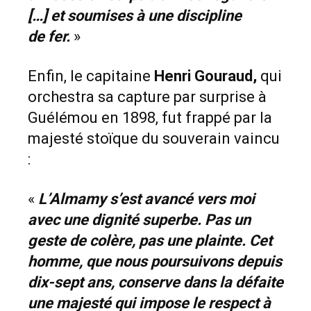
[…] et soumises à une discipline
de
fer.
»
Enfin, le capitaine
Henri Gouraud,
qui
orchestra sa capture par surprise à
Guélémou en 1898, fut frappé par la
majesté stoïque du souverain vaincu
:
«
L’Almamy s’est avancé vers moi
avec une dignité superbe. Pas un
geste de colère, pas une plainte. Cet
homme, que nous poursuivons depuis
dix-sept ans, conserve dans la défaite
une majesté qui impose le respect à