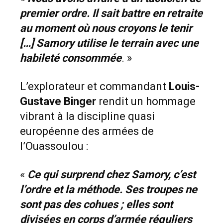
premier ordre. Il sait battre en retraite
au moment où nous croyons le tenir
[…] Samory utilise le terrain avec une
habileté consommée
. »
L’explorateur et commandant
Louis-
Gustave Binger
rendit un hommage
vibrant à la discipline quasi
européenne des armées de
l’Ouassoulou :
«
Ce qui surprend chez Samory, c’est
l’ordre et la méthode. Ses troupes ne
sont pas des cohues ; elles sont
divisées en corps d’armée réguliers