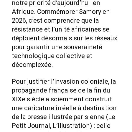
notre priorité d’aujourd’hui en
Afrique. Commémorer Samory en
2026, c’est comprendre que la
résistance et l’unité africaines se
déploient désormais sur les réseaux
pour garantir une souveraineté
technologique collective et
décomplexée.
Pour justifier l’invasion coloniale, la
propagande française de la fin du
XIXe siècle a sciemment construit
une caricature irréelle à destination
de la presse illustrée parisienne (Le
Petit Journal, L’Illustration) : celle