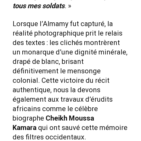
tous mes soldats
. »
Lorsque l’Almamy fut capturé, la
réalité photographique prit le relais
des textes : les clichés montrèrent
un monarque d’une dignité minérale,
drapé de blanc, brisant
définitivement le mensonge
colonial. Cette victoire du récit
authentique, nous la devons
également aux travaux d’érudits
africains comme le célèbre
biographe
Cheikh Moussa
Kamara
qui ont sauvé cette mémoire
des filtres occidentaux.