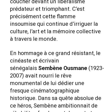
coucher devant un libéralisme
prédateur et triomphant. C’est
précisément cette flamme
insoumise qui continue d’irriguer la
culture, l’art et la mémoire collective
à travers le monde.
En hommage à ce grand résistant, le
cinéaste et écrivain
sénégalais
Sembène
Ousmane
(1923-
2007) avait nourri le rêve
monumental de lui dédier une
fresque cinématographique
historique. Dans sa quête absolue de
ce héros, Sembène ambitionnait de