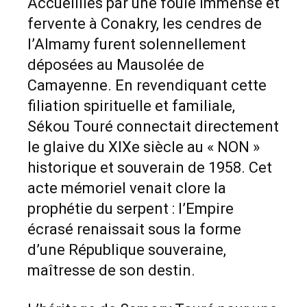
Accueillies par une foule immense et
fervente à Conakry, les cendres de
l’Almamy furent solennellement
déposées au Mausolée de
Camayenne. En revendiquant cette
filiation spirituelle et familiale,
Sékou Touré connectait directement
le glaive du XIXe siècle au « NON »
historique et souverain de 1958. Cet
acte mémoriel venait clore la
prophétie du serpent : l’Empire
écrasé renaissait sous la forme
d’une République souveraine,
maîtresse de son destin.