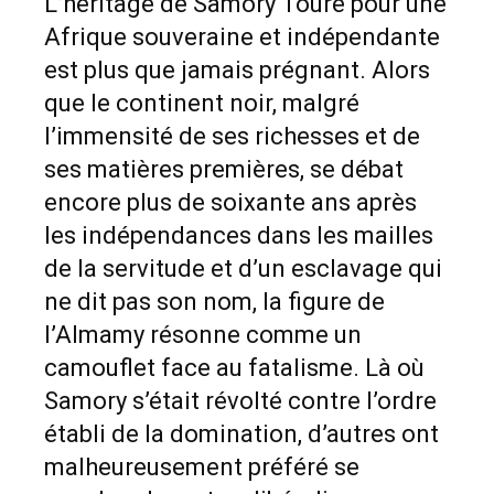
L’héritage de Samory Touré pour une
Afrique souveraine et indépendante
est plus que jamais prégnant. Alors
que le continent noir, malgré
l’immensité de ses richesses et de
ses matières premières, se débat
encore plus de soixante ans après
les indépendances dans les mailles
de la servitude et d’un esclavage qui
ne dit pas son nom, la figure de
l’Almamy résonne comme un
camouflet face au fatalisme. Là où
Samory s’était révolté contre l’ordre
établi de la domination, d’autres ont
malheureusement préféré se