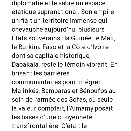
diplomatie et le sabre un espace
étatique supranational. Son empire
unifiait un territoire immense qui
chevauche aujourd’hui plusieurs
États souverains : la Guinée, le Mali,
le Burkina Faso et la Côte d’Ivoire
dont sa capitale historique,
Dabakala, reste le témoin vibrant. En
brisant les barrières
communautaires pour intégrer
Malinkés, Bambaras et Sénoufos au
sein de l’armée des Sofas, où seule
la valeur comptait, l’Almamy posait
les bases d’une citoyenneté
transfrontalière. C’était le