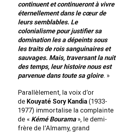
continuent et continueront à vivre
éternellement dans le cœur de
leurs semblables. Le
colonialisme pour justifier sa
domination les a dépeints sous
les traits de rois sanguinaires et
sauvages. Mais, traversant la nuit
des temps, leur histoire nous est
parvenue dans toute sa gloire
. »
Parallèlement, la voix d’or
de
Kouyaté Sory Kandia
(1933-
1977) immortalise la complainte
de «
Kémé Bourama
», le demi-
frère de l’Almamy, grand