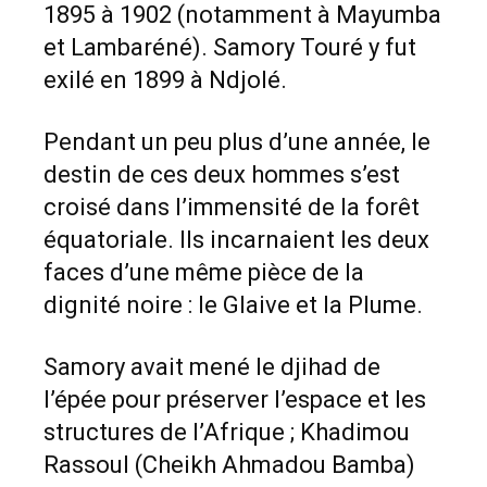
1895 à 1902 (notamment à Mayumba
et Lambaréné). Samory Touré y fut
exilé en 1899 à Ndjolé.
Pendant un peu plus d’une année, le
destin de ces deux hommes s’est
croisé dans l’immensité de la forêt
équatoriale. Ils incarnaient les deux
faces d’une même pièce de la
dignité noire : le Glaive et la Plume.
Samory avait mené le djihad de
l’épée pour préserver l’espace et les
structures de l’Afrique ; Khadimou
Rassoul (Cheikh Ahmadou Bamba)