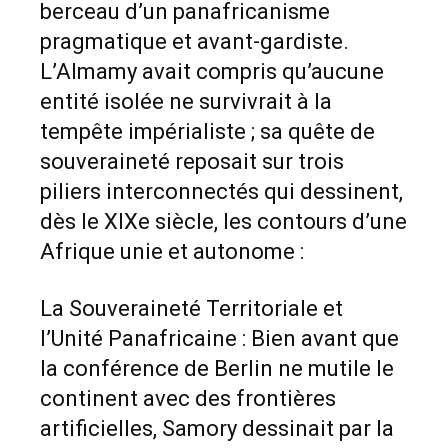
berceau d’un panafricanisme
pragmatique et avant-gardiste.
L’Almamy avait compris qu’aucune
entité isolée ne survivrait à la
tempête impérialiste ; sa quête de
souveraineté reposait sur trois
piliers interconnectés qui dessinent,
dès le XIXe siècle, les contours d’une
Afrique unie et autonome :
La Souveraineté Territoriale et
l’Unité Panafricaine : Bien avant que
la conférence de Berlin ne mutile le
continent avec des frontières
artificielles, Samory dessinait par la