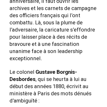
anniversaire, il faut ouvrir les
archives et les carnets de campagne
des officiers français qui l’ont
combattu. Là, sous la plume de
l’adversaire, la caricature s’effondre
pour laisser place à des récits de
bravoure et à une fascination
unanime face à son leadership
exceptionnel.
Le colonel
Gustave Borgnis-
Desbordes
, qui se heurta à lui au
début des années 1880, écrivit au
ministère à Paris des mots dénués
d’ambiguïté :