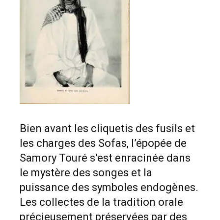
Bien avant les cliquetis des fusils et
les charges des Sofas, l’épopée de
Samory Touré s’est enracinée dans
le mystère des songes et la
puissance des symboles endogènes.
Les collectes de la tradition orale
précieusement préservées par des