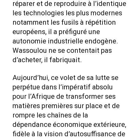
réparer et de reproduire à l’identique
les technologies les plus modernes
notamment les fusils à répétition
européens, il a préfiguré une
autonomie industrielle endogène.
Wassoulou ne se contentait pas
d’acheter, il fabriquait.
Aujourd’hui, ce volet de sa lutte se
perpétue dans l’impératif absolu
pour l’Afrique de transformer ses
matières premières sur place et de
rompre les chaînes de la
dépendance économique extérieure,
fidèle à la vision d’autosuffisance de