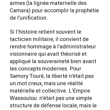
armes (la lignée maternelle des
Camara) pour accomplir la prophétie
de l’unification.
Si l’histoire retient souvent le
tacticien militaire, il convient de
rendre hommage à l’administrateur
visionnaire qui avait théorisé et
appliqué la souveraineté bien avant
les concepts modernes. Pour
Samory Touré, la liberté n’était pas
un mot creux, mais une réalité
matérielle et collective. L’Empire
Wassoulou n’était pas une simple
structure de défense locale, mais le