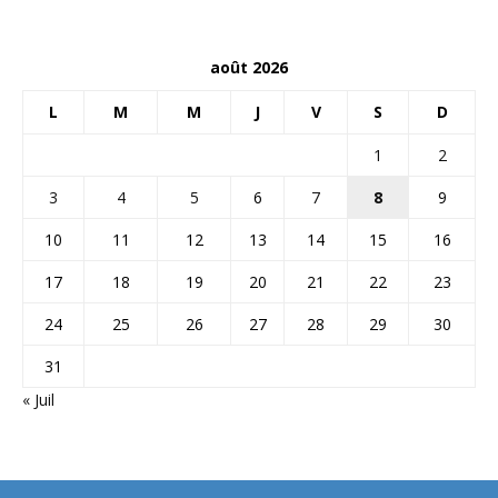
août 2026
L
M
M
J
V
S
D
1
2
3
4
5
6
7
8
9
10
11
12
13
14
15
16
17
18
19
20
21
22
23
24
25
26
27
28
29
30
31
« Juil