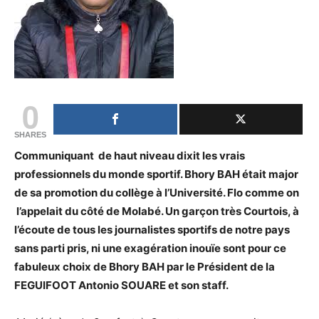
0
SHARES
Communiquant de haut niveau dixit les vrais
professionnels du monde sportif. Bhory BAH était major
de sa promotion du collège à l’Université. Flo comme on
l’appelait du côté de Molabé. Un garçon très Courtois, à
l’écoute de tous les journalistes sportifs de notre pays
sans parti pris, ni une exagération inouïe sont pour ce
fabuleux choix de Bhory BAH par le Président de la
FEGUIFOOT Antonio SOUARE et son staff.