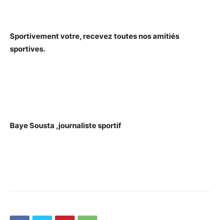
Sportivement votre, recevez toutes nos amitiés
sportives.
Baye Sousta ,journaliste sportif