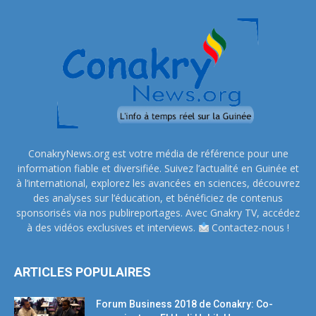
ConakryNews.org est votre média de référence pour une
information fiable et diversifiée. Suivez l’actualité en Guinée et
à l’international, explorez les avancées en sciences, découvrez
des analyses sur l’éducation, et bénéficiez de contenus
sponsorisés via nos publireportages. Avec Gnakry TV, accédez
à des vidéos exclusives et interviews.
Contactez-nous !
ARTICLES POPULAIRES
Forum Business 2018 de Conakry: Co-