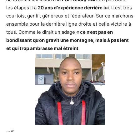
les étapes il a
20 ans d’expérience derrière lui
. Il est très
courtois, gentil, généreux et fédérateur. Sur ce marchons
ensemble pour la dernière ligne droite et belle victoire à
tous. Comme le dirait un adage
« ce n’est pas en
bondissant qu’on gravit une montagne, mais à pas lent
et qui trop ambrasse mal étreint
… »