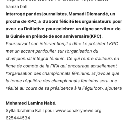
hamza bah.
Interrogé par des journalistes, Mamadi Diomandé, un
proche de KPC, a d’abord félicité les organisateurs pour
avoir eu l’initiative pour celebrer un digne serviteur de
la Guinée en prélude de son anniversaire(KPC).
Poursuivant son intervention,il a dit:‹‹ Le président KPC
met un accent particulier sur l’organisation du
championnat intégral féminin. Ce qui rentre d’ailleurs en
ligne de compte de la FIFA qui encourage actuellement
l’organisation des championnats féminins. Et j’avoue que
la tenue régulière des championnats féminins sera une
réalité au cours de sa présidence à la Féguifoot›, ajoutera
Mohamed Lamine Nabé.
Sylla Ibrahima Kalil pour www.conakrynews.org
625444534