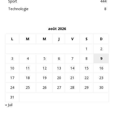
Sport
444
Technologie
8
août 2026
L
M
M
J
V
S
D
1
2
3
4
5
6
7
8
9
10
11
12
13
14
15
16
17
18
19
20
21
22
23
24
25
26
27
28
29
30
31
« Juil