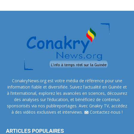
ConakryNews.org est votre média de référence pour une
information fiable et diversifiée. Suivez l’actualité en Guinée et
à l’international, explorez les avancées en sciences, découvrez
des analyses sur l’éducation, et bénéficiez de contenus
sponsorisés via nos publireportages. Avec Gnakry TV, accédez
à des vidéos exclusives et interviews.
Contactez-nous !
ARTICLES POPULAIRES