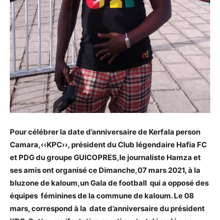
Pour célébrer la date d’anniversaire de Kerfala person
Camara,‹‹KPC››, président du Club légendaire Hafia FC
et PDG du groupe GUICOPRES,le journaliste Hamza et
ses amis ont organisé ce Dimanche,07 mars 2021, à la
bluzone de kaloum,un Gala de football qui a opposé des
équipes féminines de la commune de kaloum. Le 08
mars, correspond à la date d’anniversaire du président