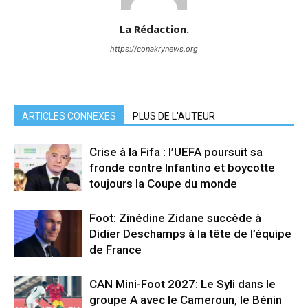
La Rédaction.
https://conakrynews.org
ARTICLES CONNEXES
PLUS DE L'AUTEUR
Crise à la Fifa : l’UEFA poursuit sa
fronde contre Infantino et boycotte
toujours la Coupe du monde
Foot: Zinédine Zidane succède à
Didier Deschamps à la tête de l’équipe
de France
CAN Mini-Foot 2027: Le Syli dans le
groupe A avec le Cameroun, le Bénin