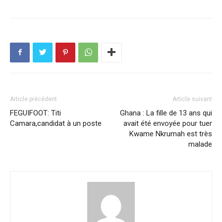
Article précédent
Article suivant
FEGUIFOOT: Titi
Ghana : La fille de 13 ans qui
Camara,candidat à un poste
avait été envoyée pour tuer
Kwame Nkrumah est très
malade