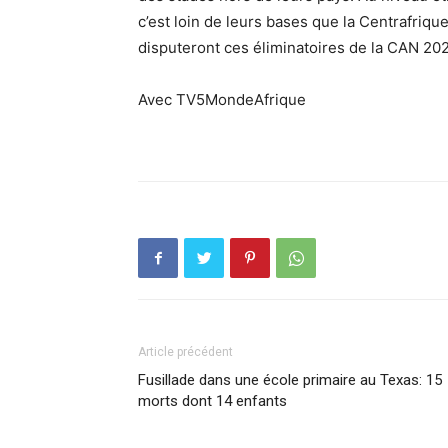
c’est loin de leurs bases que la Centrafriqu
disputeront ces éliminatoires de la CAN 20
Avec TV5MondeAfrique
Article précédent
Fusillade dans une école primaire au Texas: 15
morts dont 14 enfants