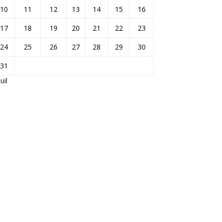
10
11
12
13
14
15
16
17
18
19
20
21
22
23
24
25
26
27
28
29
30
31
Juil