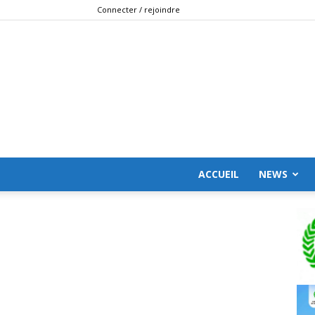
Connecter / rejoindre
ACCUEIL
NEWS