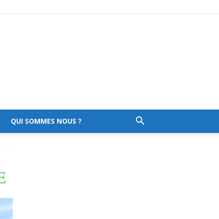
QUI SOMMES NOUS ?