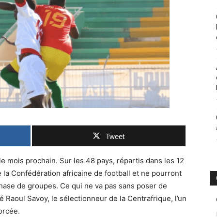
Tweet
e mois prochain. Sur les 48 pays, répartis dans les 12
 la Confédération africaine de football et ne pourront
phase de groupes. Ce qui ne va pas sans poser de
é Raoul Savoy, le sélectionneur de la Centrafrique, l’un
orcée.