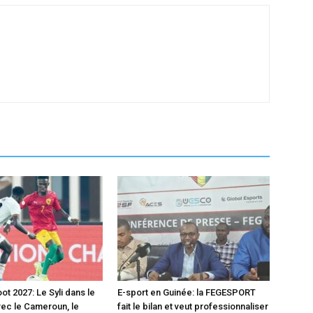
t 2027: Le Syli dans le
E-sport en Guinée: la FEGESPORT
ec le Cameroun, le
fait le bilan et veut professionnaliser