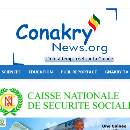
SCIENCES
EDUCATION
PUBLIREPORTAGE
GNAKRY TV