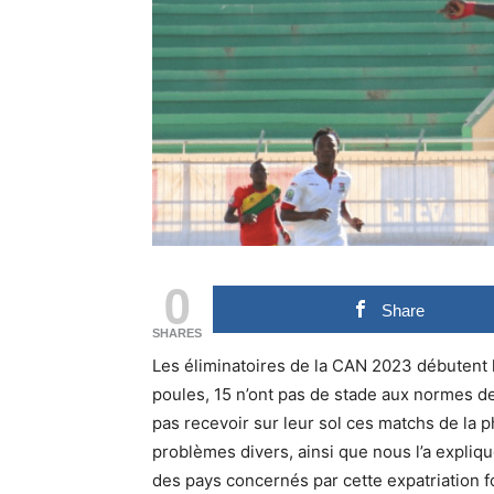
0
Share
SHARES
Les éliminatoires de la CAN 2023 débutent l
poules, 15 n’ont pas de stade aux normes de
pas recevoir sur leur sol ces matchs de la 
problèmes divers, ainsi que nous l’a expliqu
des pays concernés par cette expatriation f