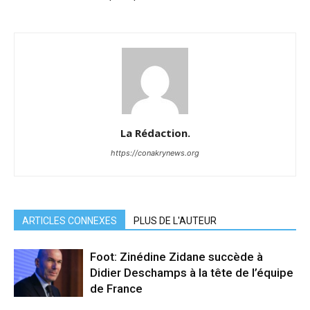
La Rédaction.
https://conakrynews.org
ARTICLES CONNEXES
PLUS DE L'AUTEUR
Foot: Zinédine Zidane succède à
Didier Deschamps à la tête de l’équipe
de France