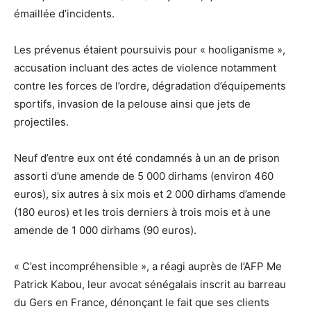
émaillée d’incidents.
Les prévenus étaient poursuivis pour « hooliganisme »,
accusation incluant des actes de violence notamment
contre les forces de l’ordre, dégradation d’équipements
sportifs, invasion de la pelouse ainsi que jets de
projectiles.
Neuf d’entre eux ont été condamnés à un an de prison
assorti d’une amende de 5 000 dirhams (environ 460
euros), six autres à six mois et 2 000 dirhams d’amende
(180 euros) et les trois derniers à trois mois et à une
amende de 1 000 dirhams (90 euros).
« C’est incompréhensible », a réagi auprès de l’AFP Me
Patrick Kabou, leur avocat sénégalais inscrit au barreau
du Gers en France, dénonçant le fait que ses clients