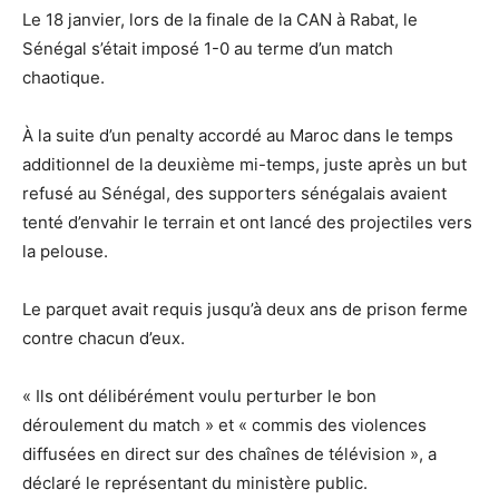
Le 18 janvier, lors de la finale de la CAN à Rabat, le
Sénégal s’était imposé 1-0 au terme d’un match
chaotique.
À la suite d’un penalty accordé au Maroc dans le temps
additionnel de la deuxième mi-temps, juste après un but
refusé au Sénégal, des supporters sénégalais avaient
tenté d’envahir le terrain et ont lancé des projectiles vers
la pelouse.
Le parquet avait requis jusqu’à deux ans de prison ferme
contre chacun d’eux.
« Ils ont délibérément voulu perturber le bon
déroulement du match » et « commis des violences
diffusées en direct sur des chaînes de télévision », a
déclaré le représentant du ministère public.