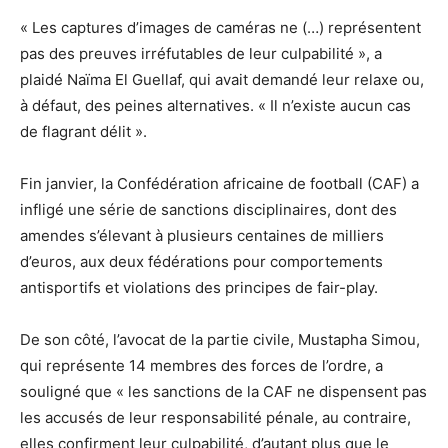
« Les captures d’images de caméras ne (…) représentent
pas des preuves irréfutables de leur culpabilité », a
plaidé Naïma El Guellaf, qui avait demandé leur relaxe ou,
à défaut, des peines alternatives. « Il n’existe aucun cas
de flagrant délit ».
Fin janvier, la Confédération africaine de football (CAF) a
infligé une série de sanctions disciplinaires, dont des
amendes s’élevant à plusieurs centaines de milliers
d’euros, aux deux fédérations pour comportements
antisportifs et violations des principes de fair-play.
De son côté, l’avocat de la partie civile, Mustapha Simou,
qui représente 14 membres des forces de l’ordre, a
souligné que « les sanctions de la CAF ne dispensent pas
les accusés de leur responsabilité pénale, au contraire,
elles confirment leur culpabilité, d’autant plus que le