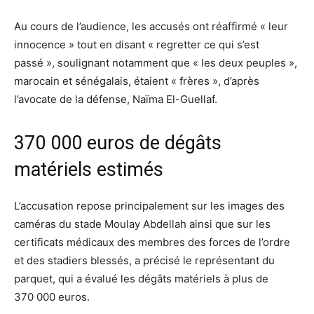
Au cours de l’audience, les accusés ont réaffirmé « leur
innocence » tout en disant « regretter ce qui s’est
passé », soulignant notamment que « les deux peuples »,
marocain et sénégalais, étaient « frères », d’après
l’avocate de la défense, Naïma El-Guellaf.
370 000 euros de dégâts
matériels estimés
L’accusation repose principalement sur les images des
caméras du stade Moulay Abdellah ainsi que sur les
certificats médicaux des membres des forces de l’ordre
et des stadiers blessés, a précisé le représentant du
parquet, qui a évalué les dégâts matériels à plus de
370 000 euros.