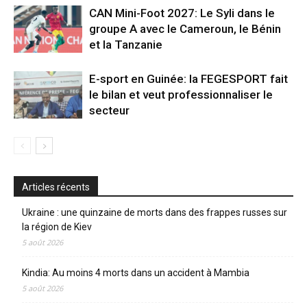
CAN Mini-Foot 2027: Le Syli dans le
groupe A avec le Cameroun, le Bénin
et la Tanzanie
E-sport en Guinée: la FEGESPORT fait
le bilan et veut professionnaliser le
secteur
Articles récents
Ukraine : une quinzaine de morts dans des frappes russes sur
la région de Kiev
5 août 2026
Kindia: Au moins 4 morts dans un accident à Mambia
5 août 2026