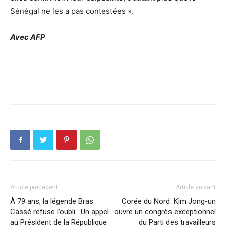
Sénégal ne les a pas contestées ».
Avec AFP
Article précédent
Article suivant
À 79 ans, la légende Bras
Corée du Nord: Kim Jong-un
Cassé refuse l’oubli : Un appel
ouvre un congrès exceptionnel
au Président de la République
du Parti des travailleurs