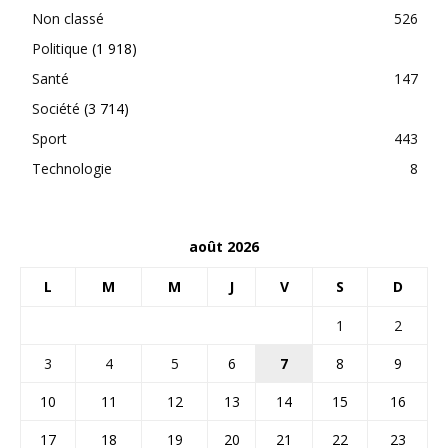
Non classé
526
Politique
(1 918)
Santé
147
Société
(3 714)
Sport
443
Technologie
8
août 2026
L
M
M
J
V
S
D
1
2
3
4
5
6
7
8
9
10
11
12
13
14
15
16
17
18
19
20
21
22
23