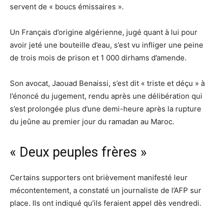
servent de « boucs émissaires ».
Un Français d’origine algérienne, jugé quant à lui pour
avoir jeté une bouteille d’eau, s’est vu infliger une peine
de trois mois de prison et 1 000 dirhams d’amende.
Son avocat, Jaouad Benaissi, s’est dit « triste et déçu » à
l’énoncé du jugement, rendu après une délibération qui
s’est prolongée plus d’une demi-heure après la rupture
du jeûne au premier jour du ramadan au Maroc.
« Deux peuples frères »
Certains supporters ont brièvement manifesté leur
mécontentement, a constaté un journaliste de l’AFP sur
place. Ils ont indiqué qu’ils feraient appel dès vendredi.