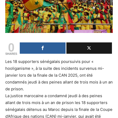
0
SHARES
Les 18 supporters sénégalais poursuivis pour «
hooliganisme », à la suite des incidents survenus mi-
janvier lors de la finale de la CAN 2025, ont été
condamnés jeudi à des peines allant de trois mois à un an
de prison.
La justice marocaine a condamné jeudi à des peines
allant de trois mois à un an de prison les 18 supporters
sénégalais détenus au Maroc depuis la finale de la Coupe
d’Afrique des nations (CAN) mi-janvier, qui avait été