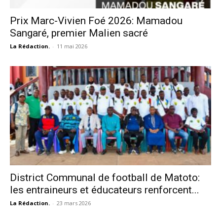
Prix Marc-Vivien Foé 2026: Mamadou
Sangaré, premier Malien sacré
La Rédaction.
-
11 mai 2026
District Communal de football de Matoto:
les entraineurs et éducateurs renforcent...
La Rédaction.
-
23 mars 2026