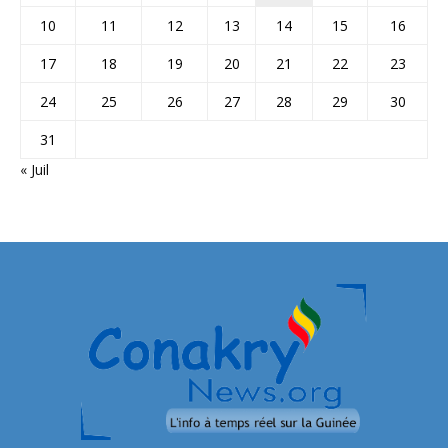
10
11
12
13
14
15
16
17
18
19
20
21
22
23
24
25
26
27
28
29
30
31
« Juil