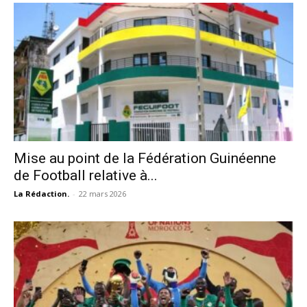
Mise au point de la Fédération Guinéenne
de Football relative à...
La Rédaction.
-
22 mars 2026