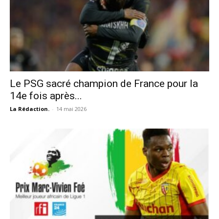
Le PSG sacré champion de France pour la
14e fois après...
La Rédaction.
-
14 mai 2026