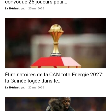
convoque 25 joueurs pour...
La Rédaction.
-
25 mai 2026
Éliminatoires de la CAN totalEnergie 2027:
la Guinée logée dans le...
La Rédaction.
-
20 mai 2026