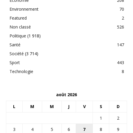
Economie
208
Environnement
70
Featured
2
Non classé
526
Politique
(1 918)
Santé
147
Société
(3 714)
Sport
443
Technologie
8
août 2026
L
M
M
J
V
S
D
1
2
3
4
5
6
7
8
9