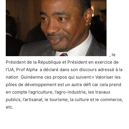
, le
Président de la République et Président en exercice de
l’UA, Prof Alpha a déclaré dans son discours adressé à la
nation Guinéenne ces propos qui suivent:« Valoriser les
pôles de développement est un autre défi car cela prend
en compte l’agriculture, l’agro-industrie, les travaux
publics, l’artisanat, le tourisme, la culture et le commerce,
etc.