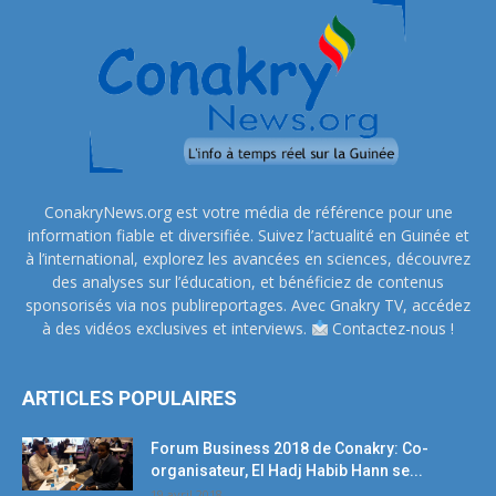
ConakryNews.org est votre média de référence pour une
information fiable et diversifiée. Suivez l’actualité en Guinée et
à l’international, explorez les avancées en sciences, découvrez
des analyses sur l’éducation, et bénéficiez de contenus
sponsorisés via nos publireportages. Avec Gnakry TV, accédez
à des vidéos exclusives et interviews.
Contactez-nous !
ARTICLES POPULAIRES
Forum Business 2018 de Conakry: Co-
organisateur, El Hadj Habib Hann se...
19 avril 2018