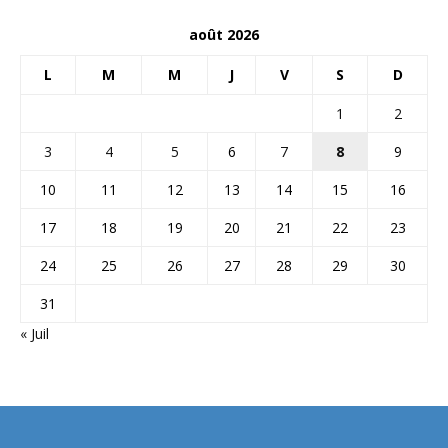
août 2026
L
M
M
J
V
S
D
1
2
3
4
5
6
7
8
9
10
11
12
13
14
15
16
17
18
19
20
21
22
23
24
25
26
27
28
29
30
31
« Juil