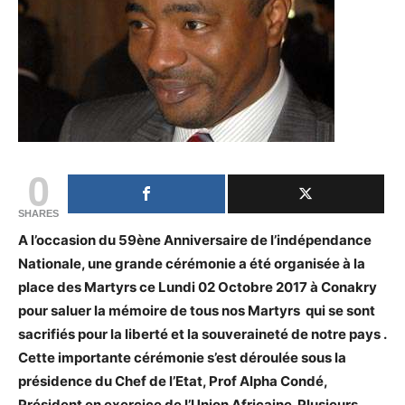
0
SHARES
A l’occasion du 59ène Anniversaire de l’indépendance
Nationale, une grande cérémonie a été organisée à la
place des Martyrs ce Lundi 02 Octobre 2017 à Conakry
pour saluer la mémoire de tous nos Martyrs qui se sont
sacrifiés pour la liberté et la souveraineté de notre pays .
Cette importante cérémonie s’est déroulée sous la
présidence du Chef de l’Etat, Prof Alpha Condé,
Président en exercice de l’Union Africaine. Plusieurs