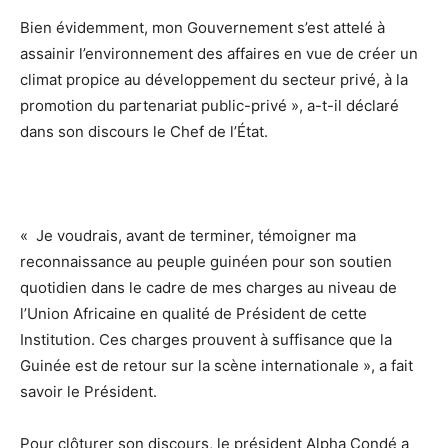
Bien évidemment, mon Gouvernement s’est attelé à
assainir l’environnement des affaires en vue de créer un
climat propice au développement du secteur privé, à la
promotion du partenariat public-privé », a-t-il déclaré
dans son discours le Chef de l’État.
« Je voudrais, avant de terminer, témoigner ma
reconnaissance au peuple guinéen pour son soutien
quotidien dans le cadre de mes charges au niveau de
l’Union Africaine en qualité de Président de cette
Institution. Ces charges prouvent à suffisance que la
Guinée est de retour sur la scène internationale », a fait
savoir le Président.
Pour clôturer son discours, le président Alpha Condé a