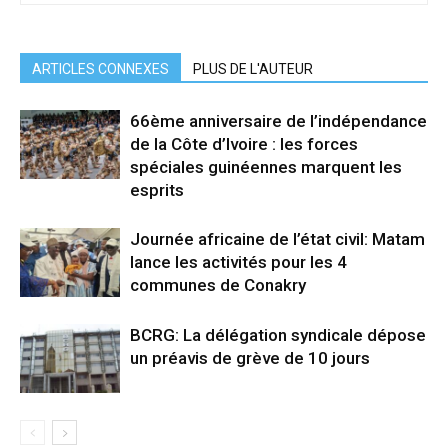
ARTICLES CONNEXES
PLUS DE L'AUTEUR
66ème anniversaire de l’indépendance
de la Côte d’Ivoire : les forces
spéciales guinéennes marquent les
esprits
Journée africaine de l’état civil: Matam
lance les activités pour les 4
communes de Conakry
BCRG: La délégation syndicale dépose
un préavis de grève de 10 jours