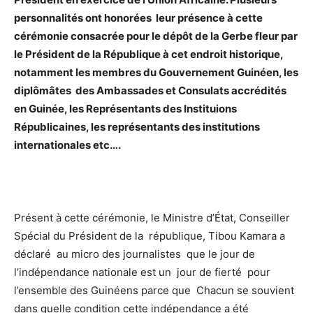
personnalités ont honorées leur présence à cette
cérémonie consacrée pour le dépôt de la Gerbe fleur par
le Président de la République à cet endroit historique,
notamment les membres du Gouvernement Guinéen, les
diplômâtes des Ambassades et Consulats accrédités
en Guinée, les Représentants des Instituions
Républicaines, les représentants des institutions
internationales etc….
Présent à cette cérémonie, le Ministre d’État, Conseiller
Spécial du Président de la république, Tibou Kamara a
déclaré au micro des journalistes que le jour de
l’indépendance nationale est un jour de fierté pour
l’ensemble des Guinéens parce que Chacun se souvient
dans quelle condition cette indépendance a été