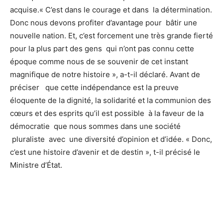
acquise.« C’est dans le courage et dans la détermination.
Donc nous devons profiter d’avantage pour bâtir une
nouvelle nation. Et, c’est forcement une très grande fierté
pour la plus part des gens qui n’ont pas connu cette
époque comme nous de se souvenir de cet instant
magnifique de notre histoire », a-t-il déclaré. Avant de
préciser que cette indépendance est la preuve
éloquente de la dignité, la solidarité et la communion des
cœurs et des esprits qu’il est possible à la faveur de la
démocratie que nous sommes dans une société
pluraliste avec une diversité d’opinion et d’idée. « Donc,
c’est une histoire d’avenir et de destin », t-il précisé le
Ministre d’État.