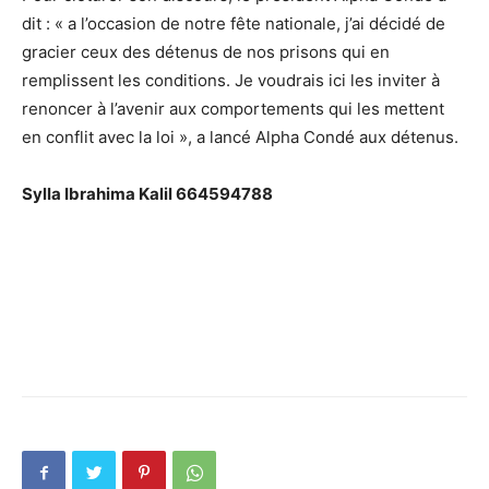
dit : « a l’occasion de notre fête nationale, j’ai décidé de
gracier ceux des détenus de nos prisons qui en
remplissent les conditions. Je voudrais ici les inviter à
renoncer à l’avenir aux comportements qui les mettent
en conflit avec la loi », a lancé Alpha Condé aux détenus.
Sylla Ibrahima Kalil 664594788