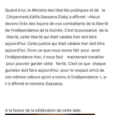
Quand à lui, le Ministre des libertés publiques et de la
Citoyenneté,Kalifa Gassama Diaby a affirmé : «Nous
devons tirés des leçons de nos combattants de la liberté
de l’indépendance de la Guinée. C’est la puissance de la
liberté, cette liberté qui était valable hier doit être
aujourd’hui. Cette justice qui était valable hier doit être
aujourd’hui. Donc ce que nous avons fait pour avoir
l’indépendance hier, il nous faut maintenant travailler
pour pouvoir garder cette fierté. C’est ce que chaque
guinéen doit faire aujourd’hui pour le respect strict de
ces mêmes valeurs qu’on a connu à l’indépendance », a-
t-il affirmé le ministre Gassama.
A la faveur de la célébration de cette date