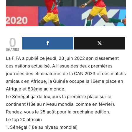
0
SHARES
La FIFA a publié ce jeudi, 23 juin 2022 son classement
des nations actualisé. A l’issue des deux premières
journées des éliminatoires de la CAN 2023 et des matchs
amicaux en Afrique, la Guinée occupe la 16ème place en
Afrique et 83ème au monde.
Le Sénégal garde toujours la première place sur le
continent (18e au niveau mondial comme en février).
Rendez-vous le 25 août pour la prochaine édition.
Le top 20 africain
1. Sénégal (18e au niveau mondial)