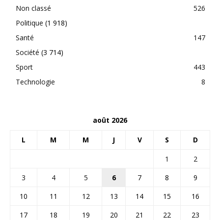
Non classé
526
Politique
(1 918)
Santé
147
Société
(3 714)
Sport
443
Technologie
8
août 2026
L
M
M
J
V
S
D
1
2
3
4
5
6
7
8
9
10
11
12
13
14
15
16
17
18
19
20
21
22
23