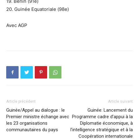
19. Bénin (91e)
20. Guinée Equatoriale (98e)
Avec AGP
Article précédent
Article suivant
Guinée/Appel au dialogue : le
Guinée: Lancement du
Premier ministre échange avec
Programme cadre d’appui à la
les 23 organisations
Diplomatie économique, à
communautaires du pays
l’intelligence stratégique et à la
Coopération internationale