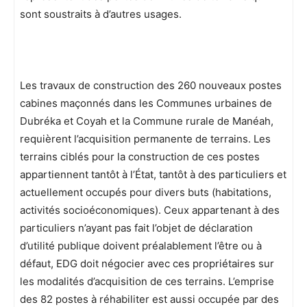
sont soustraits à d’autres usages.
Les travaux de construction des 260 nouveaux postes
cabines maçonnés dans les Communes urbaines de
Dubréka et Coyah et la Commune rurale de Manéah,
requièrent l’acquisition permanente de terrains. Les
terrains ciblés pour la construction de ces postes
appartiennent tantôt à l’État, tantôt à des particuliers et
actuellement occupés pour divers buts (habitations,
activités socioéconomiques). Ceux appartenant à des
particuliers n’ayant pas fait l’objet de déclaration
d’utilité publique doivent préalablement l’être ou à
défaut, EDG doit négocier avec ces propriétaires sur
les modalités d’acquisition de ces terrains. L’emprise
des 82 postes à réhabiliter est aussi occupée par des