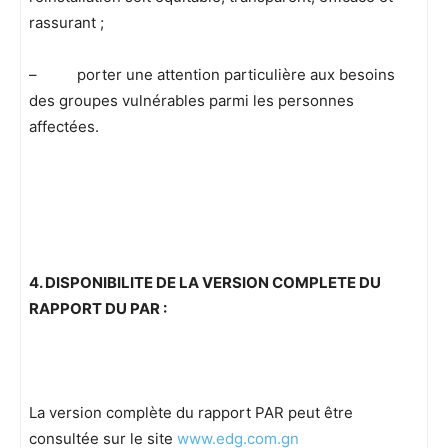
rassurant ;
– porter une attention particulière aux besoins
des groupes vulnérables parmi les personnes
affectées.
4. DISPONIBILITE DE LA VERSION COMPLETE DU
RAPPORT DU PAR :
La version complète du rapport PAR peut être
consultée sur le site
www.edg.com.gn