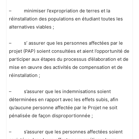
– minimiser l’expropriation de terres et la
réinstallation des populations en étudiant toutes les
alternatives viables ;
– s’ assurer que les personnes affectées par le
projet (PAP) soient consultées et aient l’opportunité de
participer aux étapes du processus d’élaboration et de
mise en œuvre des activités de compensation et de
réinstallation ;
– s’assurer que les indemnisations soient
déterminées en rapport avec les effets subis, afin
qu’aucune personne affectée par le Projet ne soit
pénalisée de façon disproportionnée ;
– s’assurer que les personnes affectées soient