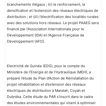
branchements illégaux ; (ii) le renforcement, la
densification et l’extension des réseaux électriques de
distribution ; et (iii) l’électrification des localités rurales
avec des solutions hors réseaux. Le projet PAAEG sera
financé par l’Association Internationale pour le
Développement (IDA) et l’Agence Française de
Développement (AFD).
Electricité de Guinée (EDG), pour le compte du
Ministère de l’Energie et de l’Hydraulique (MEH), a
préparé l’étude du Plan d’Action de Réinstallation du
projet réhabilitation et d’extension des réseaux
électriques de distribution à Manéah, Coyah et
Dubréka. Cette étude du PAR s’inscrit dans le cadre
des études environnementales qui visent à optimiser