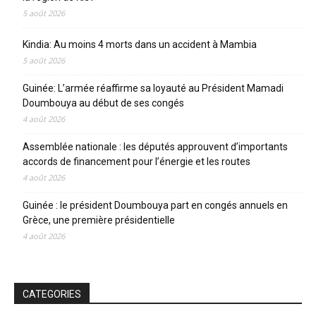
5 août 2026
Kindia: Au moins 4 morts dans un accident à Mambia
5 août 2026
Guinée: L’armée réaffirme sa loyauté au Président Mamadi
Doumbouya au début de ses congés
4 août 2026
Assemblée nationale : les députés approuvent d’importants
accords de financement pour l’énergie et les routes
4 août 2026
Guinée : le président Doumbouya part en congés annuels en
Grèce, une première présidentielle
4 août 2026
CATEGORIES