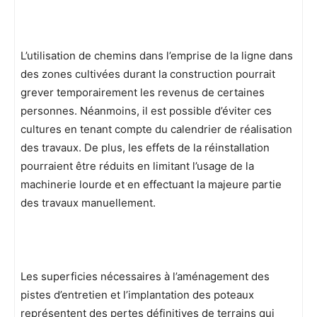
L’utilisation de chemins dans l’emprise de la ligne dans
des zones cultivées durant la construction pourrait
grever temporairement les revenus de certaines
personnes. Néanmoins, il est possible d’éviter ces
cultures en tenant compte du calendrier de réalisation
des travaux. De plus, les effets de la réinstallation
pourraient être réduits en limitant l’usage de la
machinerie lourde et en effectuant la majeure partie
des travaux manuellement.
Les superficies nécessaires à l’aménagement des
pistes d’entretien et l’implantation des poteaux
représentent des pertes définitives de terrains qui