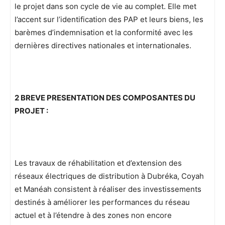
le projet dans son cycle de vie au complet. Elle met
l’accent sur l’identification des PAP et leurs biens, les
barèmes d’indemnisation et la conformité avec les
dernières directives nationales et internationales.
2 BREVE PRESENTATION DES COMPOSANTES DU
PROJET :
Les travaux de réhabilitation et d’extension des
réseaux électriques de distribution à Dubréka, Coyah
et Manéah consistent à réaliser des investissements
destinés à améliorer les performances du réseau
actuel et à l’étendre à des zones non encore