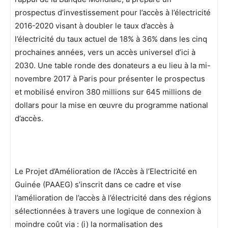
prospectus d’investissement pour l’accès à l’électricité
2016-2020 visant à doubler le taux d’accès à
l’électricité du taux actuel de 18% à 36% dans les cinq
prochaines années, vers un accès universel d’ici à
2030. Une table ronde des donateurs a eu lieu à la mi-
novembre 2017 à Paris pour présenter le prospectus
et mobilisé environ 380 millions sur 645 millions de
dollars pour la mise en œuvre du programme national
d’accès.
Le Projet d’Amélioration de l’Accès à l’Electricité en
Guinée (PAAEG) s’inscrit dans ce cadre et vise
l’amélioration de l’accès à l’électricité dans des régions
sélectionnées à travers une logique de connexion à
moindre coût via : (i) la normalisation des