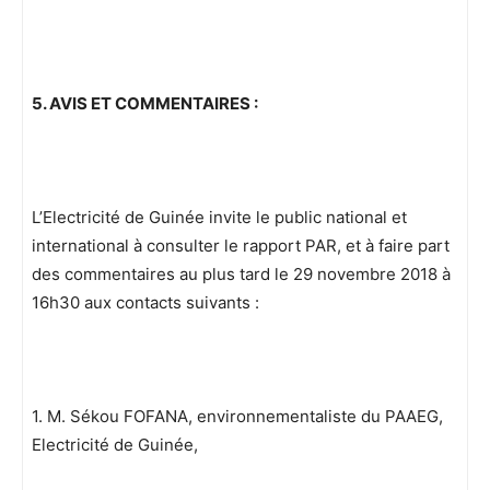
5. AVIS ET COMMENTAIRES :
L’Electricité de Guinée invite le public national et
international à consulter le rapport PAR, et à faire part
des commentaires au plus tard le 29 novembre 2018 à
16h30 aux contacts suivants :
1. M. Sékou FOFANA, environnementaliste du PAAEG,
Electricité de Guinée,