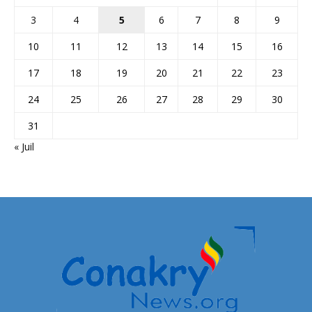
3
4
5
6
7
8
9
10
11
12
13
14
15
16
17
18
19
20
21
22
23
24
25
26
27
28
29
30
31
« Juil