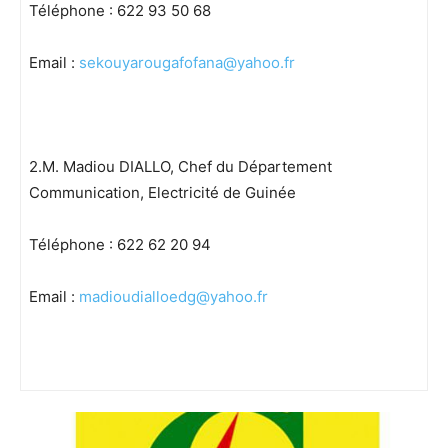
Téléphone : 622 93 50 68
Email :
sekouyarougafofana@yahoo.fr
2.M. Madiou DIALLO, Chef du Département
Communication, Electricité de Guinée
Téléphone : 622 62 20 94
Email :
madioudialloedg@yahoo.fr