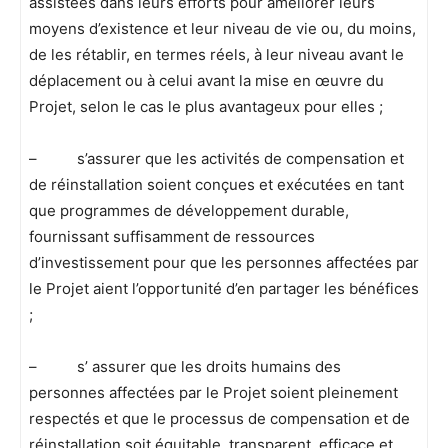
assistées dans leurs efforts pour améliorer leurs
moyens d’existence et leur niveau de vie ou, du moins,
de les rétablir, en termes réels, à leur niveau avant le
déplacement ou à celui avant la mise en œuvre du
Projet, selon le cas le plus avantageux pour elles ;
– s’assurer que les activités de compensation et
de réinstallation soient conçues et exécutées en tant
que programmes de développement durable,
fournissant suffisamment de ressources
d’investissement pour que les personnes affectées par
le Projet aient l’opportunité d’en partager les bénéfices
;
– s’ assurer que les droits humains des
personnes affectées par le Projet soient pleinement
respectés et que le processus de compensation et de
réinstallation soit équitable, transparent, efficace et