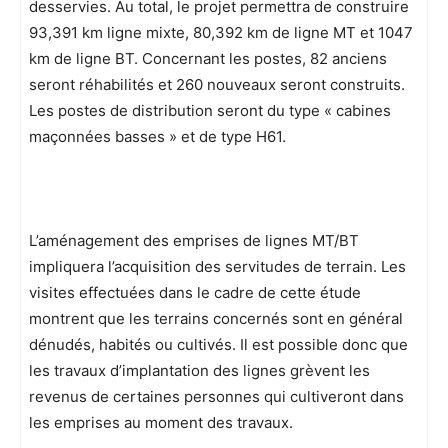
desservies. Au total, le projet permettra de construire
93,391 km ligne mixte, 80,392 km de ligne MT et 1047
km de ligne BT. Concernant les postes, 82 anciens
seront réhabilités et 260 nouveaux seront construits.
Les postes de distribution seront du type « cabines
maçonnées basses » et de type H61.
L’aménagement des emprises de lignes MT/BT
impliquera l’acquisition des servitudes de terrain. Les
visites effectuées dans le cadre de cette étude
montrent que les terrains concernés sont en général
dénudés, habités ou cultivés. Il est possible donc que
les travaux d’implantation des lignes grèvent les
revenus de certaines personnes qui cultiveront dans
les emprises au moment des travaux.