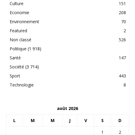
Culture
151
Economie
208
Environnement
70
Featured
2
Non classé
526
Politique
(1 918)
Santé
147
Société
(3 714)
Sport
443
Technologie
8
août 2026
L
M
M
J
V
S
D
1
2