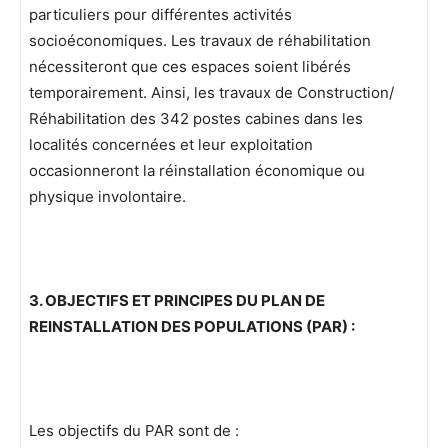
particuliers pour différentes activités
socioéconomiques. Les travaux de réhabilitation
nécessiteront que ces espaces soient libérés
temporairement. Ainsi, les travaux de Construction/
Réhabilitation des 342 postes cabines dans les
localités concernées et leur exploitation
occasionneront la réinstallation économique ou
physique involontaire.
3. OBJECTIFS ET PRINCIPES DU PLAN DE
REINSTALLATION DES POPULATIONS (PAR) :
Les objectifs du PAR sont de :