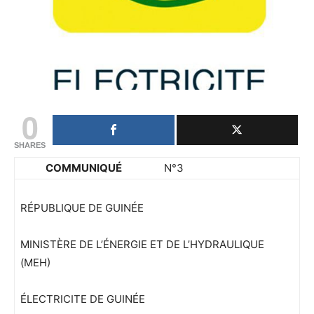
0
SHARES
COMMUNIQU
É
N°3
RÉPUBLIQUE DE GUINÉE
MINISTÈRE DE L’ÉNERGIE ET DE L’HYDRAULIQUE
(MEH)
ÉLECTRICITE DE GUINÉE