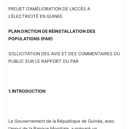
PROJET D’AMÉLIORATION DE L’ACCÈS A
L’ÉLECTRICITÉ EN GUINEÉ
PLAN D’ACTION DE RÉINSTALLATION DES
POPULATIONS (PAR)
SOLLICITATION DES AVIS ET DES COMMENTAIRES DU
PUBLIC SUR LE RAPPORT DU PAR
1. INTRODUCTION
Le Gouvernement de la République de Guinée, avec
l’appui de la Banque Mondiale, a préparé un