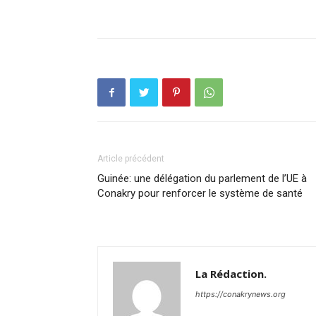
Article précédent
Guinée: une délégation du parlement de l’UE à
Conakry pour renforcer le système de santé
La Rédaction.
https://conakrynews.org