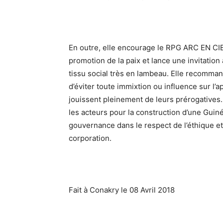
En outre, elle encourage le RPG ARC EN CI
promotion de la paix et lance une invitation
tissu social très en lambeau. Elle recommand
d’éviter toute immixtion ou influence sur l’app
jouissent pleinement de leurs prérogatives. 
les acteurs pour la construction d’une Gui
gouvernance dans le respect de l’éthique et
corporation.
Fait à Conakry le 08 Avril 2018