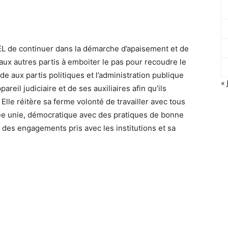
EL de continuer dans la démarche d’apaisement et de
 aux autres partis à emboiter le pas pour recoudre le
e aux partis politiques et l’administration publique
« 
areil judiciaire et de ses auxiliaires afin qu’ils
Elle réitère sa ferme volonté de travailler avec tous
née unie, démocratique avec des pratiques de bonne
 des engagements pris avec les institutions et sa