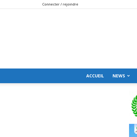
Connecter / rejoindre
ACCUEIL
NEWS