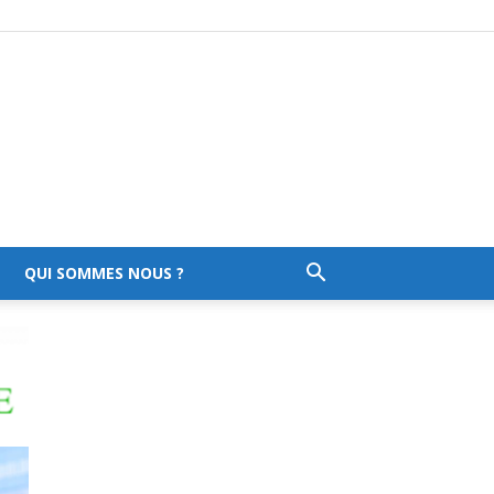
QUI SOMMES NOUS ?