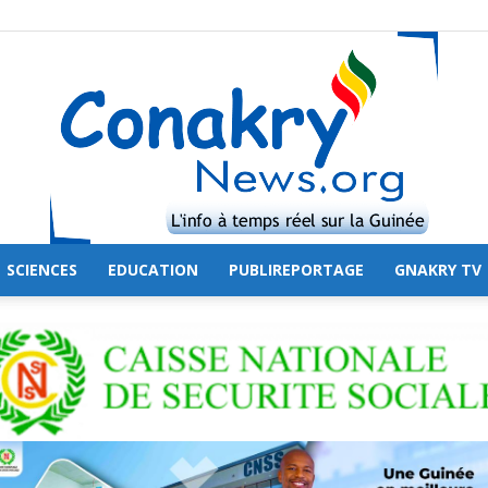
SCIENCES
EDUCATION
PUBLIREPORTAGE
GNAKRY TV