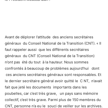
Avant de déplorer l’attitude des anciens secrétaires
généraux du Conseil National de la Transition (CNT). « Il
faut rappeler aussi que les différents secrétaires
généraux du CNT (Conseil National de la Transition)
n’ont pas été du tout à la hauteur. Nous sommes
confrontés à beaucoup de problèmes aujourd’hui dont
ces anciens secrétaires généraux sont responsables. Et
le dernier secrétaire général avoir quitté le C NT, n’avait
fait que jeté les documents importants dans les
poubelles, car c’est très grave, un pays sans mémoire
collectif, c’est très grave. Parmi plus de 150 membres du
CNT, personne n’a eu le souci de veiller sur les archives.