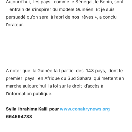
Aujourd’hui, les pays comme le Sénégal, le Benin, sont
entrain de s’inspirer du modèle Guinéen. Et je suis
persuadé qu’on sera à l’abri de nos rêves », a conclu
l’orateur.
A noter que la Guinée fait partie des 143 pays, dont le
premier pays en Afrique du Sud Sahara qui mettent en
marche aujourd’hui la loi sur le droit d’accès à
l’information publique.
Sylla ibrahima Kalil pour
www.conakrynews.org
664594788