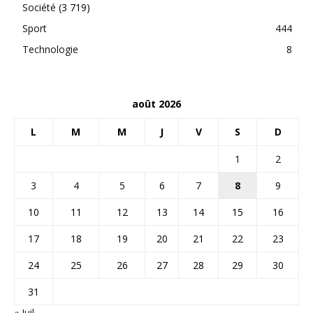
Société
(3 719)
Sport
444
Technologie
8
août 2026
L
M
M
J
V
S
D
1
2
3
4
5
6
7
8
9
10
11
12
13
14
15
16
17
18
19
20
21
22
23
24
25
26
27
28
29
30
31
« Juil