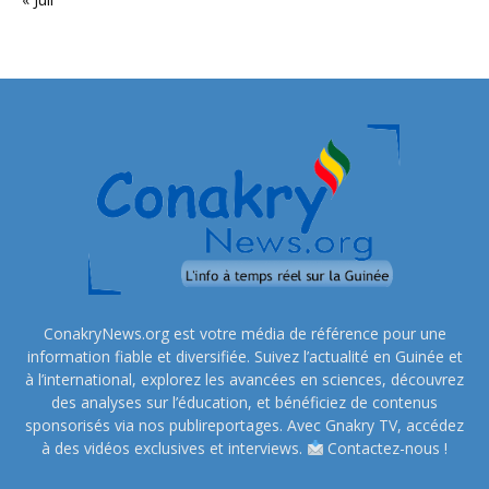
ConakryNews.org est votre média de référence pour une
information fiable et diversifiée. Suivez l’actualité en Guinée et
à l’international, explorez les avancées en sciences, découvrez
des analyses sur l’éducation, et bénéficiez de contenus
sponsorisés via nos publireportages. Avec Gnakry TV, accédez
à des vidéos exclusives et interviews.
Contactez-nous !