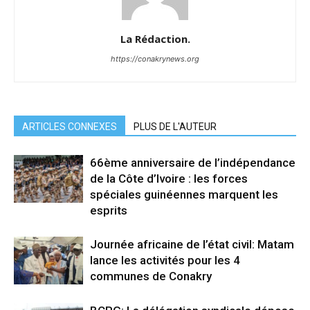
La Rédaction.
https://conakrynews.org
ARTICLES CONNEXES
PLUS DE L'AUTEUR
66ème anniversaire de l’indépendance
de la Côte d’Ivoire : les forces
spéciales guinéennes marquent les
esprits
Journée africaine de l’état civil: Matam
lance les activités pour les 4
communes de Conakry