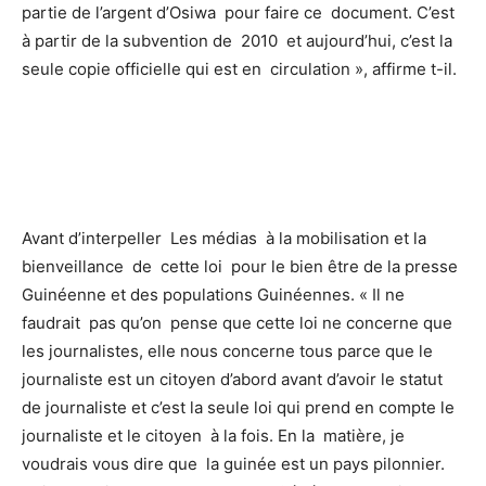
partie de l’argent d’Osiwa pour faire ce document. C’est
à partir de la subvention de 2010 et aujourd’hui, c’est la
seule copie officielle qui est en circulation », affirme t-il.
Avant d’interpeller Les médias à la mobilisation et la
bienveillance de cette loi pour le bien être de la presse
Guinéenne et des populations Guinéennes. « Il ne
faudrait pas qu’on pense que cette loi ne concerne que
les journalistes, elle nous concerne tous parce que le
journaliste est un citoyen d’abord avant d’avoir le statut
de journaliste et c’est la seule loi qui prend en compte le
journaliste et le citoyen à la fois. En la matière, je
voudrais vous dire que la guinée est un pays pilonnier.