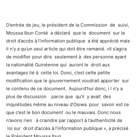
D’entrée de jeu, le président de la Commission de suivi,
Moussa Ibun Conté a déclaré que le document sur le
droit d’accès à l’information publique a été apprécié mais
il n’y a qu’un seul article qui doit être remanié. «Il s’agira
de modifier pour dire seulement à des personne ayant
la nationalité Guinéenne qui auront le droit aux
avantages lié à cette loi. Donc, c’est cette petite
modification que le gouvernement voudrait apporter sur
le contenu de ce document. Aujourd’hui donc, i l n’y a
plus de discussion parce que qu’il y avait des
inquiétudes même au niveau d’Osiwa pour savoir est ce
que c’est le bon document ou le mauvais. Donc nous
n’avons rien à craindre par rapport à l’authenticité de
loi sur droit d’accès à l’information publique », a précisé
le Président Moussa Ibun .