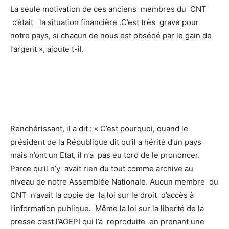
La seule motivation de ces anciens membres du CNT
c’était la situation financière .C’est très grave pour
notre pays, si chacun de nous est obsédé par le gain de
l’argent », ajoute t-il.
Renchérissant, il a dit : « C’est pourquoi, quand le
président de la République dit qu’il a hérité d’un pays
mais n’ont un Etat, il n’a pas eu tord de le prononcer.
Parce qu’il n’y avait rien du tout comme archive au
niveau de notre Assemblée Nationale. Aucun membre du
CNT n’avait la copie de la loi sur le droit d’accès à
l’information publique. Même la loi sur la liberté de la
presse c’est l’AGEPI qui l’a reproduite en prenant une