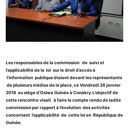
Les responsables de la commission de suivi et
l’applicabilité de la loi sur le droit d’accès à
l’information publique étaient devant les représentants
de plusieurs médias de la place, ce Vendredi 26 janvier
2018 au siège d’Osiwa Guinée à Conakry. L’objectif de
cette rencontre visait à faire le compte rendu de ladite
commission par rapport à l’évolution des activités
concernant l’applicabilité de cette loi en République de
Guinée.