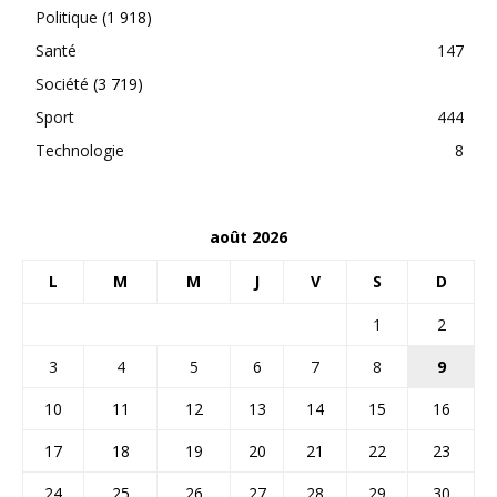
Politique
(1 918)
Santé
147
Société
(3 719)
Sport
444
Technologie
8
août 2026
L
M
M
J
V
S
D
1
2
3
4
5
6
7
8
9
10
11
12
13
14
15
16
17
18
19
20
21
22
23
24
25
26
27
28
29
30