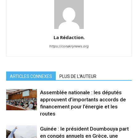
La Rédaction.
https://conakrynews.org
ARTICLES CONNEXES
PLUS DE L'AUTEUR
Assemblée nationale : les députés
approuvent d’importants accords de
financement pour l’énergie et les
routes
Guinée : le président Doumbouya part
en congés annuels en Grèce, une