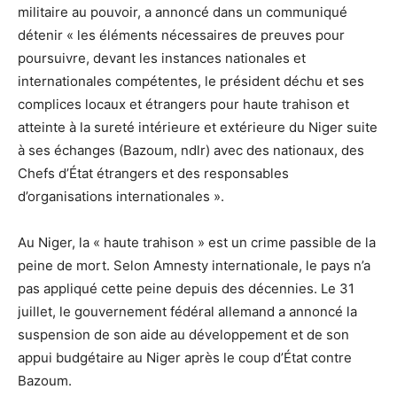
militaire au pouvoir, a annoncé dans un communiqué
détenir « les éléments nécessaires de preuves pour
poursuivre, devant les instances nationales et
internationales compétentes, le président déchu et ses
complices locaux et étrangers pour haute trahison et
atteinte à la sureté intérieure et extérieure du Niger suite
à ses échanges (Bazoum, ndlr) avec des nationaux, des
Chefs d’État étrangers et des responsables
d’organisations internationales ».
Au Niger, la « haute trahison » est un crime passible de la
peine de mort. Selon Amnesty internationale, le pays n’a
pas appliqué cette peine depuis des décennies. Le 31
juillet, le gouvernement fédéral allemand a annoncé la
suspension de son aide au développement et de son
appui budgétaire au Niger après le coup d’État contre
Bazoum.