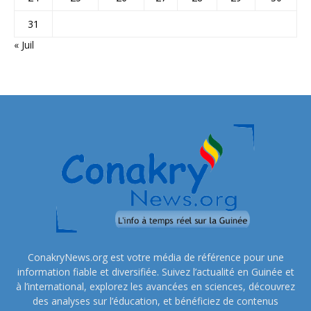
31
« Juil
ConakryNews.org est votre média de référence pour une
information fiable et diversifiée. Suivez l’actualité en Guinée et
à l’international, explorez les avancées en sciences, découvrez
des analyses sur l’éducation, et bénéficiez de contenus