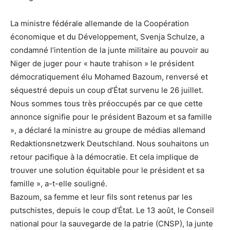
La ministre fédérale allemande de la Coopération
économique et du Développement, Svenja Schulze, a
condamné l’intention de la junte militaire au pouvoir au
Niger de juger pour « haute trahison » le président
démocratiquement élu Mohamed Bazoum, renversé et
séquestré depuis un coup d’État survenu le 26 juillet.
Nous sommes tous très préoccupés par ce que cette
annonce signifie pour le président Bazoum et sa famille
», a déclaré la ministre au groupe de médias allemand
Redaktionsnetzwerk Deutschland. Nous souhaitons un
retour pacifique à la démocratie. Et cela implique de
trouver une solution équitable pour le président et sa
famille », a-t-elle souligné.
Bazoum, sa femme et leur fils sont retenus par les
putschistes, depuis le coup d’État. Le 13 août, le Conseil
national pour la sauvegarde de la patrie (CNSP), la junte