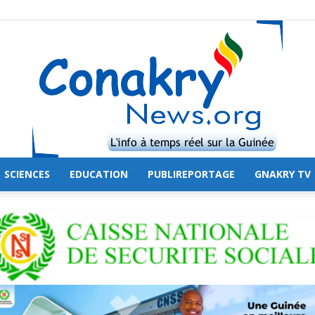
SCIENCES
EDUCATION
PUBLIREPORTAGE
GNAKRY TV