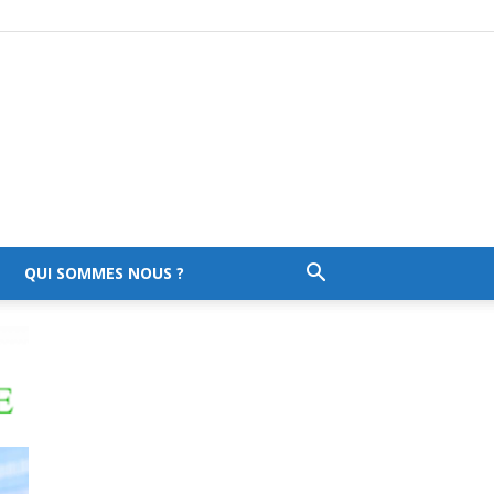
QUI SOMMES NOUS ?