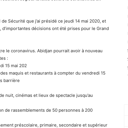
 de Sécurité que j’ai présidé ce jeudi 14 mai 2020, et
 d’importantes décisions ont été prises pour le Grand
e le coronavirus. Abidjan pourrait avoir à nouveau
tes :
di 15 mai 202
e des maquis et restaurants à compter du vendredi 15
s barrière
de nuit, cinémas et lieux de spectacle jusqu’au
on de rassemblements de 50 personnes à 200
ement préscolaire, primaire, secondaire et supérieur