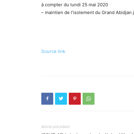
à compter du lundi 25 mai 2020
– maintien de l’isolement du Grand Abidjan
Source link
Article précédent