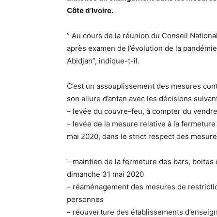
Côte d’Ivoire.
” Au cours de la réunion du Conseil National
après examen de l’évolution de la pandémie,
Abidjan”, indique-t-il.
C’est un assouplissement des mesures contr
son allure d’antan avec les décisions suivan
– levée du couvre-feu, à compter du vendre
– levée de la mesure relative à la fermetur
mai 2020, dans le strict respect des mesure
– maintien de la fermeture des bars, boites 
dimanche 31 mai 2020
– réaménagement des mesures de restricti
personnes
– réouverture des établissements d’enseign