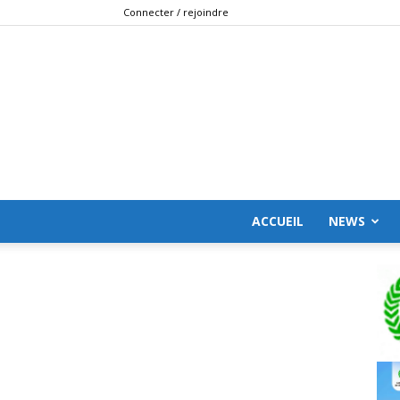
Connecter / rejoindre
ACCUEIL
NEWS