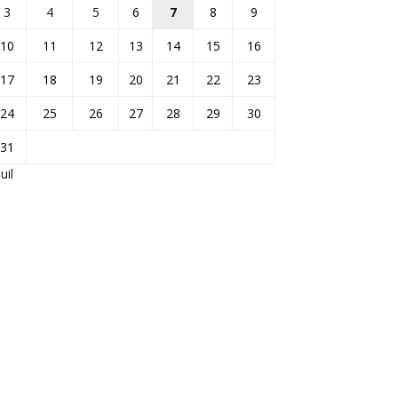
3
4
5
6
7
8
9
10
11
12
13
14
15
16
17
18
19
20
21
22
23
24
25
26
27
28
29
30
31
Juil