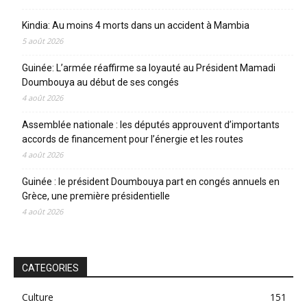
Kindia: Au moins 4 morts dans un accident à Mambia
5 août 2026
Guinée: L’armée réaffirme sa loyauté au Président Mamadi
Doumbouya au début de ses congés
4 août 2026
Assemblée nationale : les députés approuvent d’importants
accords de financement pour l’énergie et les routes
4 août 2026
Guinée : le président Doumbouya part en congés annuels en
Grèce, une première présidentielle
4 août 2026
CATEGORIES
Culture
151