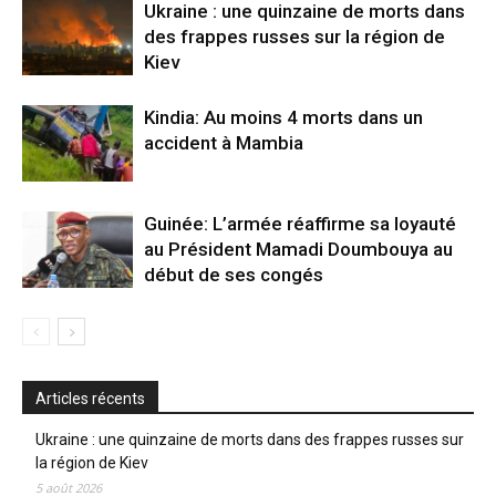
Ukraine : une quinzaine de morts dans
des frappes russes sur la région de
Kiev
Kindia: Au moins 4 morts dans un
accident à Mambia
Guinée: L’armée réaffirme sa loyauté
au Président Mamadi Doumbouya au
début de ses congés
Articles récents
Ukraine : une quinzaine de morts dans des frappes russes sur
la région de Kiev
5 août 2026