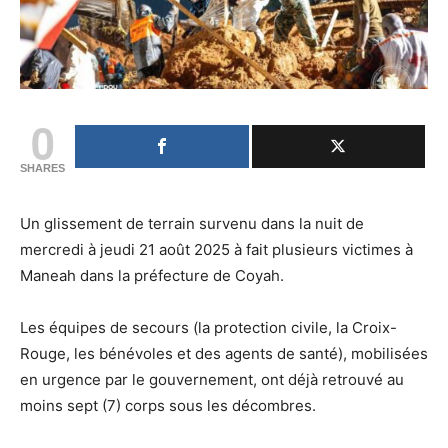
0
SHARES
Un glissement de terrain survenu dans la nuit de
mercredi à jeudi 21 août 2025 à fait plusieurs victimes à
Maneah dans la préfecture de Coyah.
Les équipes de secours (la protection civile, la Croix-
Rouge, les bénévoles et des agents de santé), mobilisées
en urgence par le gouvernement, ont déjà retrouvé au
moins sept (7) corps sous les décombres.