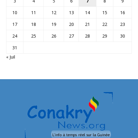
3
4
5
6
7
8
9
10
11
12
13
14
15
16
17
18
19
20
21
22
23
24
25
26
27
28
29
30
31
« Juil