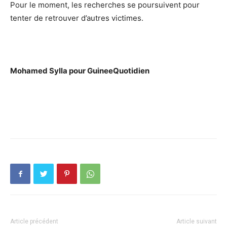
Pour le moment, les recherches se poursuivent pour
tenter de retrouver d’autres victimes.
Mohamed Sylla pour GuineeQuotidien
Article précédent
Article suivant