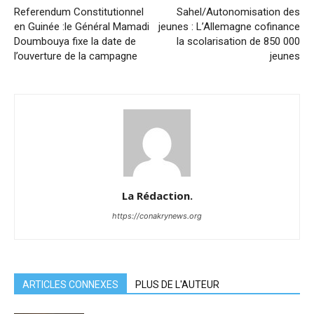
Referendum Constitutionnel
Sahel/Autonomisation des
en Guinée :le Général Mamadi
jeunes : L’Allemagne cofinance
Doumbouya fixe la date de
la scolarisation de 850 000
l’ouverture de la campagne
jeunes
La Rédaction.
https://conakrynews.org
ARTICLES CONNEXES
PLUS DE L'AUTEUR