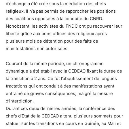
d’échange a été créé sous la médiation des chefs
religieux. Il n’a pas permis de rapprocher les positions
des coalitions opposées à la conduite du CNRD.
Nonobstant, les activistes du FNDC ont pu recouvrer leur
liberté grâce aux bons offices des religieux après
plusieurs mois de détention pour des faits de
manifestations non autorisées.
Courant de la même période, un chronogramme
dynamique a été établi avec la CEDEAO fixant la durée de
la transition à 2 ans. Ce fut l’aboutissement de longues
tractations qui ont conduit à des manifestations ayant
entrainé de graves conséquences, malgré la mesure
d’interdiction.
Durant ces deux dernières années, la conférence des
chefs d’Etat de la CEDEAO a tenu plusieurs sommets pour
statuer sur les transitions en cours en Guinée, au Mali et