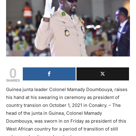
0
SHARES
Guinea junta leader Colonel Mamady Doumbouya, raises
his hand at his swearing in ceremony as president of
country transion on October 1, 2021 in Conakry. – The
head of the junta in Guinea, Colonel Mamady
Doumbouya, was sworn in on Friday as president of this
West African country for a period of transition of still