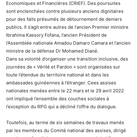
Economiques et Financières (CRIEF). Des poursuites
sont enclenchées contre plusieurs anciens dignitaires
pour des faits présumés de détournement de deniers
publics. Il s’agit entre autres de l’ancien Premier ministre
Ibrahima Kassory Fofana, l’ancien Président de
l’Assemblée nationale Amadou Damaro Camara et l’ancien
ministre de la défense Dr Mohamed Diané.
Dans sa volonté d’organiser une transition inclusive, des
journées de « Vérité et Pardon » sont organisées sur
toute l’étendue du territoire national et dans les
ambassades guinéennes à l’étranger. Cees assises
nationales menées entre le 22 mars et le 29 avril 2022
ont impliqué l’ensemble des couches sociales à
l’exception du RPG qui a décliné l’offre du dialogue.
Toutefois, au terme de six semaines de travaux menés
par les membres du Comité national des assises, dirigé