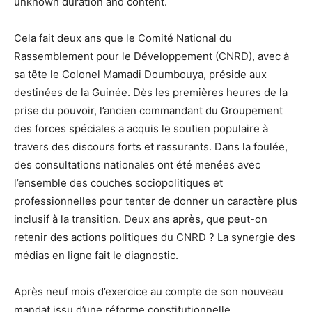
unknown duration and content.
Cela fait deux ans que le Comité National du
Rassemblement pour le Développement (CNRD), avec à
sa tête le Colonel Mamadi Doumbouya, préside aux
destinées de la Guinée. Dès les premières heures de la
prise du pouvoir, l’ancien commandant du Groupement
des forces spéciales a acquis le soutien populaire à
travers des discours forts et rassurants. Dans la foulée,
des consultations nationales ont été menées avec
l’ensemble des couches sociopolitiques et
professionnelles pour tenter de donner un caractère plus
inclusif à la transition. Deux ans après, que peut-on
retenir des actions politiques du CNRD ? La synergie des
médias en ligne fait le diagnostic.
Après neuf mois d’exercice au compte de son nouveau
mandat issu d’une réforme constitutionnelle