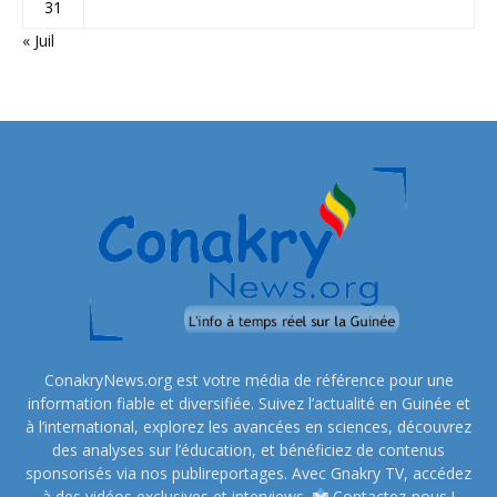
31
« Juil
ConakryNews.org est votre média de référence pour une
information fiable et diversifiée. Suivez l’actualité en Guinée et
à l’international, explorez les avancées en sciences, découvrez
des analyses sur l’éducation, et bénéficiez de contenus
sponsorisés via nos publireportages. Avec Gnakry TV, accédez
à des vidéos exclusives et interviews.
Contactez-nous !