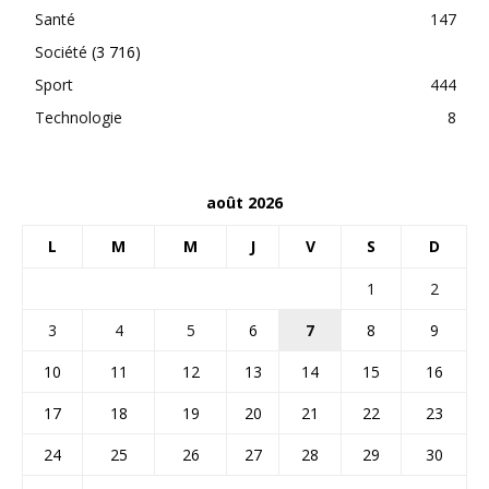
Santé
147
Société
(3 716)
Sport
444
Technologie
8
août 2026
L
M
M
J
V
S
D
1
2
3
4
5
6
7
8
9
10
11
12
13
14
15
16
17
18
19
20
21
22
23
24
25
26
27
28
29
30