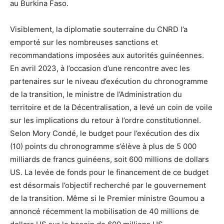
au Burkina Faso.
Visiblement, la diplomatie souterraine du CNRD l’a
emporté sur les nombreuses sanctions et
recommandations imposées aux autorités guinéennes.
En avril 2023, à l’occasion d’une rencontre avec les
partenaires sur le niveau d’exécution du chronogramme
de la transition, le ministre de l’Administration du
territoire et de la Décentralisation, a levé un coin de voile
sur les implications du retour à l’ordre constitutionnel.
Selon Mory Condé, le budget pour l’exécution des dix
(10) points du chronogramme s’élève à plus de 5 000
milliards de francs guinéens, soit 600 millions de dollars
US. La levée de fonds pour le financement de ce budget
est désormais l’objectif recherché par le gouvernement
de la transition. Même si le Premier ministre Goumou a
annoncé récemment la mobilisation de 40 millions de