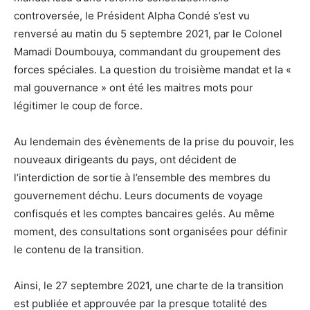
controversée, le Président Alpha Condé s’est vu
renversé au matin du 5 septembre 2021, par le Colonel
Mamadi Doumbouya, commandant du groupement des
forces spéciales. La question du troisième mandat et la «
mal gouvernance » ont été les maitres mots pour
légitimer le coup de force.
Au lendemain des évènements de la prise du pouvoir, les
nouveaux dirigeants du pays, ont décident de
l’interdiction de sortie à l’ensemble des membres du
gouvernement déchu. Leurs documents de voyage
confisqués et les comptes bancaires gelés. Au même
moment, des consultations sont organisées pour définir
le contenu de la transition.
Ainsi, le 27 septembre 2021, une charte de la transition
est publiée et approuvée par la presque totalité des