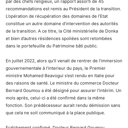
par des chefs religieux, un rapport assorti de 45
recommandations est remis au Président de la transition.
L’opération de récupération des domaines de l’Etat
constitue un autre domaine d’intervention des autorités
de la transition. A ce titre, la Cité ministérielle de Donka
et bien d’autres résidences spoliées sont retombées
dans le portefeuille du Patrimoine bâti public.
En juillet 2022, alors qu’il venait de rentrer de l’immersion
gouvernementale à l’interieur du pays, le Premier
ministre Mohamed Beavogui s’est rendu en Italie pour
des raisons de santé. Le ministre du commerce Docteur
Bernard Goumou a été désigné pour assurer l’intérim. Un
mois après, celui-ci a été confirmé dans la même
fonction. Son prédécesseur aurait rendu démission sans
que cela ne soit communiqué à la place publique.
Fraîchement confirmé, Docteur Bernard Goumou,