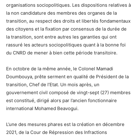
organisations sociopolitiques. Les dispositions relatives à
la non candidature des membres des organes de la
transition, au respect des droits et libertés fondamentaux
des citoyens et la fixation par consensus de la durée de
la transition, sont entre autres les garanties qui ont
rassuré les acteurs sociopolitiques quant à la bonne foi
du CNRD de mener à bien cette période transitoire.
En octobre de la même année, le Colonel Mamadi
Doumbouya, prête serment en qualité de Président de la
transition, Chef de l’Etat. Un mois après, un
gouvernement civil composé de vingt-sept (27) membres
est constitué, dirigé alors par l’ancien fonctionnaire
international Mohamed Beavogui.
L’une des mesures phares est la création en décembre
2021, de la Cour de Répression des Infractions