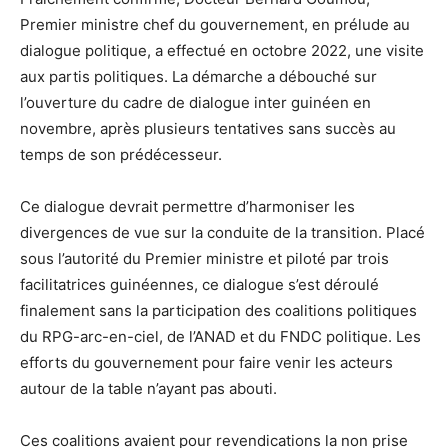
Premier ministre chef du gouvernement, en prélude au
dialogue politique, a effectué en octobre 2022, une visite
aux partis politiques. La démarche a débouché sur
l’ouverture du cadre de dialogue inter guinéen en
novembre, après plusieurs tentatives sans succès au
temps de son prédécesseur.
Ce dialogue devrait permettre d’harmoniser les
divergences de vue sur la conduite de la transition. Placé
sous l’autorité du Premier ministre et piloté par trois
facilitatrices guinéennes, ce dialogue s’est déroulé
finalement sans la participation des coalitions politiques
du RPG-arc-en-ciel, de l’ANAD et du FNDC politique. Les
efforts du gouvernement pour faire venir les acteurs
autour de la table n’ayant pas abouti.
Ces coalitions avaient pour revendications la non prise