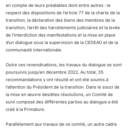
en compte de leurs préalables dont entre autres : le
respect des dispositions de l’article 77 de la charte de la
transition, la déclaration des biens des membres de la
transition, l’arrêt des harcèlements judiciaires et la levée
de l’interdiction des manifestations et la mise en place
d’un dialogue sous la supervision de la CEDEAO et de la
communauté internationale.
Outre ces revendications, les travaux du dialogue se sont
poursuivis jusqu’en décembre 2022. Au total, 35
recommandations y ont résulté et ont été soumis à
l’attention du Président de la transition. Dans le souci de
la mise en œuvre desdites résolutions, un Comité de
suivi composé des différentes parties au dialogue a été
créé à la Primature.
Parallèlement aux travaux de ce comité, un autre cadre