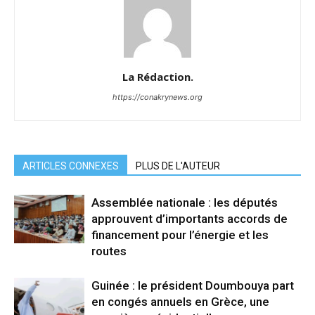
La Rédaction.
https://conakrynews.org
ARTICLES CONNEXES
PLUS DE L'AUTEUR
Assemblée nationale : les députés
approuvent d’importants accords de
financement pour l’énergie et les
routes
Guinée : le président Doumbouya part
en congés annuels en Grèce, une