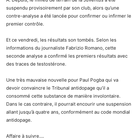
suspendu provisoirement par son club, alors qu’une
contre-analyse a été lancée pour confirmer ou infirmer le
premier contrôle.
Et ce vendredi, les résultats son tombés. Selon les
informations du journaliste Fabrizio Romano, cette
seconde analyse a confirmé les premiers résultats avec
des traces de testostérone.
Une très mauvaise nouvelle pour Paul Pogba qui va
devoir convaincre le Tribunal antidopage qu’il a
consommé cette substance de manière involontaire.
Dans le cas contraire, il pourrait encourir une suspension
allant jusqu’à quatre ans, conformément au code mondial
antidopage.
Affaire à suivre….