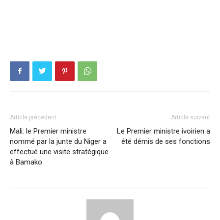
Article précédent
Article suivant
Mali: le Premier ministre
Le Premier ministre ivoirien a
nommé par la junte du Niger a
été démis de ses fonctions
effectué une visite stratégique
à Bamako