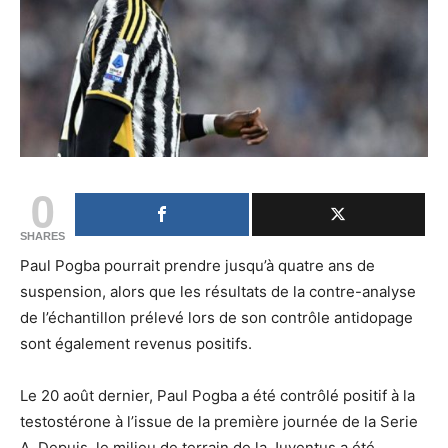
0
SHARES
Paul Pogba pourrait prendre jusqu’à quatre ans de
suspension, alors que les résultats de la contre-analyse
de l’échantillon prélevé lors de son contrôle antidopage
sont également revenus positifs.
Le 20 août dernier, Paul Pogba a été contrôlé positif à la
testostérone à l’issue de la première journée de la Serie
A. Depuis, le milieu de terrain de la Juventus a été