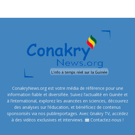
ConakryNews.org est votre média de référence pour une
information fiable et diversifiée. Suivez l’actualité en Guinée et
à l’international, explorez les avancées en sciences, découvrez
des analyses sur l’éducation, et bénéficiez de contenus
sponsorisés via nos publireportages. Avec Gnakry TV, accédez
à des vidéos exclusives et interviews.
Contactez-nous !