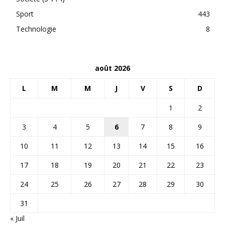
Sport
443
Technologie
8
août 2026
L
M
M
J
V
S
D
1
2
3
4
5
6
7
8
9
10
11
12
13
14
15
16
17
18
19
20
21
22
23
24
25
26
27
28
29
30
31
« Juil