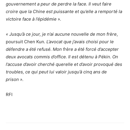
gouvernement a peur de perdre la face. Il veut faire
croire que la Chine est puissante et qu’elle a remporté la
victoire face à l’épidémie
»
.
«
Jusqu’à ce jour, je n’ai aucune nouvelle de mon frère
,
poursuit Chen Kun
. L’avocat que j’avais choisi pour le
défendre a été refusé. Mon frère a été forcé d’accepter
deux avocats commis d’office. Il est détenu à Pékin. On
l’accuse d’avoir cherché querelle et d’avoir provoqué des
troubles, ce qui peut lui valoir jusqu’à cinq ans de
prison ».
RFI