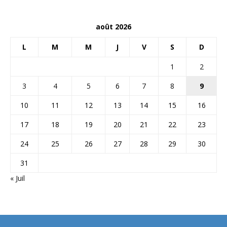
août 2026
L
M
M
J
V
S
D
1
2
3
4
5
6
7
8
9
10
11
12
13
14
15
16
17
18
19
20
21
22
23
24
25
26
27
28
29
30
31
« Juil