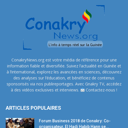
ConakryNews.org est votre média de référence pour une
information fiable et diversifiée. Suivez l’actualité en Guinée et
à l’international, explorez les avancées en sciences, découvrez
des analyses sur l’éducation, et bénéficiez de contenus
sponsorisés via nos publireportages. Avec Gnakry TV, accédez
à des vidéos exclusives et interviews.
Contactez-nous !
ARTICLES POPULAIRES
Forum Business 2018 de Conakry: Co-
organisateur, El Hadj Habib Hann se...