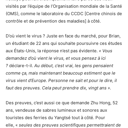
visités par l’équipe de l’Organisation mondiale de la Santé
(OMS), comme le laboratoire du CCDC [Centre chinois de
contrôle et de prévention des maladies] à côté.
D’où vient le virus ? Juste en face du marché, pour Brian,
un étudiant de 22 ans qui souhaite poursuivre ces études
aux États-Unis, la réponse n’est pas évidente.
« Vous
demandez d’où vient le virus, et vous pensez à ici
?
déclare-t-il.
Au début, c’est vrai, les gens pensaient
comme ça, mais maintenant beaucoup estiment que le
virus vient d’Europe. Personne ne sait et pour le dire, il
faut des preuves. Cela peut prendre dix, vingt ans ».
Des preuves, c’est aussi ce que demande Zhu Hong, 52
ans, vendeuse de sabres lumineux et sonores aux
touristes des ferries du Yangtsé tout à côté. Pour
elle, «
seules des preuves scientifiques permettraient de