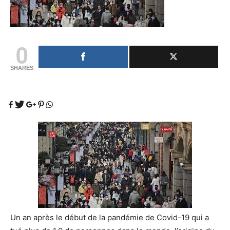
0
SHARES
Un an après le début de la pandémie de Covid-19 qui a