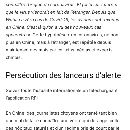
connaître l’origine du coronavirus. Et j’ai lu sur Internet
que le virus viendrait en fait de l’étranger. Depuis que
Wuhan a zéro cas de Covid-19, les avions sont revenus
en Chine. C’est là qu’on a vu des nouveaux cas
apparaître ».
Cette hypothèse d’un coronavirus, né non
plus en Chine, mais à l’étranger, est répétée depuis
maintenant des mois par certains médias et experts
chinois.
Persécution des lanceurs d’alerte
Suivez toute l’actualité internationale en téléchargeant
l’application RFI
En Chine, des journalistes citoyens ont tenté tant bien
que mal de faire connaître une vérité qui dérange, celle
des hôpitaux saturés et d’un régime pris de court par le