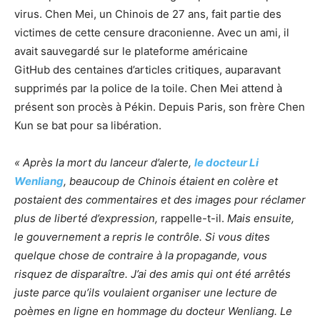
virus. Chen Mei, un Chinois de 27 ans, fait partie des
victimes de cette censure draconienne. Avec un ami, il
avait sauvegardé sur le plateforme américaine
GitHub des centaines d’articles critiques, auparavant
supprimés par la police de la toile. Chen Mei attend à
présent son procès à Pékin. Depuis Paris, son frère Chen
Kun se bat pour sa libération.
« Après la mort du lanceur d’alerte,
le docteur Li
Wenliang
, beaucoup de Chinois étaient en colère et
postaient des commentaires et des images pour réclamer
plus de liberté d’expression,
rappelle-t-il.
Mais ensuite,
le gouvernement a repris le contrôle. Si vous dites
quelque chose de contraire à la propagande, vous
risquez de disparaître. J’ai des amis qui ont été arrêtés
juste parce qu’ils voulaient organiser une lecture de
poèmes en ligne en hommage du docteur Wenliang. Le