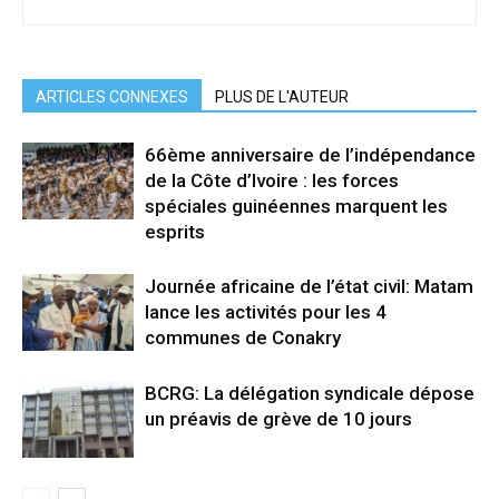
ARTICLES CONNEXES
PLUS DE L'AUTEUR
66ème anniversaire de l’indépendance
de la Côte d’Ivoire : les forces
spéciales guinéennes marquent les
esprits
Journée africaine de l’état civil: Matam
lance les activités pour les 4
communes de Conakry
BCRG: La délégation syndicale dépose
un préavis de grève de 10 jours