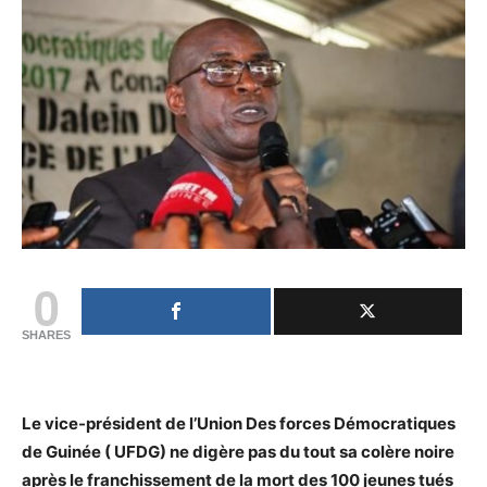
0
SHARES
Le vice-président de l’Union Des forces Démocratiques
de Guinée ( UFDG) ne digère pas du tout sa colère noire
après le franchissement de la mort des 100 jeunes tués