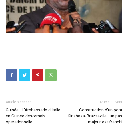
Article précédent
Article suivant
Guinée : L’Ambassade d’Italie
Construction d’un pont
en Guinée désormais
Kinshasa-Brazzaville : un pas
opérationnelle
majeur est franchi