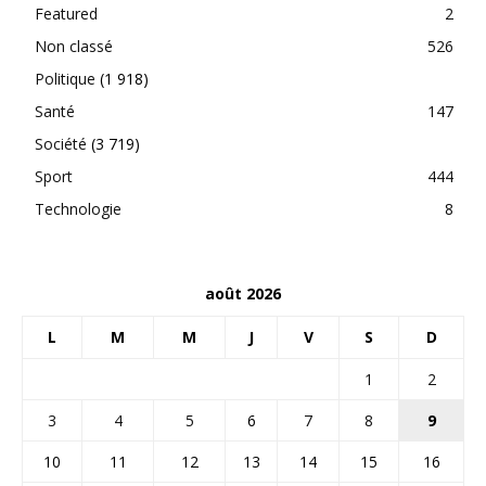
Featured
2
Non classé
526
Politique
(1 918)
Santé
147
Société
(3 719)
Sport
444
Technologie
8
août 2026
L
M
M
J
V
S
D
1
2
3
4
5
6
7
8
9
10
11
12
13
14
15
16