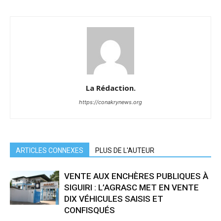
La Rédaction.
https://conakrynews.org
ARTICLES CONNEXES
PLUS DE L'AUTEUR
VENTE AUX ENCHÈRES PUBLIQUES À
SIGUIRI : L’AGRASC MET EN VENTE
DIX VÉHICULES SAISIS ET
CONFISQUÉS