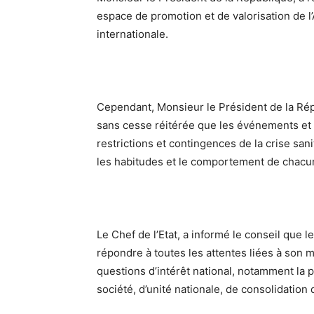
espace de promotion et de valorisation de l’
internationale.
Cependant, Monsieur le Président de la Rép
sans cesse réitérée que les événements et
restrictions et contingences de la crise sani
les habitudes et le comportement de chacun
Le Chef de l’Etat, a informé le conseil que
répondre à toutes les attentes liées à son m
questions d’intérêt national, notamment la
société, d’unité nationale, de consolidation d