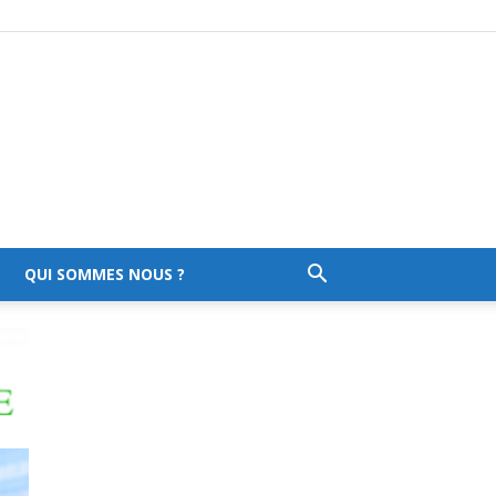
QUI SOMMES NOUS ?