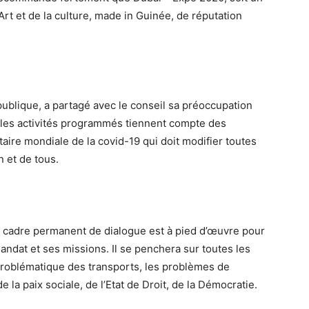
Art et de la culture, made in Guinée, de réputation
ublique, a partagé avec le conseil sa préoccupation
 les activités programmés tiennent compte des
taire mondiale de la covid-19 qui doit modifier toutes
 et de tous.
 le cadre permanent de dialogue est à pied d’œuvre pour
andat et ses missions. Il se penchera sur toutes les
 problématique des transports, les problèmes de
e la paix sociale, de l’Etat de Droit, de la Démocratie.