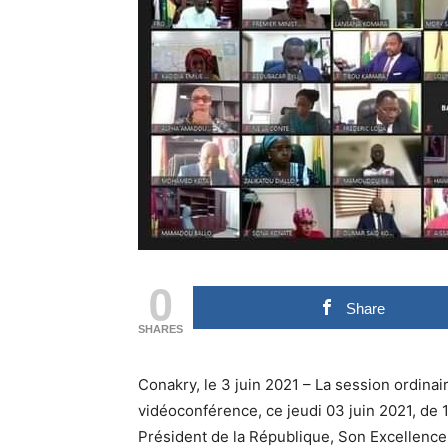
0
Share
SHARES
Conakry, le 3 juin 2021 – La session ordinair
vidéoconférence, ce jeudi 03 juin 2021, de
Président de la République, Son Excellence 