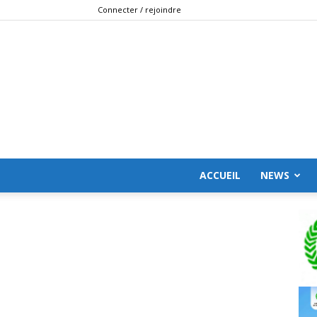
Connecter / rejoindre
ACCUEIL
NEWS