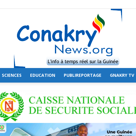
SCIENCES
EDUCATION
PUBLIREPORTAGE
GNAKRY TV