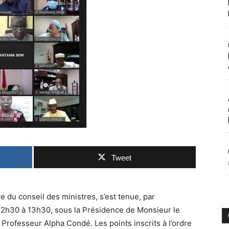
Tweet
e du conseil des ministres, s’est tenue, par
 12h30 à 13h30, sous la Présidence de Monsieur le
Professeur Alpha Condé. Les points inscrits à l’ordre