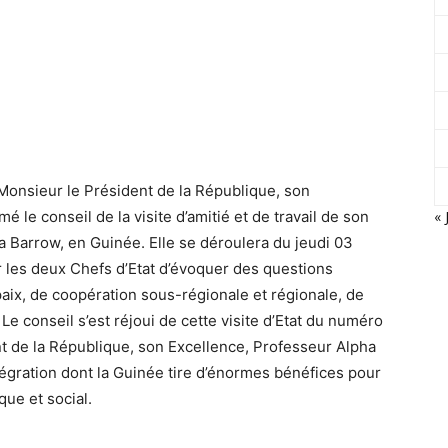
, Monsieur le Président de la République, son
 le conseil de la visite d’amitié et de travail de son
« 
Barrow, en Guinée. Elle se déroulera du jeudi 03
ur les deux Chefs d’Etat d’évoquer des questions
 paix, de coopération sous-régionale et régionale, de
e conseil s’est réjoui de cette visite d’Etat du numéro
nt de la République, son Excellence, Professeur Alpha
tégration dont la Guinée tire d’énormes bénéfices pour
ue et social.