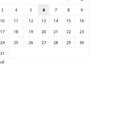
3
4
5
6
7
8
9
10
11
12
13
14
15
16
17
18
19
20
21
22
23
24
25
26
27
28
29
30
31
Juil