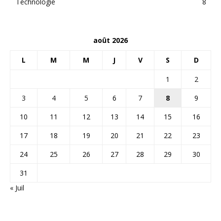
Technologie
8
août 2026
L
M
M
J
V
S
D
1
2
3
4
5
6
7
8
9
10
11
12
13
14
15
16
17
18
19
20
21
22
23
24
25
26
27
28
29
30
31
« Juil