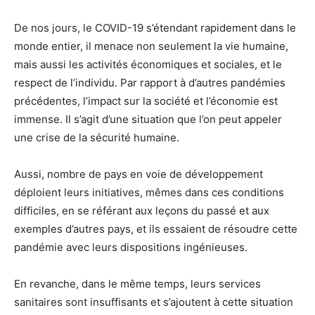
De nos jours, le COVID-19 s’étendant rapidement dans le
monde entier, il menace non seulement la vie humaine,
mais aussi les activités économiques et sociales, et le
respect de l’individu. Par rapport à d’autres pandémies
précédentes, l’impact sur la société et l’économie est
immense. Il s’agit d’une situation que l’on peut appeler
une crise de la sécurité humaine.
Aussi, nombre de pays en voie de développement
déploient leurs initiatives, mêmes dans ces conditions
difficiles, en se référant aux leçons du passé et aux
exemples d’autres pays, et ils essaient de résoudre cette
pandémie avec leurs dispositions ingénieuses.
En revanche, dans le même temps, leurs services
sanitaires sont insuffisants et s’ajoutent à cette situation