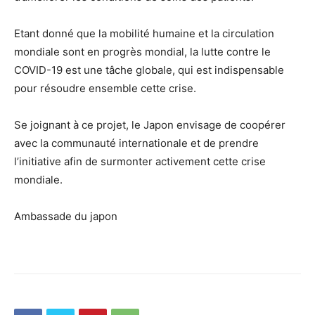
Etant donné que la mobilité humaine et la circulation
mondiale sont en progrès mondial, la lutte contre le
COVID-19 est une tâche globale, qui est indispensable
pour résoudre ensemble cette crise.
Se joignant à ce projet, le Japon envisage de coopérer
avec la communauté internationale et de prendre
l’initiative afin de surmonter activement cette crise
mondiale.
Ambassade du japon