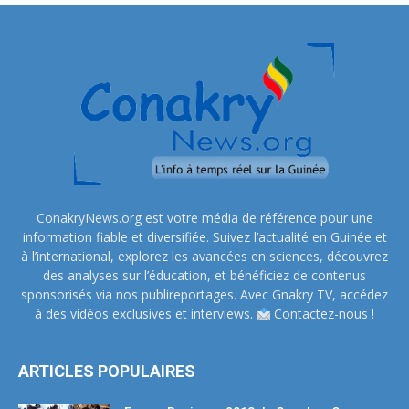
ConakryNews.org est votre média de référence pour une
information fiable et diversifiée. Suivez l’actualité en Guinée et
à l’international, explorez les avancées en sciences, découvrez
des analyses sur l’éducation, et bénéficiez de contenus
sponsorisés via nos publireportages. Avec Gnakry TV, accédez
à des vidéos exclusives et interviews.
Contactez-nous !
ARTICLES POPULAIRES