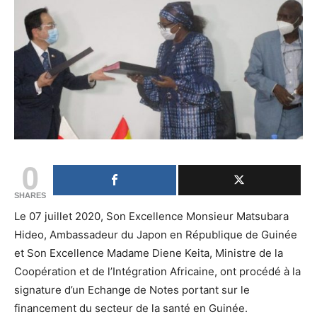
0
SHARES
Le 07 juillet 2020, Son Excellence Monsieur Matsubara
Hideo, Ambassadeur du Japon en République de Guinée
et Son Excellence Madame Diene Keita, Ministre de la
Coopération et de l’Intégration Africaine, ont procédé à la
signature d’un Echange de Notes portant sur le
financement du secteur de la santé en Guinée.