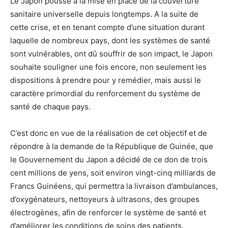
Le Japon pousse à la mise en place de la couverture
sanitaire universelle depuis longtemps. A la suite de
cette crise, et en tenant compte d’une situation durant
laquelle de nombreux pays, dont les systèmes de santé
sont vulnérables, ont dû souffrir de son impact, le Japon
souhaite souligner une fois encore, non seulement les
dispositions à prendre pour y remédier, mais aussi le
caractère primordial du renforcement du système de
santé de chaque pays.
C’est donc en vue de la réalisation de cet objectif et de
répondre à la demande de la République de Guinée, que
le Gouvernement du Japon a décidé de ce don de trois
cent millions de yens, soit environ vingt-cinq milliards de
Francs Guinéens, qui permettra la livraison d’ambulances,
d’oxygénateurs, nettoyeurs à ultrasons, des groupes
électrogènes, afin de renforcer le système de santé et
d’améliorer les conditions de soins des patients.