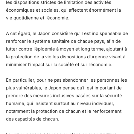
les dispositions strictes de limitation des activités
économiques et sociales, qui affectent énormément la
vie quotidienne et l’économie.
A cet égard, le Japon considère qu’il est indispensable de
renforcer le système sanitaire de chaque pays, afin de
lutter contre l’épidémie à moyen et long terme, ajoutant à
la protection de la vie les dispositions d’urgence visant à
minimiser l’impact sur la société et sur l’économie.
En particulier, pour ne pas abandonner les personnes les
plus vulnérables, le Japon pense qu’il est important de
prendre des mesures inclusives basées sur la sécurité
humaine, qui insistent surtout au niveau individuel,
notamment la protection de chacun et le renforcement
des capacités de chacun.