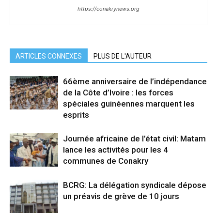
https://conakrynews.org
ARTICLES CONNEXES
PLUS DE L'AUTEUR
66ème anniversaire de l’indépendance
de la Côte d’Ivoire : les forces
spéciales guinéennes marquent les
esprits
Journée africaine de l’état civil: Matam
lance les activités pour les 4
communes de Conakry
BCRG: La délégation syndicale dépose
un préavis de grève de 10 jours