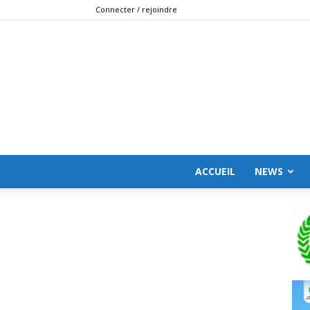
Connecter / rejoindre
ACCUEIL
NEWS