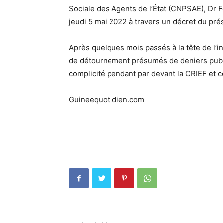
Sociale des Agents de l’État (CNPSAE), Dr F
jeudi 5 mai 2022 à travers un décret du prés
Après quelques mois passés à la tête de l’in
de détournement présumés de deniers public
complicité pendant par devant la CRIEF et ce
Guineequotidien.com