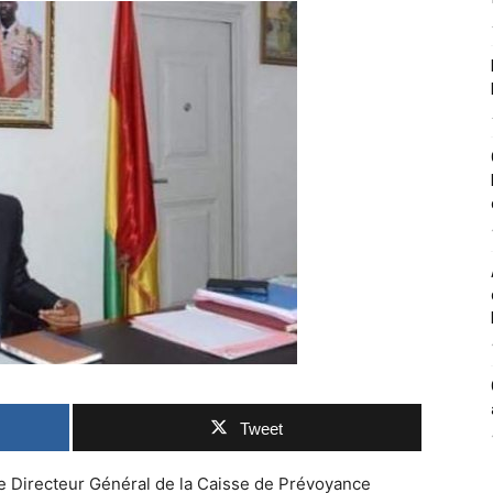
Tweet
e Directeur Général de la Caisse de Prévoyance