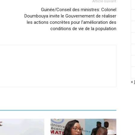
Article suivant
Guinée/Conseil des ministres: Colonel
Doumbouya invite le Gouvernement de réaliser
les actions concrètes pour l’amélioration des
conditions de vie de la population
« 