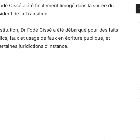
odé Cissé a été finalement limogé dans la soirée du
ident de la Transition.
stitution, Dr Fodé Cissé a été débarqué pour des faits
s, faux et usage de faux en écriture publique, et
rtaines juridictions d’instance.