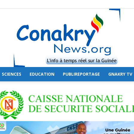
SCIENCES
EDUCATION
PUBLIREPORTAGE
GNAKRY TV