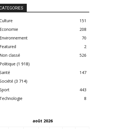
CATEGORIES
Culture
151
Economie
208
Environnement
70
Featured
2
Non classé
526
Politique
(1 918)
Santé
147
Société
(3 714)
Sport
443
Technologie
8
août 2026