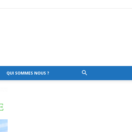
QUI SOMMES NOUS ?