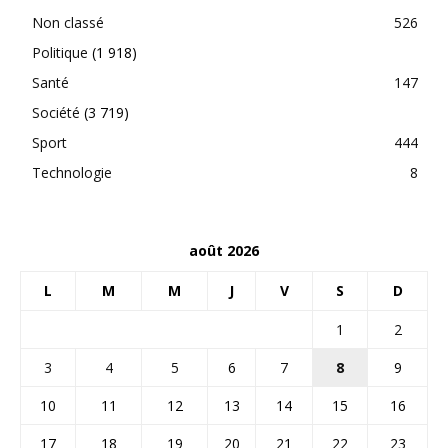
Non classé
526
Politique
(1 918)
Santé
147
Société
(3 719)
Sport
444
Technologie
8
août 2026
L
M
M
J
V
S
D
1
2
3
4
5
6
7
8
9
10
11
12
13
14
15
16
17
18
19
20
21
22
23