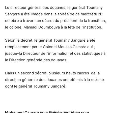
Le directeur général des douanes, le général Toumany
Sangaré a été limogé dans la soirée de ce mercredi 20
octobre à travers un décret du président de la transition,
le colonel Mamadi Doumbouya à la tête de l’institution.
Selon le décret, le général Toumany Sangaré a été
remplacement par le Colonel Moussa Camara qui ,
jusque-là Directeur de l’information et des statistiques à
la Direction générale des douanes.
Dans un second décret, plusieurs hauts cadres de la
direction générale des douanes ont été mis à la retraite
dont le général Toumany Sangaré.
Mohamed Camara pour Guinée quotidien.com