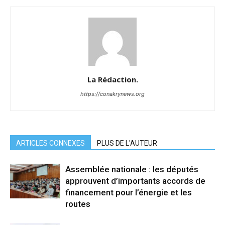
La Rédaction.
https://conakrynews.org
ARTICLES CONNEXES
PLUS DE L'AUTEUR
Assemblée nationale : les députés
approuvent d’importants accords de
financement pour l’énergie et les
routes