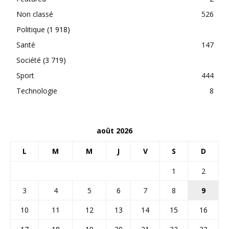
Non classé
526
Politique
(1 918)
Santé
147
Société
(3 719)
Sport
444
Technologie
8
août 2026
L
M
M
J
V
S
D
1
2
3
4
5
6
7
8
9
10
11
12
13
14
15
16