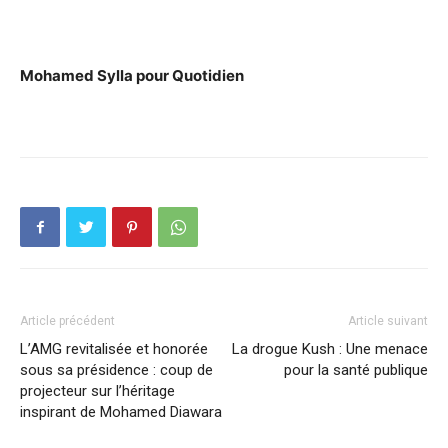
Mohamed Sylla pour Quotidien
Article précédent
Article suivant
L’AMG revitalisée et honorée
La drogue Kush : Une menace
sous sa présidence : coup de
pour la santé publique
projecteur sur l’héritage
inspirant de Mohamed Diawara