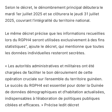
Selon le décret, le dénombrement principal débutera le
mardi 1er juillet 2025 et se clôturera le jeudi 31 juillet
2025, couvrant l’intégralité du territoire national.
Le même décret précise que les informations recueillies
lors du RGPH4 seront utilisées exclusivement à des fins
statistiques”, ajoute le décret, qui mentionne que toutes
les données individuelles resteront secrètes.
« Les autorités administratives et militaires ont été
chargées de faciliter le bon déroulement de cette
opération cruciale sur l’ensemble du territoire guinéen.
Le succès du RGPH4 est essentiel pour doter la Guinée
de données démographiques et d’habitation actualisées,
indispensables à l’élaboration de politiques publiques
ciblées et efficaces. » Précise ledit décret