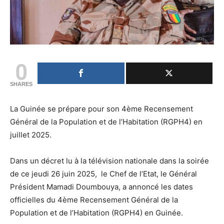
0
SHARES
La Guinée se prépare pour son 4ème Recensement
Général de la Population et de l’Habitation (RGPH4) en
juillet 2025.
Dans un décret lu à la télévision nationale dans la soirée
de ce jeudi 26 juin 2025, le Chef de l’Etat, le Général
Président Mamadi Doumbouya, a annoncé les dates
officielles du 4ème Recensement Général de la
Population et de l’Habitation (RGPH4) en Guinée.