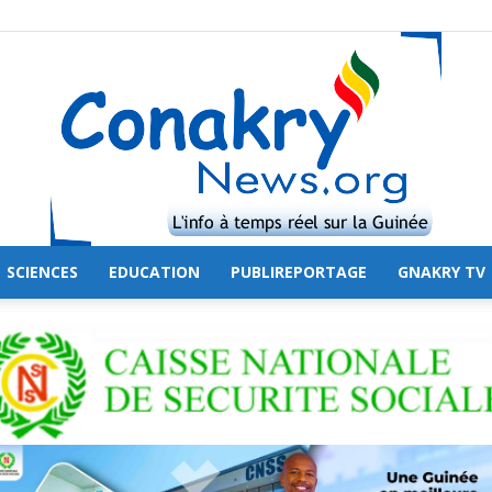
SCIENCES
EDUCATION
PUBLIREPORTAGE
GNAKRY TV