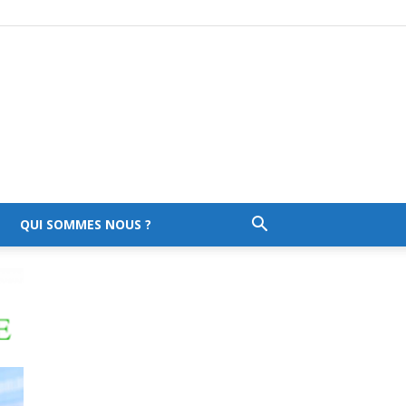
QUI SOMMES NOUS ?