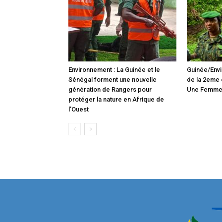
Environnement : La Guinée et le
Guinée/Env
Sénégal forment une nouvelle
de la 2eme 
génération de Rangers pour
Une Femme,
protéger la nature en Afrique de
l’Ouest