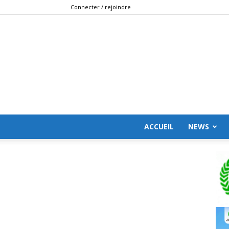
Connecter / rejoindre
ACCUEIL
NEWS