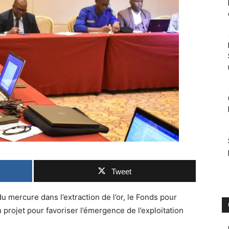
Tweet
 du mercure dans l’extraction de l’or, le Fonds pour
projet pour favoriser l’émergence de l’exploitation