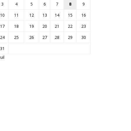
3
4
5
6
7
8
9
10
11
12
13
14
15
16
17
18
19
20
21
22
23
24
25
26
27
28
29
30
31
Juil