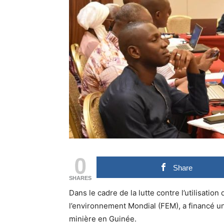
0
Share
SHARES
Dans le cadre de la lutte contre l’utilisation
l’environnement Mondial (FEM), a financé un 
minière en Guinée.