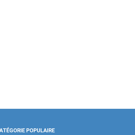
ATÉGORIE POPULAIRE