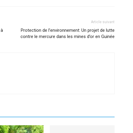
Article suivant
 à
Protection de l’environnement: Un projet de lutte
contre le mercure dans les mines d’or en Guinée