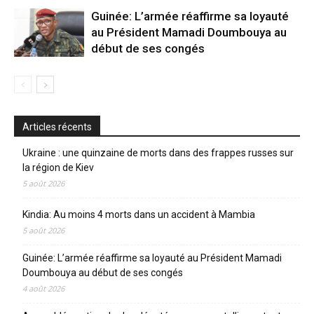
Guinée: L’armée réaffirme sa loyauté
au Président Mamadi Doumbouya au
début de ses congés
Articles récents
Ukraine : une quinzaine de morts dans des frappes russes sur
la région de Kiev
5 août 2026
Kindia: Au moins 4 morts dans un accident à Mambia
5 août 2026
Guinée: L’armée réaffirme sa loyauté au Président Mamadi
Doumbouya au début de ses congés
4 août 2026