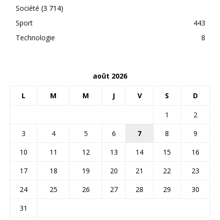
Société
(3 714)
Sport
443
Technologie
8
août 2026
L
M
M
J
V
S
D
1
2
3
4
5
6
7
8
9
10
11
12
13
14
15
16
17
18
19
20
21
22
23
24
25
26
27
28
29
30
31