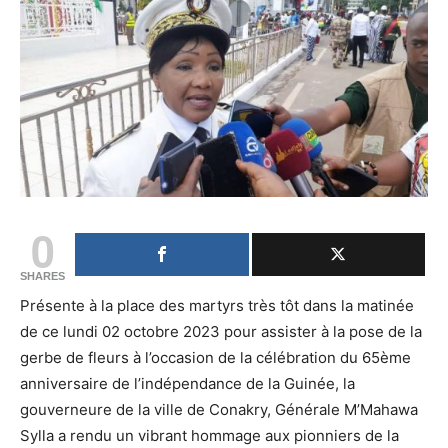
0
SHARES
Présente à la place des martyrs très tôt dans la matinée
de ce lundi 02 octobre 2023 pour assister à la pose de la
gerbe de fleurs à l’occasion de la célébration du 65ème
anniversaire de l’indépendance de la Guinée, la
gouverneure de la ville de Conakry, Générale M’Mahawa
Sylla a rendu un vibrant hommage aux pionniers de la