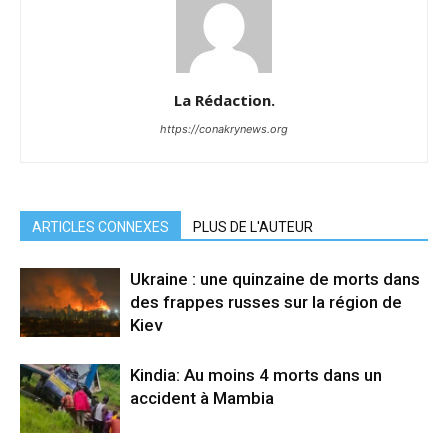
La Rédaction.
https://conakrynews.org
ARTICLES CONNEXES
PLUS DE L'AUTEUR
Ukraine : une quinzaine de morts dans
des frappes russes sur la région de
Kiev
Kindia: Au moins 4 morts dans un
accident à Mambia