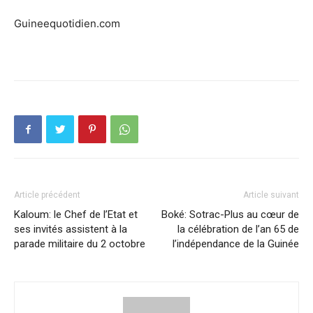
Guineequotidien.com
Article précédent
Article suivant
Kaloum: le Chef de l’Etat et
Boké: Sotrac-Plus au cœur de
ses invités assistent à la
la célébration de l’an 65 de
parade militaire du 2 octobre
l’indépendance de la Guinée