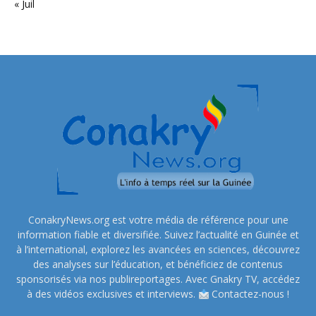
« Juil
ConakryNews.org est votre média de référence pour une
information fiable et diversifiée. Suivez l’actualité en Guinée et
à l’international, explorez les avancées en sciences, découvrez
des analyses sur l’éducation, et bénéficiez de contenus
sponsorisés via nos publireportages. Avec Gnakry TV, accédez
à des vidéos exclusives et interviews.
Contactez-nous !