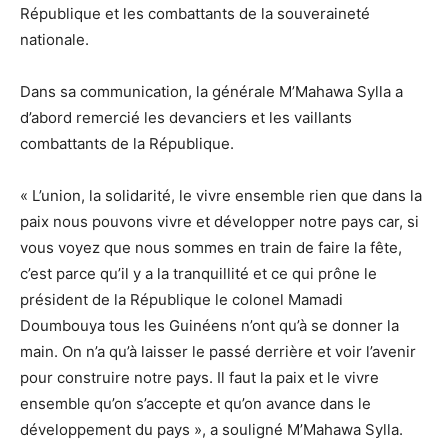
République et les combattants de la souveraineté
nationale.
Dans sa communication, la générale M’Mahawa Sylla a
d’abord remercié les devanciers et les vaillants
combattants de la République.
« L’union, la solidarité, le vivre ensemble rien que dans la
paix nous pouvons vivre et développer notre pays car, si
vous voyez que nous sommes en train de faire la fête,
c’est parce qu’il y a la tranquillité et ce qui prône le
président de la République le colonel Mamadi
Doumbouya tous les Guinéens n’ont qu’à se donner la
main. On n’a qu’à laisser le passé derrière et voir l’avenir
pour construire notre pays. Il faut la paix et le vivre
ensemble qu’on s’accepte et qu’on avance dans le
développement du pays », a souligné M’Mahawa Sylla.