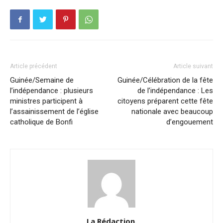
Article précédent
Article suivant
Guinée/Semaine de
Guinée/Célébration de la fête
l’indépendance : plusieurs
de l’indépendance : Les
ministres participent à
citoyens préparent cette fête
l’assainissement de l’église
nationale avec beaucoup
catholique de Bonfi
d’engouement
La Rédaction.