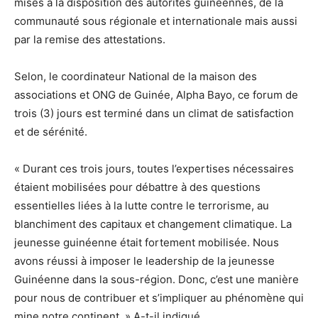
mises à la disposition des autorités guinéennes, de la
communauté sous régionale et internationale mais aussi
par la remise des attestations.
Selon, le coordinateur National de la maison des
associations et ONG de Guinée, Alpha Bayo, ce forum de
trois (3) jours est terminé dans un climat de satisfaction
et de sérénité.
« Durant ces trois jours, toutes l’expertises nécessaires
étaient mobilisées pour débattre à des questions
essentielles liées à la lutte contre le terrorisme, au
blanchiment des capitaux et changement climatique. La
jeunesse guinéenne était fortement mobilisée. Nous
avons réussi à imposer le leadership de la jeunesse
Guinéenne dans la sous-région. Donc, c’est une manière
pour nous de contribuer et s’impliquer au phénomène qui
mine notre continent. » A-t-il indiqué.