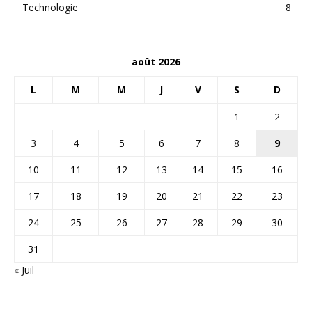
Technologie
8
août 2026
L
M
M
J
V
S
D
1
2
3
4
5
6
7
8
9
10
11
12
13
14
15
16
17
18
19
20
21
22
23
24
25
26
27
28
29
30
31
« Juil