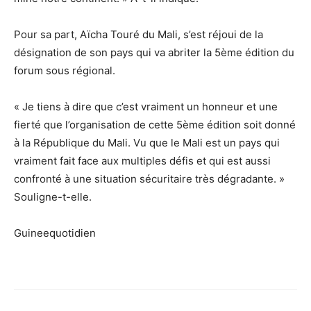
Pour sa part, Aïcha Touré du Mali, s’est réjoui de la
désignation de son pays qui va abriter la 5ème édition du
forum sous régional.
« Je tiens à dire que c’est vraiment un honneur et une
fierté que l’organisation de cette 5ème édition soit donné
à la République du Mali. Vu que le Mali est un pays qui
vraiment fait face aux multiples défis et qui est aussi
confronté à une situation sécuritaire très dégradante. »
Souligne-t-elle.
Guineequotidien