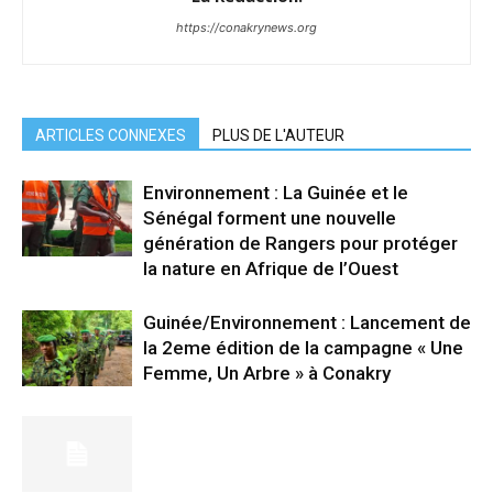
https://conakrynews.org
ARTICLES CONNEXES
PLUS DE L'AUTEUR
Environnement : La Guinée et le
Sénégal forment une nouvelle
génération de Rangers pour protéger
la nature en Afrique de l’Ouest
Guinée/Environnement : Lancement de
la 2eme édition de la campagne « Une
Femme, Un Arbre » à Conakry