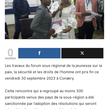
0
SHARES
Les travaux du forum sous régional de la jeunesse sur la
paix, la sécurité et les droits de l’homme ont pris fin ce
vendredi 30 septembre 2023 à Conakry.
Cette rencontre qui a regroupé au moins 300
participants venus des pays de la sous-région a été
sanctionnée par l’adoption des résolutions qui seront