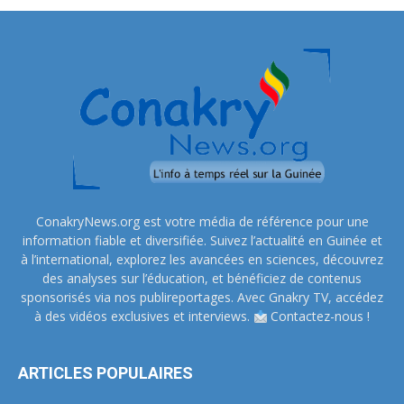
ConakryNews.org est votre média de référence pour une
information fiable et diversifiée. Suivez l’actualité en Guinée et
à l’international, explorez les avancées en sciences, découvrez
des analyses sur l’éducation, et bénéficiez de contenus
sponsorisés via nos publireportages. Avec Gnakry TV, accédez
à des vidéos exclusives et interviews.
Contactez-nous !
ARTICLES POPULAIRES