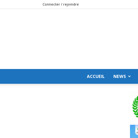
Connecter / rejoindre
ACCUEIL
NEWS