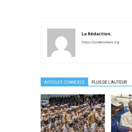
La Rédaction.
https://conakrynews.org
ARTICLES CONNEXES
PLUS DE L'AUTEUR