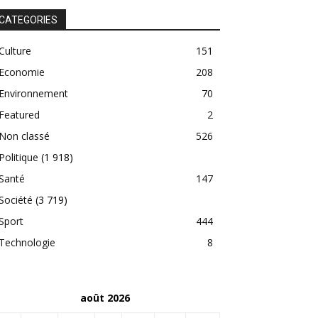
CATEGORIES
Culture
151
Economie
208
Environnement
70
Featured
2
Non classé
526
Politique
(1 918)
Santé
147
Société
(3 719)
Sport
444
Technologie
8
août 2026