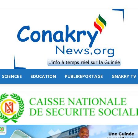
SCIENCES
EDUCATION
PUBLIREPORTAGE
GNAKRY TV