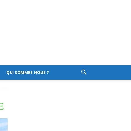
QUI SOMMES NOUS ?