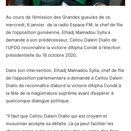
Au cours de l’émission des Grandes gueules de ce
mercredi, 6 janvier de la radio Espace FM, le chef de file
de l’opposition guinéenne, Elhadj Mamadou Sylla a
demandé à son prédécesseur, Cellou Dalein Diallo de
l’UFDG reconnaître la victoire d’Alpha Condé à l’élection
présidentielle du 18 octobre 2020.
Dans son intervention, Elhadj Mamadou Sylla, chef de file
de l’opposition parlementaire a demandé à Cellou Dalein
Diallo de reconnaître d’abord la victoire d’Alpha Condé à
la tête de la magistrature suprême avant d’espérer à
quelconque dialogue politique.
“Il faut que Cellou Dalein Diallo qui est croyant et
musulman accepte sa défaite. Là ça peut faciliter les