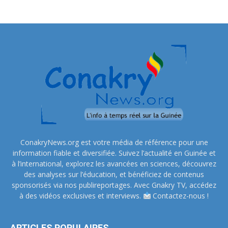
ConakryNews.org est votre média de référence pour une
information fiable et diversifiée. Suivez l’actualité en Guinée et
à l’international, explorez les avancées en sciences, découvrez
des analyses sur l’éducation, et bénéficiez de contenus
sponsorisés via nos publireportages. Avec Gnakry TV, accédez
à des vidéos exclusives et interviews.
Contactez-nous !
ARTICLES POPULAIRES