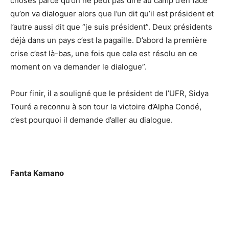
choses parce qu’on ne peut pas dire au camp d’en face
qu’on va dialoguer alors que l’un dit qu’il est président et
l’autre aussi dit que “je suis président”. Deux présidents
déjà dans un pays c’est la pagaille. D’abord la première
crise c’est là-bas, une fois que cela est résolu en ce
moment on va demander le dialogue”.
Pour finir, il a souligné que le président de l’UFR, Sidya
Touré a reconnu à son tour la victoire d’Alpha Condé,
c’est pourquoi il demande d’aller au dialogue.
Fanta Kamano