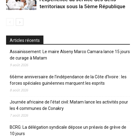
territoriaux sous la 5ème République
Articles récents
Assainissement: Le maire Alseny Marco Camara lance 15 jours
de curage à Matam
9 août 2026
66ème anniversaire de l’indépendance de la Côte d’Ivoire : les
forces spéciales guinéennes marquent les esprits
8 août 2026
Journée africaine de l’état civil: Matam lance les activités pour
les 4 communes de Conakry
7 août 2026
BCRG: La délégation syndicale dépose un préavis de grève de
10 jours