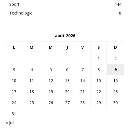
Sport
444
Technologie
8
août 2026
L
M
M
J
V
S
D
1
2
3
4
5
6
7
8
9
10
11
12
13
14
15
16
17
18
19
20
21
22
23
24
25
26
27
28
29
30
31
« Juil