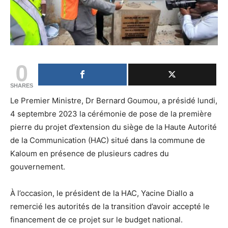
0
SHARES
Le Premier Ministre, Dr Bernard Goumou, a présidé lundi,
4 septembre 2023 la cérémonie de pose de la première
pierre du projet d’extension du siège de la Haute Autorité
de la Communication (HAC) situé dans la commune de
Kaloum en présence de plusieurs cadres du
gouvernement.
À l’occasion, le président de la HAC, Yacine Diallo a
remercié les autorités de la transition d’avoir accepté le
financement de ce projet sur le budget national.