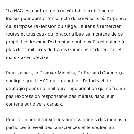
“La HAC est confrontée à un véritable problème de
locaux pour abriter l’ensemble de services d’où l’urgence
qui s’impose l’extension du siège. Je tiens à remercier
toutes et tous ceux qui ont contribué au montage de ce
projet. Les travaux d’extension dont le coût est estimé à
plus de 11 milliards de francs Guinéens et durera sur 8
mois » a-t-il précise.
Pour sa part, le Premier Ministre, Dr Bernard Goumou,a
souligné que la HAC doit redoubler d’efforts et de
stratégie pour une meilleure régularisation qui ne freine
pas l’expression responsable des médias dans leur
contenu sur divers canaux.
Pour terminer, il a invité les professionnels des médias à
participer à l’éveil des consciences et le soutien au