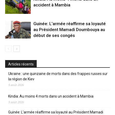
accident à Mambia
Guinée: L’armée réaffirme sa loyauté
au Président Mamadi Doumbouya au
début de ses congés
Articles récents
Ukraine : une quinzaine de morts dans des frappes russes sur
la région de Kiev
5 août 2026
Kindia: Au moins 4 morts dans un accident à Mambia
5 août 2026
Guinée: L’armée réaffirme sa loyauté au Président Mamadi