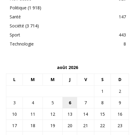
Politique
(1 918)
Santé
147
Société
(3 714)
Sport
443
Technologie
8
août 2026
L
M
M
J
V
S
D
1
2
3
4
5
6
7
8
9
10
11
12
13
14
15
16
17
18
19
20
21
22
23