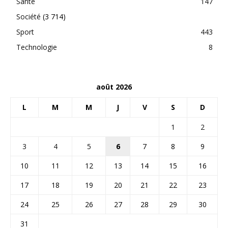
Santé
147
Société
(3 714)
Sport
443
Technologie
8
août 2026
L
M
M
J
V
S
D
1
2
3
4
5
6
7
8
9
10
11
12
13
14
15
16
17
18
19
20
21
22
23
24
25
26
27
28
29
30
31