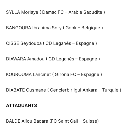
SYLLA Morlaye ( Damac FC – Arabie Saoudite )
BANGOURA Ibrahima Sory ( Genk – Belgique )
CISSE Seydouba ( CD Leganés – Espagne )
DIAWARA Amadou ( CD Leganés – Espagne )
KOUROUMA Lancinet ( Girona FC – Espagne )
DIABATE Ousmane ( Gençlerbirligui Ankara – Turquie )
ATTAQUANTS
BALDE Aliou Badara (FC Saint Gall – Suisse)