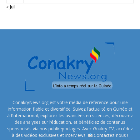
« Juil
ConakryNews.org est votre média de référence pour une
information fiable et diversifiée. Suivez l’actualité en Guinée et
à l’international, explorez les avancées en sciences, découvrez
des analyses sur l’éducation, et bénéficiez de contenus
sponsorisés via nos publireportages. Avec Gnakry TV, accédez
à des vidéos exclusives et interviews.
Contactez-nous !