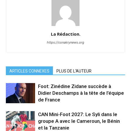
La Rédaction.
https://conakrynews.org
ARTICLES CONNEXES
PLUS DE L'AUTEUR
Foot: Zinédine Zidane succède à
Didier Deschamps à la tête de l’équipe
de France
CAN Mini-Foot 2027: Le Syli dans le
groupe A avec le Cameroun, le Bénin
et la Tanzanie