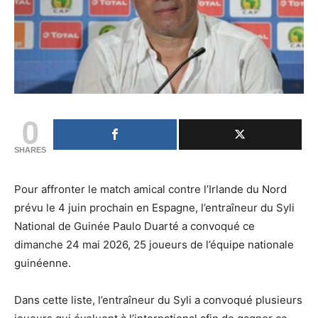
0
SHARES
Pour affronter le match amical contre l’Irlande du Nord
prévu le 4 juin prochain en Espagne, l’entraîneur du Syli
National de Guinée Paulo Duarté a convoqué ce
dimanche 24 mai 2026, 25 joueurs de l’équipe nationale
guinéenne.
Dans cette liste, l’entraîneur du Syli a convoqué plusieurs