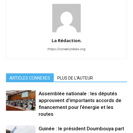
La Rédaction.
https://conakrynews.org
ARTICLES CONNEXES
PLUS DE L'AUTEUR
Assemblée nationale : les députés
approuvent d’importants accords de
financement pour l’énergie et les
routes
Guinée : le président Doumbouya part