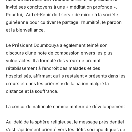
invité ses concitoyens à une « méditation profonde ».
Pour lui, l’Aïd el-Kébir doit servir de miroir à la société
guinéenne pour cultiver le partage, l’humilité, le pardon
et la bienveillance.
​Le Président Doumbouya a également teinté son
discours d’une note de compassion envers les plus
vulnérables. Il a formulé des vœux de prompt
rétablissement à l’endroit des malades et des
hospitalisés, affirmant qu’ils restaient « présents dans les
cœurs et dans les prières » de la nation malgré la
distance et la souffrance.
​La concorde nationale comme moteur de développement
​Au-delà de la sphère religieuse, le message présidentiel
s’est rapidement orienté vers les défis sociopolitiques de