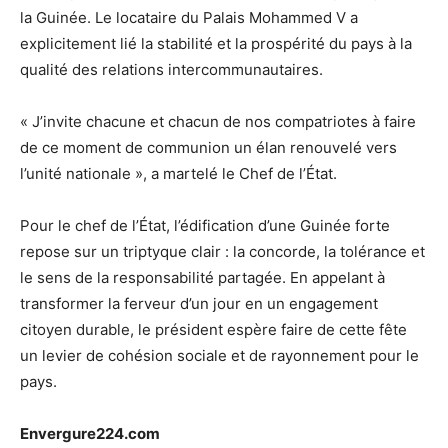
la Guinée. Le locataire du Palais Mohammed V a
explicitement lié la stabilité et la prospérité du pays à la
qualité des relations intercommunautaires.
​« J’invite chacune et chacun de nos compatriotes à faire
de ce moment de communion un élan renouvelé vers
l’unité nationale », a martelé le Chef de l’État.
​Pour le chef de l’État, l’édification d’une Guinée forte
repose sur un triptyque clair : la concorde, la tolérance et
le sens de la responsabilité partagée. En appelant à
transformer la ferveur d’un jour en un engagement
citoyen durable, le président espère faire de cette fête
un levier de cohésion sociale et de rayonnement pour le
pays.
Envergure224.com