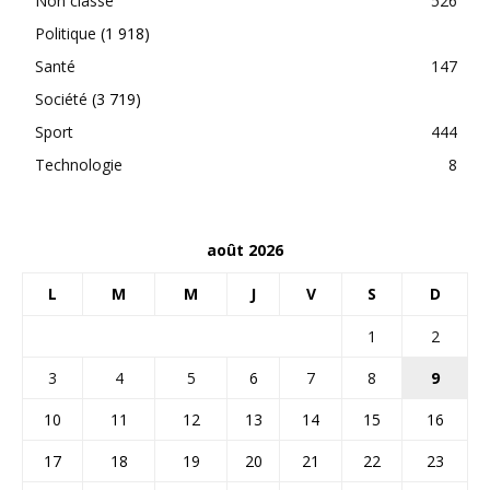
Non classé
526
Politique
(1 918)
Santé
147
Société
(3 719)
Sport
444
Technologie
8
août 2026
L
M
M
J
V
S
D
1
2
3
4
5
6
7
8
9
10
11
12
13
14
15
16
17
18
19
20
21
22
23