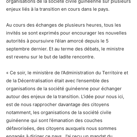
organisations de la société civile guinéenne sur plusieurs
enjeux liés à la transition en cours dans le pays.
Au cours des échanges de plusieurs heures, tous les
invités se sont exprimés pour encourager les nouvelles
autorités à poursuivre l’élan amorcé depuis le 5
septembre dernier. Et au terme des débats, le ministre
est revenu sur le but de ladite rencontre.
« Ce soir, le ministère de l’Administration du Territoire et
de la Décentralisation était avec l’ensemble des
organisations de la société guinéenne pour échanger
autour des enjeux de la transition. L’idée pour nous ici,
est de nous rapprocher davantage des citoyens
notamment, les organisations de la société civile
guinéenne qui sont l’émanation des couches
défavorisées, des citoyens auxquels nous sommes
engagés à diriger ce pays. J’ai reçu un mandat du