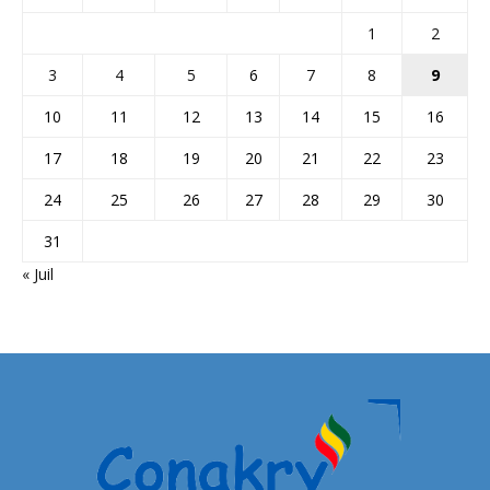
1
2
3
4
5
6
7
8
9
10
11
12
13
14
15
16
17
18
19
20
21
22
23
24
25
26
27
28
29
30
31
« Juil