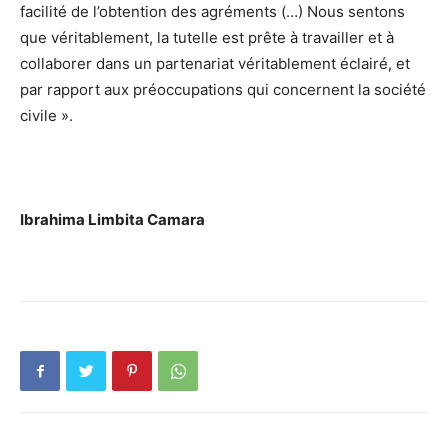
facilité de l’obtention des agréments (…) Nous sentons
que véritablement, la tutelle est prête à travailler et à
collaborer dans un partenariat véritablement éclairé, et
par rapport aux préoccupations qui concernent la société
civile ».
Ibrahima Limbita Camara