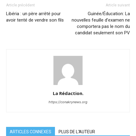
Article précédent
Article suivant
Libéria : un père arrêté pour
Guinée/Éducation: La
avoir tenté de vendre son fils
nouvelles feuille d’examen ne
comportera pas le nom du
candidat seulement son PV
La Rédaction.
https://conakrynews.org
ARTICLES CONNEXES
PLUS DE L'AUTEUR