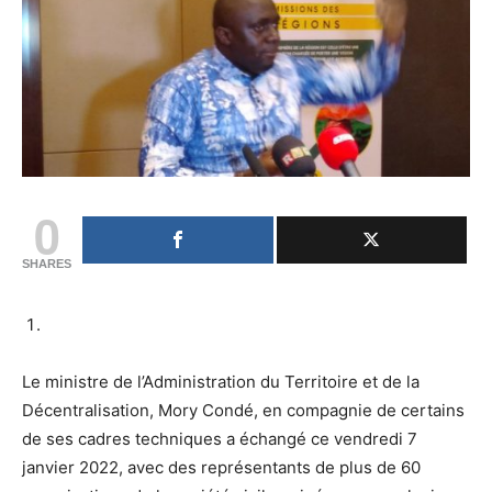
0
SHARES
Le ministre de l’Administration du Territoire et de la
Décentralisation, Mory Condé, en compagnie de certains
de ses cadres techniques a échangé ce vendredi 7
janvier 2022, avec des représentants de plus de 60