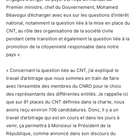
Premier ministre, chef du Gouvernement, Mohamed
Béavogui d’échanger avec eux sur les questions d’intérêt
national, notamment la question liée à la mise en place du
CNT, au rôle des organisations de la société civile
pendant cette transition et également la question liée à la
promotion de la citoyenneté responsable dans notre
pays ».
« Concernant la question liée au CNT, j’ai expliqué le
travail d’arbitrage que nous sommes en train de faire
avec l’ensemble des membres du CNRD pour le choix
des représentants des différentes entités. Je rappelle ici
que sur 81 places du CNT définies dans la charte, nous
avons reçu environ 706 candidatures. Donc, Il y a un
travail d’arbitrage qui est en cours et dans les jours à
venir, ça permettra à Monsieur le Président de la
République, comme annoncé dans son discours du