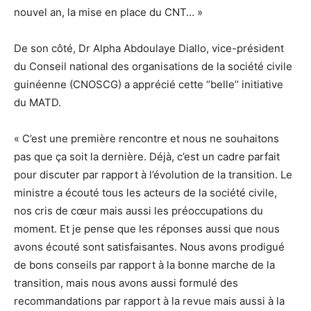
nouvel an, la mise en place du CNT… »
De son côté, Dr Alpha Abdoulaye Diallo, vice-président
du Conseil national des organisations de la société civile
guinéenne (CNOSCG) a apprécié cette ‘’belle’’ initiative
du MATD.
« C’est une première rencontre et nous ne souhaitons
pas que ça soit la dernière. Déjà, c’est un cadre parfait
pour discuter par rapport à l’évolution de la transition. Le
ministre a écouté tous les acteurs de la société civile,
nos cris de cœur mais aussi les préoccupations du
moment. Et je pense que les réponses aussi que nous
avons écouté sont satisfaisantes. Nous avons prodigué
de bons conseils par rapport à la bonne marche de la
transition, mais nous avons aussi formulé des
recommandations par rapport à la revue mais aussi à la