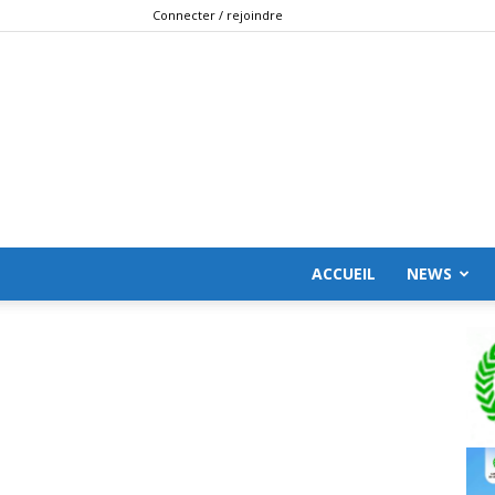
Connecter / rejoindre
ACCUEIL
NEWS