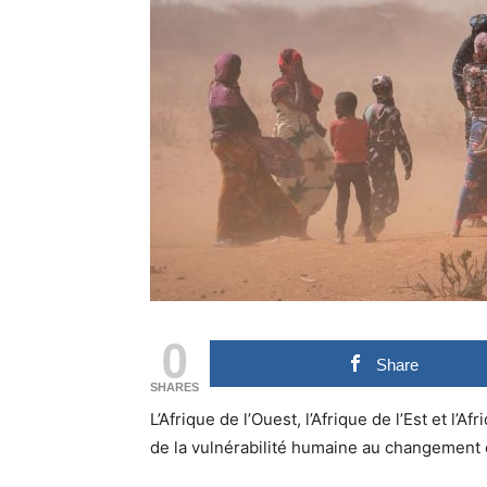
0
Share
SHARES
L’Afrique de l’Ouest, l’Afrique de l’Est et l’
de la vulnérabilité humaine au changement 