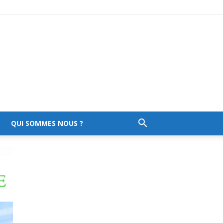
QUI SOMMES NOUS ?