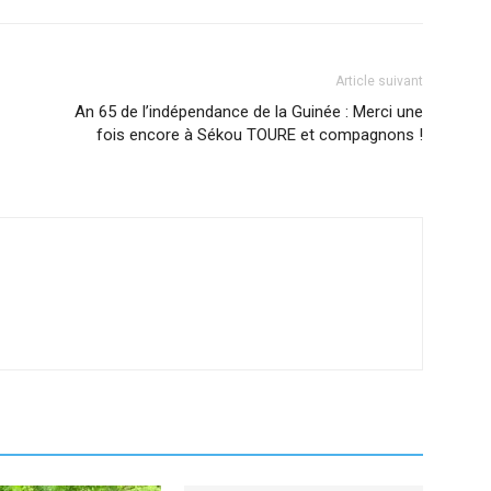
Article suivant
An 65 de l’indépendance de la Guinée : Merci une
fois encore à Sékou TOURE et compagnons !