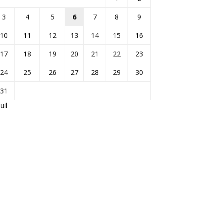
3
4
5
6
7
8
9
10
11
12
13
14
15
16
17
18
19
20
21
22
23
24
25
26
27
28
29
30
31
Juil