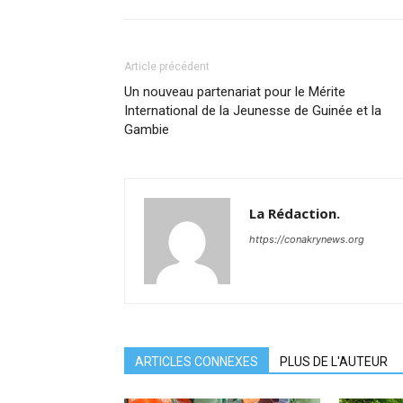
Article précédent
Un nouveau partenariat pour le Mérite
International de la Jeunesse de Guinée et la
Gambie
La Rédaction.
https://conakrynews.org
ARTICLES CONNEXES
PLUS DE L'AUTEUR