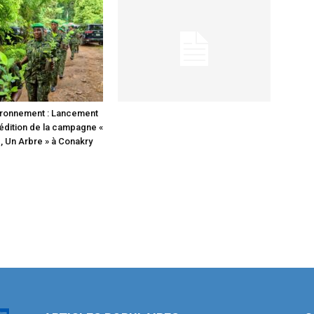
ironnement : Lancement
édition de la campagne «
 Un Arbre » à Conakry