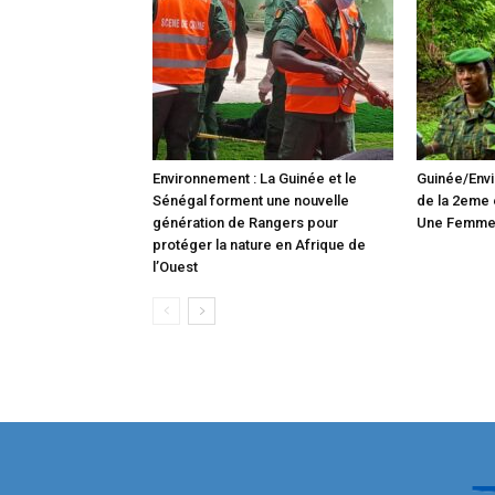
Environnement : La Guinée et le
Guinée/Env
Sénégal forment une nouvelle
de la 2eme 
génération de Rangers pour
Une Femme,
protéger la nature en Afrique de
l’Ouest