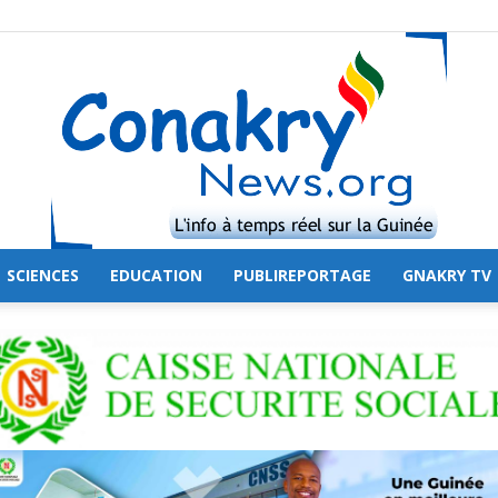
SCIENCES
EDUCATION
PUBLIREPORTAGE
GNAKRY TV