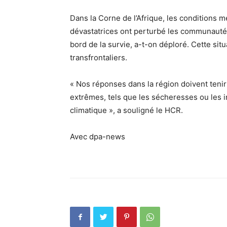
Dans la Corne de l’Afrique, les conditions 
dévastatrices ont perturbé les communauté
bord de la survie, a-t-on déploré. Cette sit
transfrontaliers.
« Nos réponses dans la région doivent ten
extrêmes, tels que les sécheresses ou les 
climatique », a souligné le HCR.
Avec dpa-news