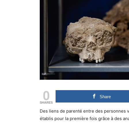
0
Share
SHARES
Des liens de parenté entre des personnes v
établis pour la première fois grâce à des 