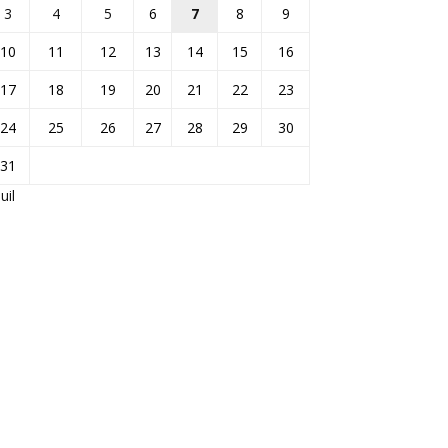
3
4
5
6
7
8
9
10
11
12
13
14
15
16
17
18
19
20
21
22
23
24
25
26
27
28
29
30
31
Juil