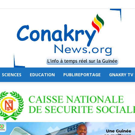
SCIENCES
EDUCATION
PUBLIREPORTAGE
GNAKRY TV