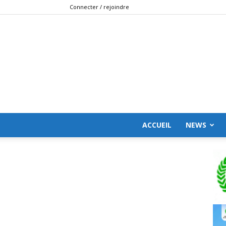
Connecter / rejoindre
ACCUEIL
NEWS