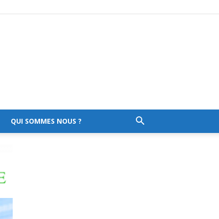
QUI SOMMES NOUS ?