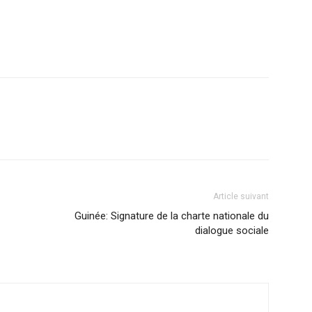
Article suivant
Guinée: Signature de la charte nationale du
dialogue sociale