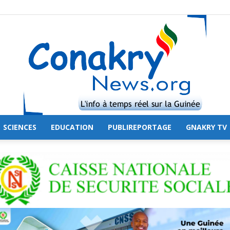
SCIENCES
EDUCATION
PUBLIREPORTAGE
GNAKRY TV