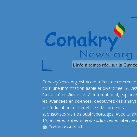
ConakryNews.org est votre média de référence
pour une information fiable et diversifiée. Suive
l’actualité en Guinée et à l’international, explore
les avancées en sciences, découvrez des analy
sur l’éducation, et bénéficiez de contenus
sponsorisés via nos publireportages. Avec Gnak
TV, accédez à des vidéos exclusives et interview
Contactez-nous !