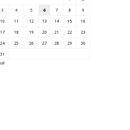
3
4
5
6
7
8
9
10
11
12
13
14
15
16
17
18
19
20
21
22
23
24
25
26
27
28
29
30
31
Juil