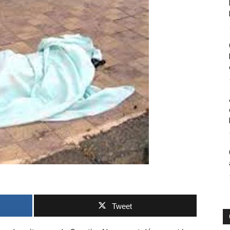
Tweet