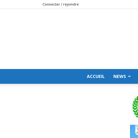
Connecter / rejoindre
ACCUEIL
NEWS