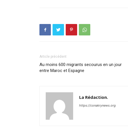
Article précédent
Au moins 600 migrants secourus en un jour
entre Maroc et Espagne
La Rédaction.
https://conakrynews.org