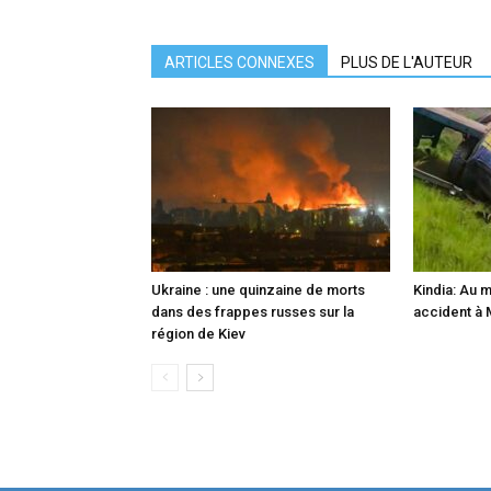
ARTICLES CONNEXES
PLUS DE L'AUTEUR
Ukraine : une quinzaine de morts
Kindia: Au 
dans des frappes russes sur la
accident à
région de Kiev