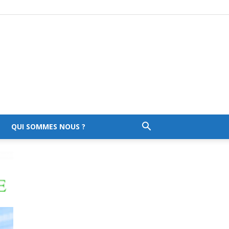
QUI SOMMES NOUS ?