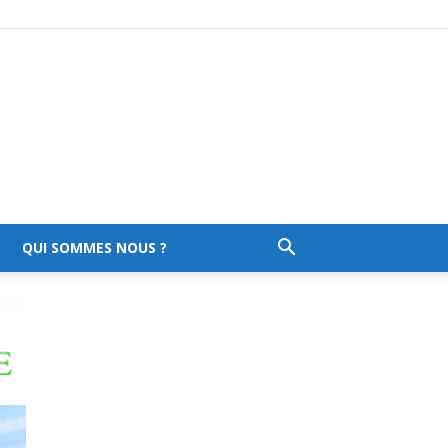
QUI SOMMES NOUS ?