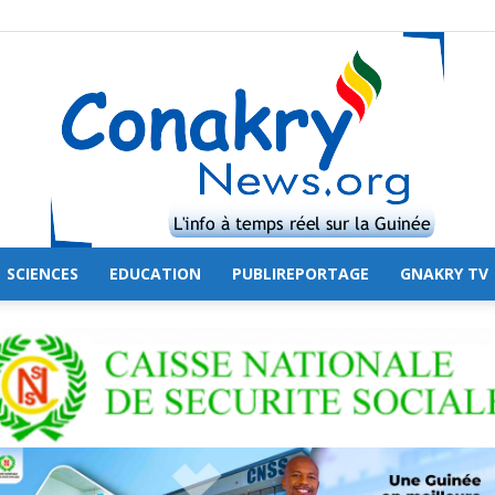
SCIENCES
EDUCATION
PUBLIREPORTAGE
GNAKRY TV