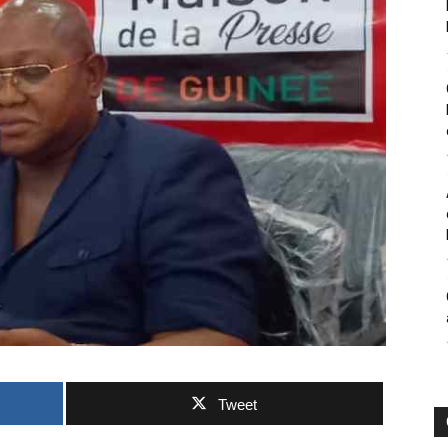
Tweet