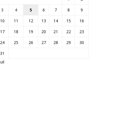
3
4
5
6
7
8
9
10
11
12
13
14
15
16
17
18
19
20
21
22
23
24
25
26
27
28
29
30
31
Juil