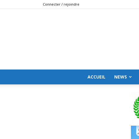
Connecter / rejoindre
ACCUEIL
NEWS